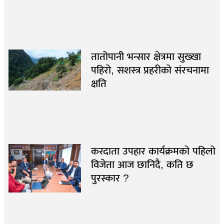
तातोपानी भन्सार क्षेत्रमा सुख्खा
पहिरो, सशस्त्र प्रहरीको संरचनामा
क्षति
करदाता उपहार कार्यक्रमको पहिलो
विजेता आज छानिदै, कति छ
पुरस्कार ?