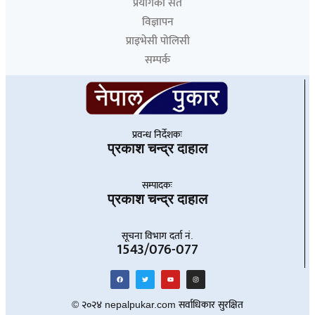
प्रयोगका सर्त
विज्ञापन
प्राइभेसी पोलिसी
सम्पर्क
प्रवन्ध निर्देशकः
प्रकाश चन्द्र दाहाल
सम्पादकः
प्रकाश चन्द्र दाहाल
सूचना विभाग दर्ता नं.
1543/076-077
© २०२४ nepalpukar.com सर्वाधिकार सुरक्षित