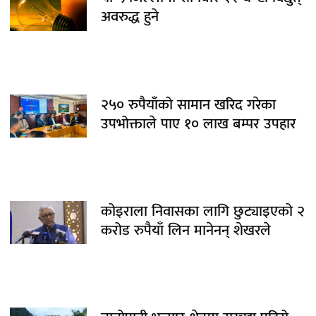
अवरुद्ध हुने
२५० रुपैयाँको सामान खरिद गरेका
उपभोक्ताले पाए १० लाख बम्पर उपहार
कोइराला निवासका लागि छुट्याइएको २
करोड रुपैयाँ लिन मानेनन् शेखरले