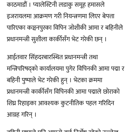
काठमाडौं । प्यालेस्टिनी लडाकु समूह हमासले
इजरायलमा आक्रमण गरी नियन्त्रणमा लिएर बेपत्ता
पारिएका कञ्चनपुरका विपिन जोशीकी आमा र बहिनीले
प्रधानमन्त्री सुशीला कार्कीसँग भेट गरेकी छन् ।
आईतवार सिंहदरबारस्थित प्रधानमन्त्री तथा
मन्त्रिपरिषद्को कार्यालयमा पुगेर विपिनकी आमा पद्मा र
बहिनी पुष्पाले भेट गरेकी हुन् । भेटका क्रममा
प्रधानमन्त्री कार्कीसँग विपिनकी आमा पद्माले छोराको
शिघ्र रिहाइका आवश्यक कुटनीतिक पहल गरिदिन
आग्रह गरिन् ।