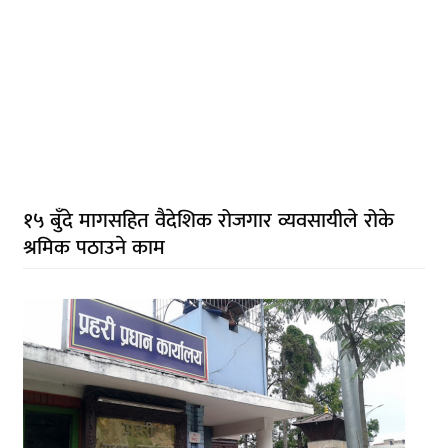
१५ बुँदे मागसहित वैदेशिक रोजगार व्यवसायीले रोके
श्रमिक पठाउने काम