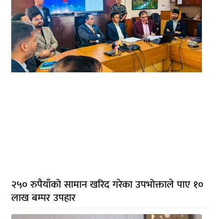
२५० रुपैयाँको सामान खरिद गरेका उपभोक्ताले पाए १०
लाख बम्पर उपहार