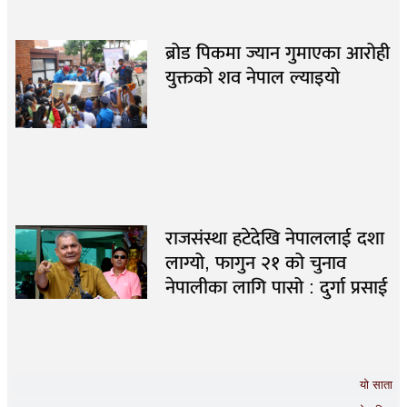
ब्रोड पिकमा ज्यान गुमाएका आरोही
युक्तको शव नेपाल ल्याइयो
राजसंस्था हटेदेखि नेपाललाई दशा
लाग्यो, फागुन २१ को चुनाव
नेपालीका लागि पासो : दुर्गा प्रसाई
यो साता