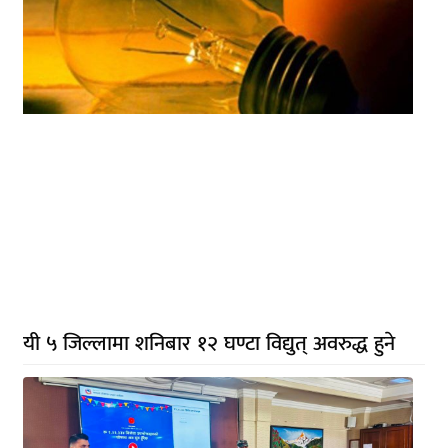
यी ५ जिल्लामा शनिबार १२ घण्टा विद्युत् अवरुद्ध हुने