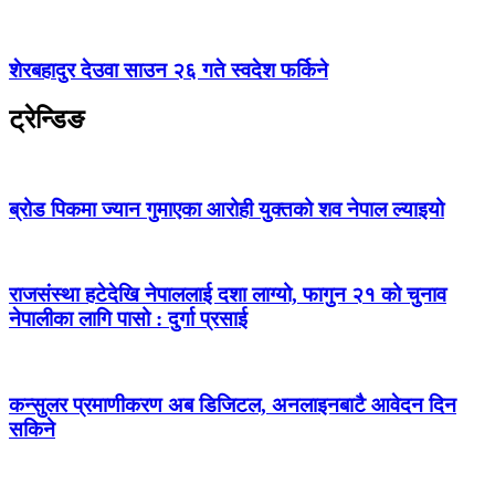
शेरबहादुर देउवा साउन २६ गते स्वदेश फर्किने
ट्रेन्डिङ
ब्रोड पिकमा ज्यान गुमाएका आरोही युक्तको शव नेपाल ल्याइयो
राजसंस्था हटेदेखि नेपाललाई दशा लाग्यो, फागुन २१ को चुनाव
नेपालीका लागि पासो : दुर्गा प्रसाई
कन्सुलर प्रमाणीकरण अब डिजिटल, अनलाइनबाटै आवेदन दिन
सकिने