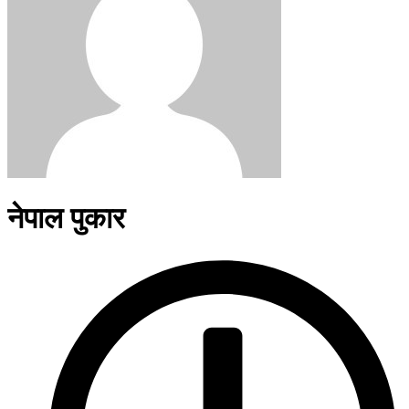
नेपाल पुकार