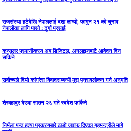
राजसंस्था हटेदेखि नेपाललाई दशा लाग्यो, फागुन २१ को चुनाव
नेपालीका लागि पासो : दुर्गा प्रसाई
कन्सुलर प्रमाणीकरण अब डिजिटल, अनलाइनबाटै आवेदन दिन
सकिने
सर्वोच्चले दियो कांग्रेस विवादसम्बन्धी मुद्दा पुनरावलोकन गर्न अनुमति
शेरबहादुर देउवा साउन २६ गते स्वदेश फर्किने
निर्मला पन्त हत्या प्रकरणबारे ठाडो जवाफ दिएका गृहमन्त्रीले मागे