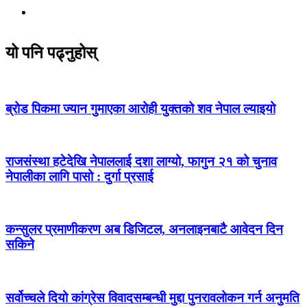
यो पनि पढ्नुहोस्
ब्रोड पिकमा ज्यान गुमाएका आरोही युक्तको शव नेपाल ल्याइयो
राजसंस्था हटेदेखि नेपाललाई दशा लाग्यो, फागुन २१ को चुनाव
नेपालीका लागि पासो : दुर्गा प्रसाई
कन्सुलर प्रमाणीकरण अब डिजिटल, अनलाइनबाटै आवेदन दिन
सकिने
सर्वोच्चले दियो कांग्रेस विवादसम्बन्धी मुद्दा पुनरावलोकन गर्न अनुमति