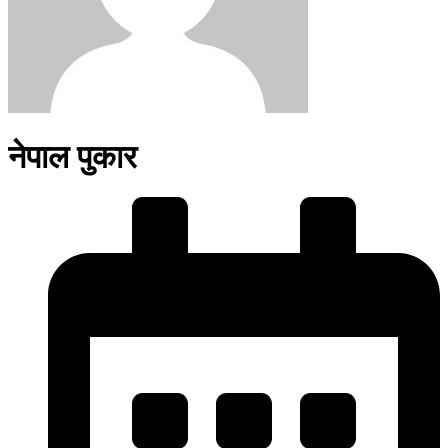
नेपाल पुकार