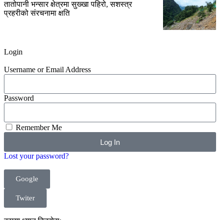
तातोपानी भन्सार क्षेत्रमा सुख्खा पहिरो, सशस्त्र
प्रहरीको संरचनामा क्षति
Login
Username or Email Address
Password
Remember Me
Log In
Lost your password?
Google
Twiter