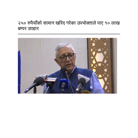
२५० रुपैयाँको सामान खरिद गरेका उपभोक्ताले पाए १० लाख
बम्पर उपहार