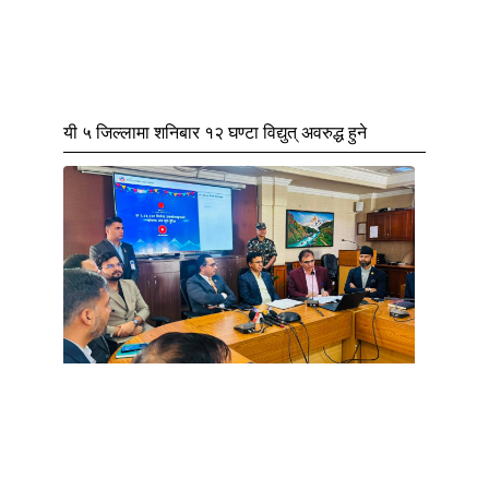
यी ५ जिल्लामा शनिबार १२ घण्टा विद्युत् अवरुद्ध हुने