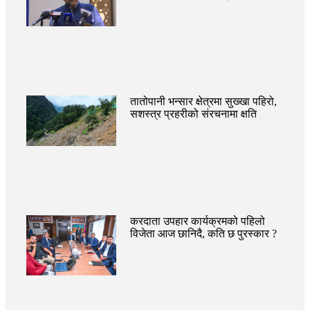
तातोपानी भन्सार क्षेत्रमा सुख्खा पहिरो,
सशस्त्र प्रहरीको संरचनामा क्षति
करदाता उपहार कार्यक्रमको पहिलो
विजेता आज छानिदै, कति छ पुरस्कार ?