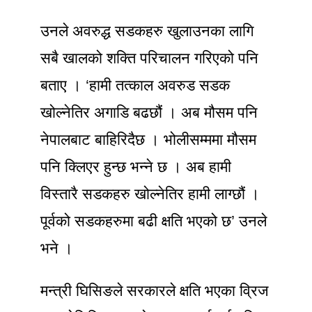
उनले अवरुद्ध सडकहरु खुलाउनका लागि
सबै खालको शक्ति परिचालन गरिएको पनि
बताए । ‘हामी तत्काल अवरुड सडक
खोल्नेतिर अगाडि बढछौं । अब मौसम पनि
नेपालबाट बाहिरिदैछ । भोलीसम्ममा मौसम
पनि क्लिएर हुन्छ भन्ने छ । अब हामी
विस्तारै सडकहरु खोल्नेतिर हामी लाग्छौं ।
पूर्वको सडकहरुमा बढी क्षति भएको छ’ उनले
भने ।
मन्त्री घिसिङले सरकारले क्षति भएका व्रिज