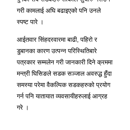
गरी कामलाई अघि बढाइएको पनि उनले
स्पष्ट पारे ।
आईतवार सिंहदरवारमा बाढी, पहिरो र
डुबानका कारण उत्पन्न परिस्थितिबारे
पत्रकार सम्मलेन गरी जानकारी दिने क्रममा
मन्त्री घिसिङले सडक सञ्जाल अवरुद्ध हुँदा
समस्या परेमा वैकल्पिक सडकहरुको प्रयोग
गर्न पनि यातायात व्यवसायीहरुलाई आग्रह
गरे ।