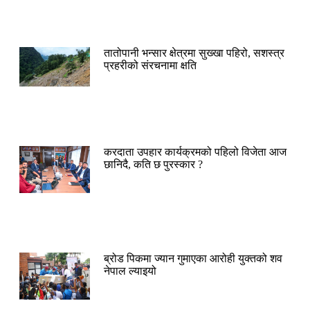
तातोपानी भन्सार क्षेत्रमा सुख्खा पहिरो, सशस्त्र
प्रहरीको संरचनामा क्षति
करदाता उपहार कार्यक्रमको पहिलो विजेता आज
छानिदै, कति छ पुरस्कार ?
ब्रोड पिकमा ज्यान गुमाएका आरोही युक्तको शव
नेपाल ल्याइयो