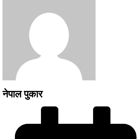
नेपाल पुकार