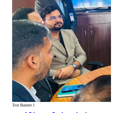
Text Banner 1