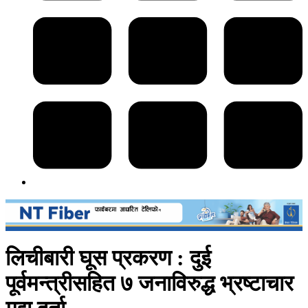
लिचीबारी घूस प्रकरण : दुई
पूर्वमन्त्रीसहित ७ जनाविरुद्ध भ्रष्टाचार