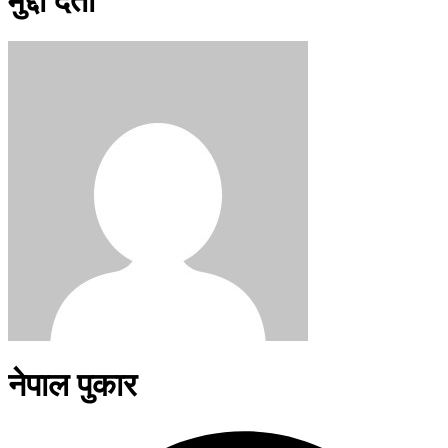
मुद्दा दर्ता
नेपाल पुकार