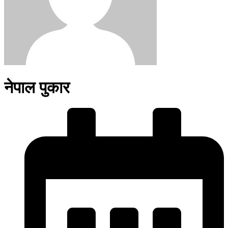
नेपाल पुकार