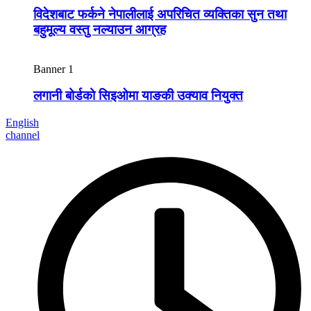
विदेशबाट फर्कने नेपालीलाई अपरिचित व्यक्तिका सुन तथा
बहुमूल्य वस्तु नल्याउन आग्रह
Banner 1
लगानी बोर्डको सिइओमा याङकी उक्याव नियुक्त
English
channel