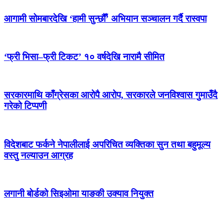
आगामी सोमबारदेखि ‘हामी सुन्छौँ’ अभियान सञ्चालन गर्दै रास्वपा
‘फ्री भिसा–फ्री टिकट’ १० वर्षदेखि नारामै सीमित
सरकारमाथि काँग्रेसका आरोपै आरोप, सरकारले जनविश्वास गुमाउँदै
गरेको टिप्पणी
विदेशबाट फर्कने नेपालीलाई अपरिचित व्यक्तिका सुन तथा बहुमूल्य
वस्तु नल्याउन आग्रह
लगानी बोर्डको सिइओमा याङकी उक्याव नियुक्त