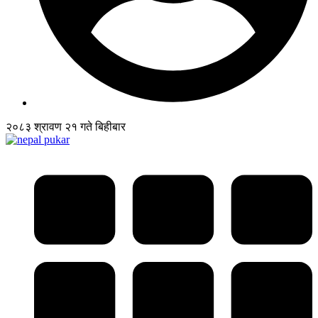
२०८३ श्रावण २१ गते बिहीबार