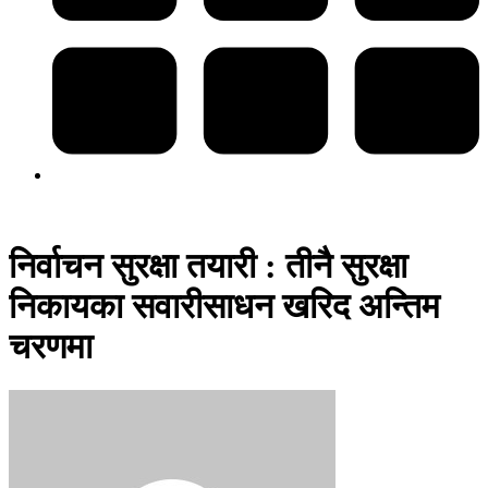
निर्वाचन सुरक्षा तयारी : तीनै सुरक्षा
निकायका सवारीसाधन खरिद अन्तिम
चरणमा