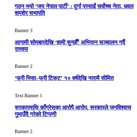
गठन भयो ‘जय नेपाल पार्टी’ : दुर्गा प्रसाईं सर्वोच्च नेता, धवल
शमशेर सभापति
Banner 3
आगामी सोमबारदेखि ‘हामी सुन्छौँ’ अभियान सञ्चालन गर्दै
रास्वपा
Banner 2
‘फ्री भिसा–फ्री टिकट’ १० वर्षदेखि नारामै सीमित
Text Banner 1
सरकारमाथि काँग्रेसका आरोपै आरोप, सरकारले जनविश्वास
गुमाउँदै गरेको टिप्पणी
Banner 2