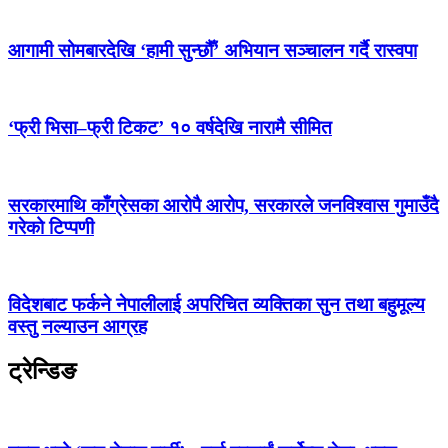
आगामी सोमबारदेखि ‘हामी सुन्छौँ’ अभियान सञ्चालन गर्दै रास्वपा
‘फ्री भिसा–फ्री टिकट’ १० वर्षदेखि नारामै सीमित
सरकारमाथि काँग्रेसका आरोपै आरोप, सरकारले जनविश्वास गुमाउँदै
गरेको टिप्पणी
विदेशबाट फर्कने नेपालीलाई अपरिचित व्यक्तिका सुन तथा बहुमूल्य
वस्तु नल्याउन आग्रह
ट्रेन्डिङ