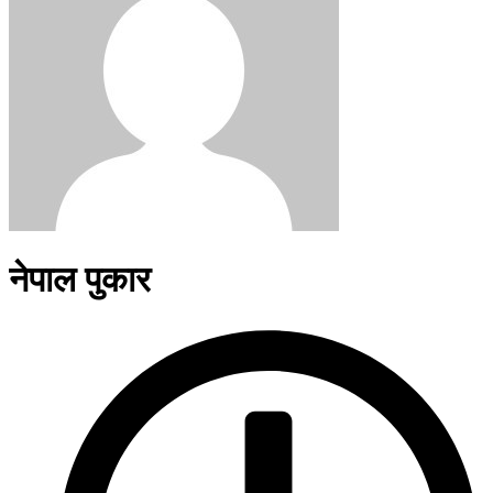
नेपाल पुकार