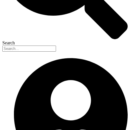
Search