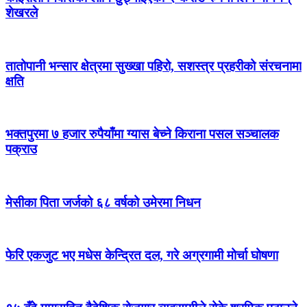
शेखरले
तातोपानी भन्सार क्षेत्रमा सुख्खा पहिरो, सशस्त्र प्रहरीको संरचनामा
क्षति
भक्तपुरमा ७ हजार रुपैयाँमा ग्यास बेच्ने किराना पसल सञ्चालक
पक्राउ
मेसीका पिता जर्जको ६८ वर्षको उमेरमा निधन
फेरि एकजुट भए मधेस केन्द्रित दल, गरे अग्रगामी मोर्चा घोषणा