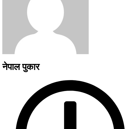
नेपाल पुकार