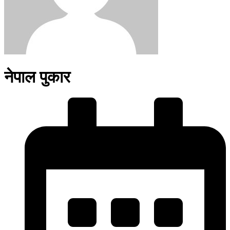
नेपाल पुकार