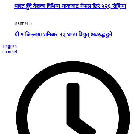
भारत हुँदै देशका विभिन्न नाकाबाट नेपाल छिरे ५२६ रोहिंग्या
Banner 3
यी ५ जिल्लामा शनिबार १२ घण्टा विद्युत् अवरुद्ध हुने
English
channel