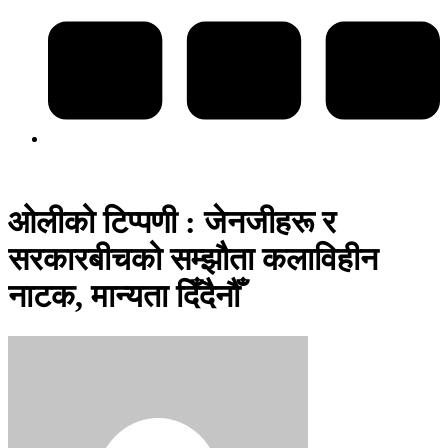
ओलीको टिप्पणी : जेनजीहरू र
सरकारबीचको सम्झौता कलाविहीन
नाटक, मान्यता दिँदैनौँ