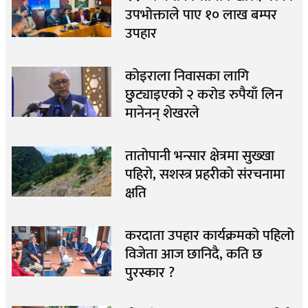
उपभोक्ताले पाए १० लाख बम्पर
उपहार
कोइराला निवासका लागि
छुट्याइएको २ करोड रुपैयाँ लिन
मानेनन् शेखरले
तातोपानी भन्सार क्षेत्रमा सुख्खा
पहिरो, सशस्त्र प्रहरीको संरचनामा
क्षति
करदाता उपहार कार्यक्रमको पहिलो
विजेता आज छानिदै, कति छ
पुरस्कार ?