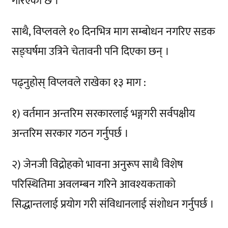
गरिएको छ ।
साथै, विप्लवले १० दिनभित्र माग सम्बोधन नगरिए सडक
सङ्घर्षमा उत्रिने चेतावनी पनि दिएका छन् ।
पढ्नुहोस् विप्लवले राखेका १३ माग :
१) वर्तमान अन्तरिम सरकारलाई भङ्गगरी सर्वपक्षीय
अन्तरिम सरकार गठन गर्नुपर्छ ।
२) जेनजी विद्रोहको भावना अनुरूप साथै विशेष
परिस्थितिमा अवलम्बन गरिने आवश्यकताको
सिद्धान्तलाई प्रयोग गरी संविधानलाई संशोधन गर्नुपर्छ ।