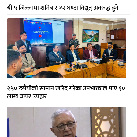
यी ५ जिल्लामा शनिबार १२ घण्टा विद्युत् अवरुद्ध हुने
२५० रुपैयाँको सामान खरिद गरेका उपभोक्ताले पाए १०
लाख बम्पर उपहार