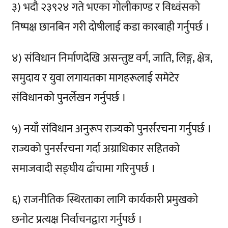
३) भदौ २३९२४ गते भएका गोलीकाण्ड र विध्वंसको
निष्पक्ष छानबिन गरी दोषीलाई कडा कारबाही गर्नुपर्छ ।
४) संविधान निर्माणदेखि असन्तुष्ट वर्ग, जाति, लिङ्ग, क्षेत्र,
समुदाय र युवा लगायतका मागहरूलाई समेटेर
संविधानको पुनर्लेखन गर्नुपर्छ ।
५) नयाँ संविधान अनुरूप राज्यको पुनर्संरचना गर्नुपर्छ ।
राज्यको पुनर्संरचना गर्दा अग्राधिकार सहितको
समाजवादी सङ्घीय ढाँचामा गरिनुपर्छ ।
६) राजनीतिक स्थिरताका लागि कार्यकारी प्रमुखको
छनोट प्रत्यक्ष निर्वाचनद्वारा गर्नुपर्छ ।