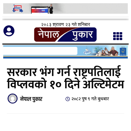
२०८३ श्रावण २३ गते शनिबार
सरकार भंग गर्न राष्ट्रपतिलाई
विप्लवको १० दिने अल्टिमेटम
नेपाल पुकार
२०८२ पुष ९ गते बुधबार