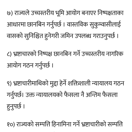
७) राज्यले उच्चस्तरीय भूमि आयोग बनाएर निष्पक्षताका
आधारमा छानबिन गर्नुपर्छ । वास्तविक सुकुम्वासीलाई
वासको सुनिश्चित हुनेगरी जमिन उपलब्ध गराउनुपर्छ ।
८) भ्रष्टाचारको निष्पक्ष छानबिन गर्ने उच्चस्तरीय नागरिक
आयोग गठन गर्नुपर्छ ।
९) भ्रष्टाचारीमाथिको मुद्दा हेर्ने शक्तिशाली न्यायालय गठन
गर्नुपर्छ। उक्त न्यायालयको फैसला नै अन्तिम फैसला
हुनुपर्छ ।
१०) राज्यको सम्पत्ति हिनामिना गर्ने भ्रष्टाचारीको सम्पत्ति