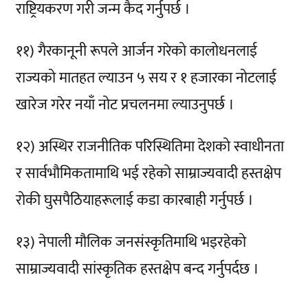
राष्ट्रियकरण गरी जन्म कैद गर्नुपर्छ ।
११) गैरकानूनी रूपले आर्जन गरेको कालोधनलाई
राज्यको मातहत ल्याउन ५ सय र १ हजारका नोटलाई
खारेज गरेर नयाँ नोट प्रचलनमा ल्याउनुपर्छ ।
१२) अस्थिर राजनीतिक परिस्थितिमा देशको स्वाधीनता
र सार्वभौमिकतामाथि भई रहेको साम्राज्यवादी हस्तक्षेप
रोकी घुसपैठियाहरूलाई कडा कारबाही गर्नुपर्छ ।
१३) नेपाली मौलिक जनसंस्कृतिमाथि भइरहेको
साम्राज्यवादी सांस्कृतिक हस्तक्षेप बन्द गर्नुपर्दछ ।