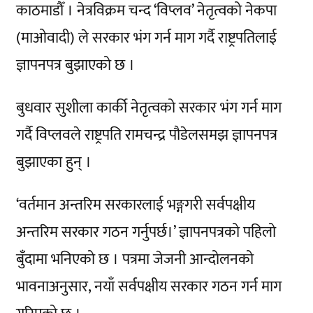
काठमाडौँ । नेत्रविक्रम चन्द ‘विप्लव’ नेतृत्वको नेकपा
(माओवादी) ले सरकार भंग गर्न माग गर्दै राष्ट्रपतिलाई
ज्ञापनपत्र बुझाएको छ ।
बुधवार सुशीला कार्की नेतृत्वको सरकार भंग गर्न माग
गर्दै विप्लवले राष्ट्रपति रामचन्द्र पौडेलसमझ ज्ञापनपत्र
बुझाएका हुन् ।
‘वर्तमान अन्तरिम सरकारलाई भङ्गगरी सर्वपक्षीय
अन्तरिम सरकार गठन गर्नुपर्छ।’ ज्ञापनपत्रको पहिलो
बुँदामा भनिएको छ । पत्रमा जेजनी आन्दोलनको
भावनाअनुसार, नयाँ सर्वपक्षीय सरकार गठन गर्न माग