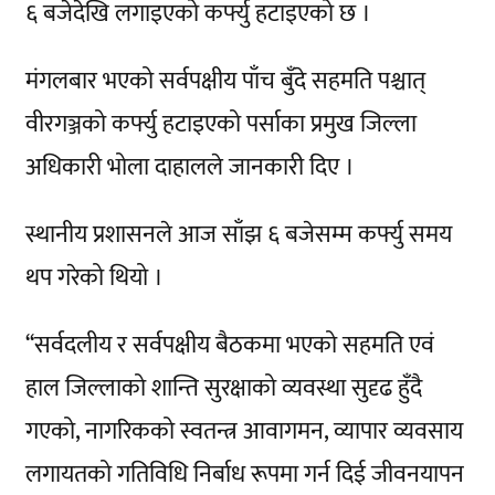
६ बजेदेखि लगाइएको कर्फ्यु हटाइएको छ ।
मंगलबार भएको सर्वपक्षीय पाँच बुँदे सहमति पश्चात्
वीरगञ्जको कर्फ्यु हटाइएको पर्साका प्रमुख जिल्ला
अधिकारी भोला दाहालले जानकारी दिए ।
स्थानीय प्रशासनले आज साँझ ६ बजेसम्म कर्फ्यु समय
थप गरेको थियो ।
‘‘सर्वदलीय र सर्वपक्षीय बैठकमा भएको सहमति एवं
हाल जिल्लाको शान्ति सुरक्षाको व्यवस्था सुदृढ हुँदै
गएको, नागरिकको स्वतन्त्र आवागमन, व्यापार व्यवसाय
लगायतको गतिविधि निर्बाध रूपमा गर्न दिई जीवनयापन