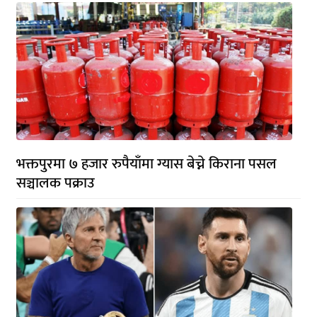
भक्तपुरमा ७ हजार रुपैयाँमा ग्यास बेच्ने किराना पसल
सञ्चालक पक्राउ