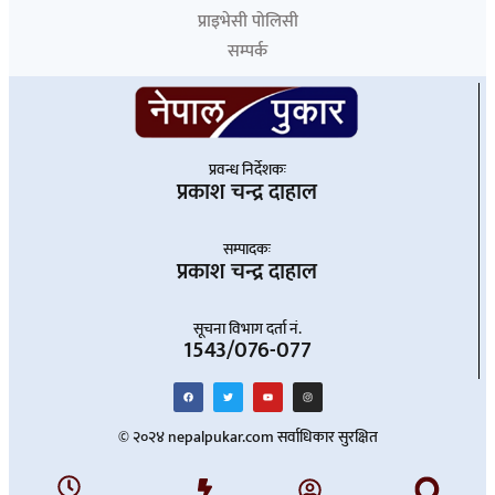
प्राइभेसी पोलिसी
सम्पर्क
प्रवन्ध निर्देशकः
प्रकाश चन्द्र दाहाल
सम्पादकः
प्रकाश चन्द्र दाहाल
सूचना विभाग दर्ता नं.
1543/076-077
© २०२४ nepalpukar.com सर्वाधिकार सुरक्षित