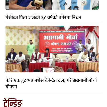
मेसीका पिता जर्जको ६८ वर्षको उमेरमा निधन
फेरि एकजुट भए मधेस केन्द्रित दल, गरे अग्रगामी मोर्चा
घोषणा
ट्रेन्डिङ