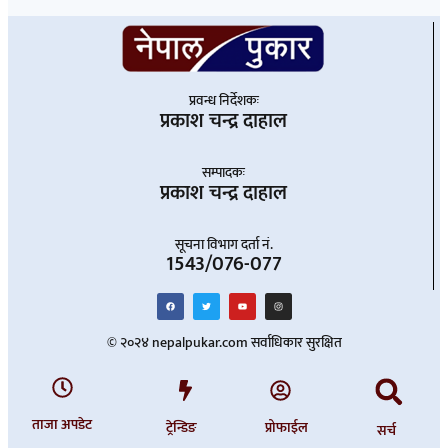
प्रवन्ध निर्देशकः
प्रकाश चन्द्र दाहाल
सम्पादकः
प्रकाश चन्द्र दाहाल
सूचना विभाग दर्ता नं.
1543/076-077
© २०२४ nepalpukar.com सर्वाधिकार सुरक्षित
ताजा अपडेट
ट्रेन्डिङ
प्रोफाईल
सर्च