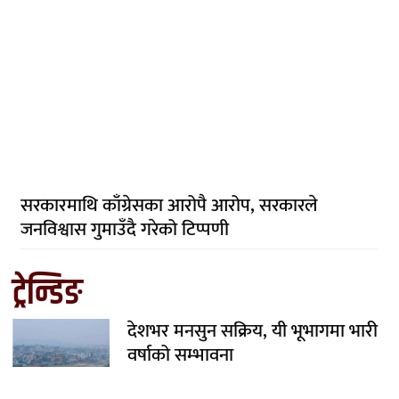
सरकारमाथि काँग्रेसका आरोपै आरोप, सरकारले
जनविश्वास गुमाउँदै गरेको टिप्पणी
ट्रेन्डिङ
देशभर मनसुन सक्रिय, यी भूभागमा भारी
वर्षाको सम्भावना