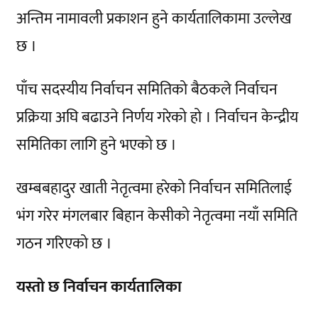
अन्तिम नामावली प्रकाशन हुने कार्यतालिकामा उल्लेख
छ ।
पाँच सदस्यीय निर्वाचन समितिको बैठकले निर्वाचन
प्रक्रिया अघि बढाउने निर्णय गरेको हो । निर्वाचन केन्द्रीय
समितिका लागि हुने भएको छ ।
खम्बबहादुर खाती नेतृत्वमा हरेको निर्वाचन समितिलाई
भंग गरेर मंगलबार बिहान केसीको नेतृत्वमा नयाँ समिति
गठन गरिएको छ ।
यस्तो छ निर्वाचन कार्यतालिका