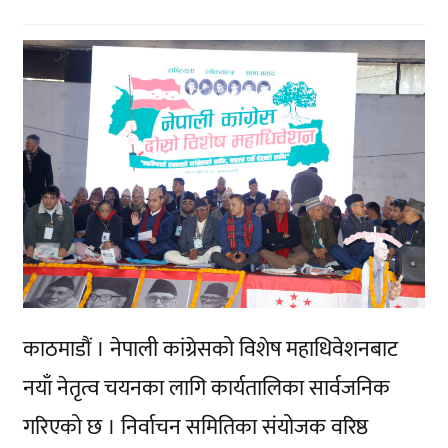
काठमाडौं । नेपाली कांग्रेसको विशेष महाधिवेशनबाट
नयाँ नेतृत्व चयनका लागि कार्यतालिका सार्वजनिक
गरिएको छ । निर्वाचन समितिका संयोजक वरिष्ठ