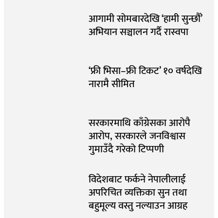
आगामी सोमबारदेखि ‘हामी सुन्छौँ’
अभियान सञ्चालन गर्दै रास्वपा
‘फ्री भिसा–फ्री टिकट’ १० वर्षदेखि
नारामै सीमित
सरकारमाथि काँग्रेसका आरोपै
आरोप, सरकारले जनविश्वास
गुमाउँदै गरेको टिप्पणी
विदेशबाट फर्कने नेपालीलाई
अपरिचित व्यक्तिका सुन तथा
बहुमूल्य वस्तु नल्याउन आग्रह