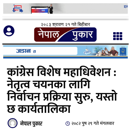
२०८३ श्रावण २१ गते बिहीबार
कांग्रेस विशेष महाधिवेशन :
नेतृत्व चयनका लागि
निर्वाचन प्रक्रिया सुरु, यस्तो
छ कार्यतालिका
नेपाल पुकार
२०८२ पुष २९ गते मंगलवार