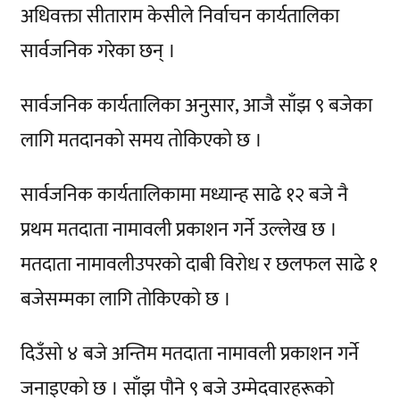
अधिवक्ता सीताराम केसीले निर्वाचन कार्यतालिका
सार्वजनिक गरेका छन् ।
सार्वजनिक कार्यतालिका अनुसार, आजै साँझ ९ बजेका
लागि मतदानको समय तोकिएको छ ।
सार्वजनिक कार्यतालिकामा मध्यान्ह साढे १२ बजे नै
प्रथम मतदाता नामावली प्रकाशन गर्ने उल्लेख छ ।
मतदाता नामावलीउपरको दाबी विरोध र छलफल साढे १
बजेसम्मका लागि तोकिएको छ ।
दिउँसो ४ बजे अन्तिम मतदाता नामावली प्रकाशन गर्ने
जनाइएको छ । साँझ पौने ९ बजे उम्मेदवारहरूको