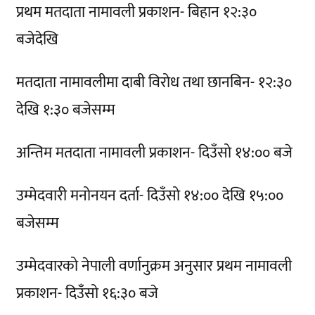
प्रथम मतदाता नामावली प्रकाशन- बिहान १२:३०
बजेदेखि
मतदाता नामावलीमा दाबी विरोध तथा छानबिन- १२:३०
देखि १:३० बजेसम्म
अन्तिम मतदाता नामावली प्रकाशन- दिउँसो १४:०० बजे
उम्मेदवारी मनोनयन दर्ता- दिउँसो १४:०० देखि १५:००
बजेसम्म
उम्मेदवारको नेपाली वर्णानुक्रम अनुसार प्रथम नामावली
प्रकाशन- दिउँसो १६:३० बजे