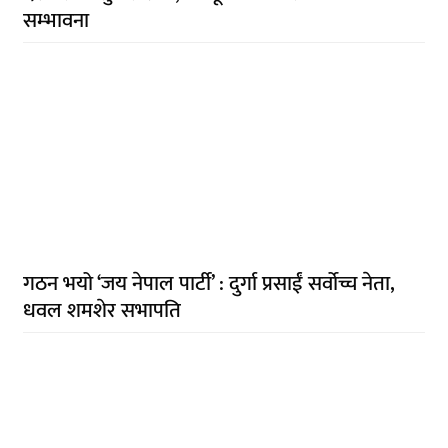
सम्भावना
गठन भयो ‘जय नेपाल पार्टी’ : दुर्गा प्रसाईं सर्वोच्च नेता,
धवल शमशेर सभापति