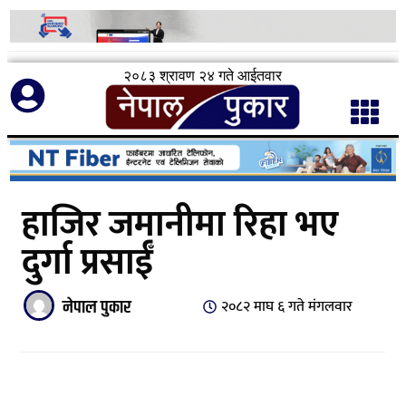
२०८३ श्रावण २४ गते आईतवार
हाजिर जमानीमा रिहा भए
दुर्गा प्रसाईँ
नेपाल पुकार
२०८२ माघ ६ गते मंगलवार