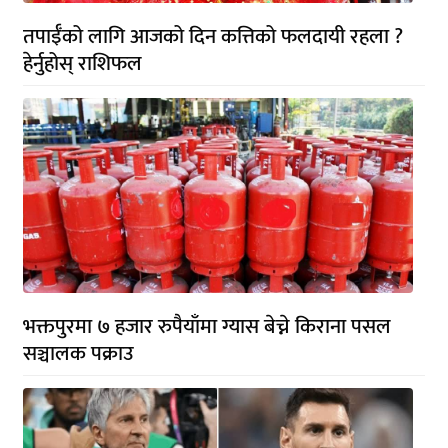
तपाईँको लागि आजको दिन कत्तिको फलदायी रहला ?
हेर्नुहोस् राशिफल
भक्तपुरमा ७ हजार रुपैयाँमा ग्यास बेच्ने किराना पसल
सञ्चालक पक्राउ