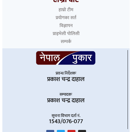
हाम्रो टीम
प्रयोगका सर्त
विज्ञापन
प्राइभेसी पोलिसी
सम्पर्क
प्रवन्ध निर्देशकः
प्रकाश चन्द्र दाहाल
सम्पादकः
प्रकाश चन्द्र दाहाल
सूचना विभाग दर्ता नं.
1543/076-077