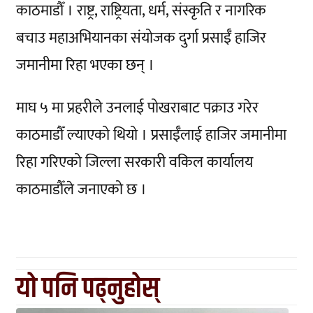
काठमाडौँ । राष्ट्र, राष्ट्रियता, धर्म, संस्कृति र नागरिक
बचाउ महाअभियानका संयोजक दुर्गा प्रसाईँ हाजिर
जमानीमा रिहा भएका छन् ।
माघ ५ मा प्रहरीले उनलाई पोखराबाट पक्राउ गरेर
काठमाडौँ ल्याएको थियो । प्रसाईँलाई हाजिर जमानीमा
रिहा गरिएको जिल्ला सरकारी वकिल कार्यालय
काठमाडौँले जनाएको छ ।
यो पनि पढ्नुहोस्