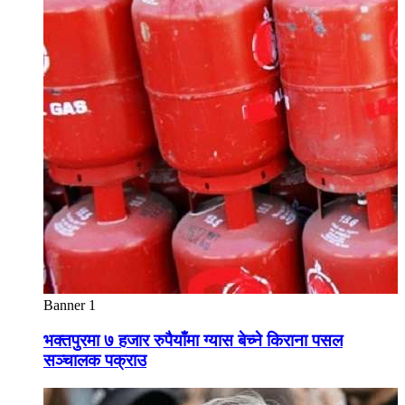
Banner 1
भक्तपुरमा ७ हजार रुपैयाँमा ग्यास बेच्ने किराना पसल
सञ्चालक पक्राउ