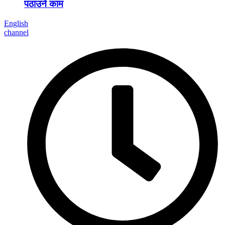
पठाउने काम
English
channel