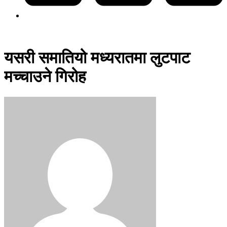
यसरी समातियो मध्यरातमा लुटपाट
मच्चाउने गिरोह