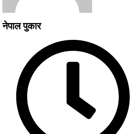
नेपाल पुकार