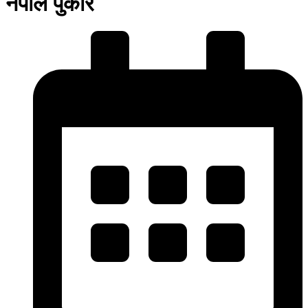
नेपाल पुकार