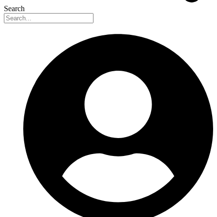
Search