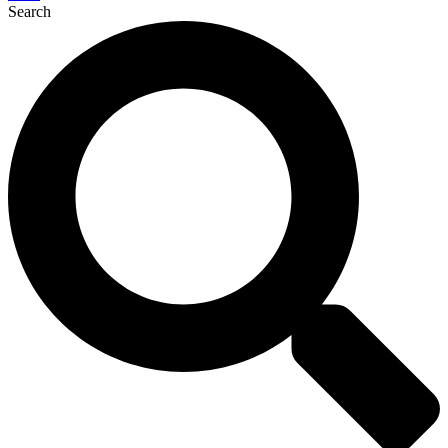
Search