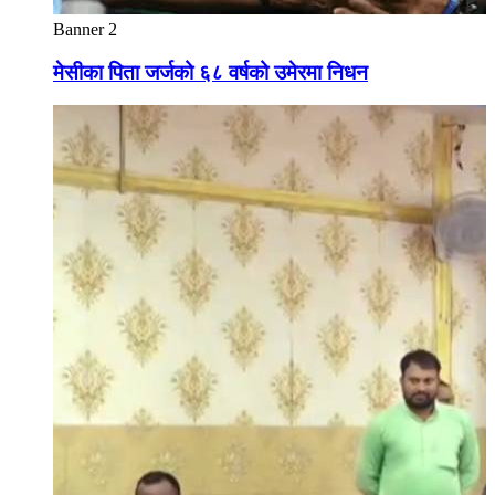
Banner 2
मेसीका पिता जर्जको ६८ वर्षको उमेरमा निधन