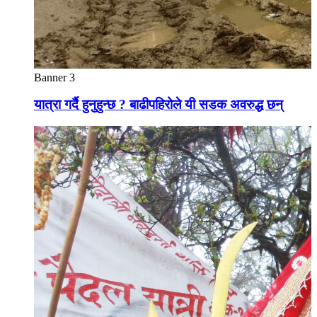
Banner 3
यात्रा गर्दै हुनुहुन्छ ? बाढीपहिरोले यी सडक अवरुद्ध छन्