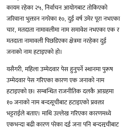
कायम रहेका २५, निर्वाचन आयोगबाट तोकिएको
जरिवाना भुक्तान नगरेका १०, दुई वर्ष उमेर पूरा नभएका
चार, मतदाता नामावलीमा नाम समावेश नभएका एक र
मतदाता नामावली पिछडिएका क्षेत्रमा नरहेका दुई
जनाको नाम हटाइएको हो।
यसैगरी, महिला उम्मेदवार पेस हुनुपर्ने स्थानमा पुरूष
उम्मेदवार पेस गरिएका कारण एक जनाको नाम
हटाइएको छ। सम्बन्धित राजनीतिक दलकै आग्रहमा
१० जनाको नाम बन्दसूचीबाट हटाइएको प्रवक्ता
भट्टराईले बताए। माथि उल्लेख गरिएका कारणमध्ये
एकभन्दा बढी कारण परेका दुई जना पनि बन्दसूचीबाट