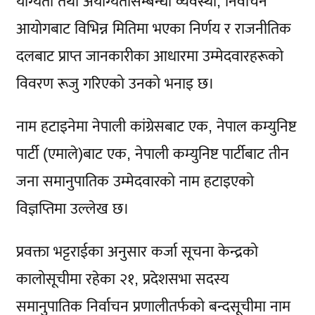
योग्यता तथा अयोग्यतासम्बन्धी व्यवस्था, निर्वाचन
आयोगबाट विभिन्न मितिमा भएका निर्णय र राजनीतिक
दलबाट प्राप्त जानकारीका आधारमा उम्मेदवारहरूको
विवरण रूजु गरिएको उनको भनाइ छ।
नाम हटाइनेमा नेपाली कांग्रेसबाट एक, नेपाल कम्युनिष्ट
पार्टी (एमाले)बाट एक, नेपाली कम्युनिष्ट पार्टीबाट तीन
जना समानुपातिक उम्मेदवारको नाम हटाइएको
विज्ञप्तिमा उल्लेख छ।
प्रवक्ता भट्टराईका अनुसार कर्जा सूचना केन्द्रको
कालोसूचीमा रहेका २१, प्रदेशसभा सदस्य
समानुपातिक निर्वाचन प्रणालीतर्फको बन्दसूचीमा नाम