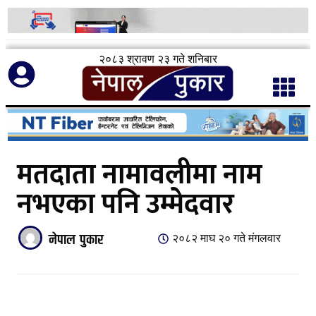
२०८३ श्रावण २३ गते शनिबार
मतदाता नामावलीमा नाम
नभएका पनि उम्मेदवार
२०८२ माघ २० गते मंगलवार
नेपाल पुकार