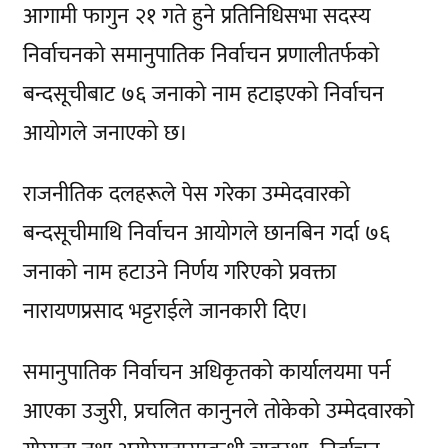
आगामी फागुन २१ गते हुने प्रतिनिधिसभा सदस्य
निर्वाचनको समानुपातिक निर्वाचन प्रणालीतर्फको
बन्दसूचीबाट ७६ जनाको नाम हटाइएको निर्वाचन
आयोगले जनाएको छ।
राजनीतिक दलहरूले पेस गरेका उम्मेदवारको
बन्दसूचीमाथि निर्वाचन आयोगले छानबिन गर्दा ७६
जनाको नाम हटाउने निर्णय गरिएको प्रवक्ता
नारायणप्रसाद भट्टराईले जानकारी दिए।
समानुपातिक निर्वाचन अधिकृतको कार्यालयमा पर्न
आएका उजुरी, प्रचलित कानुनले तोकेको उम्मेदवारको