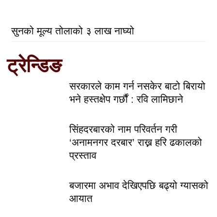
सुनको मूल्य तोलाको ३ लाख नाघ्यो
ट्रेन्डिङ
सरकारले काम गर्न नसकेर बाटो बिरायो
भने हस्तक्षेप गर्छौं : रवि लामिछाने
सिंहदरबारको नाम परिवर्तन गरी
‘अनामनगर दरबार’ राख्न हरि ढकालको
प्रस्ताव
बजारमा अभाव देखिएपछि बढ्यो ग्यासको
आयात