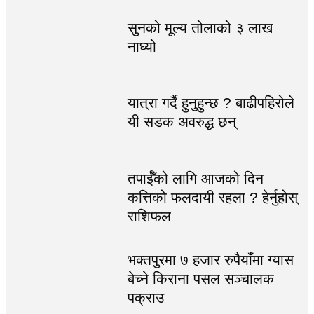
सुनको मूल्य तोलाको ३ लाख
नाघ्यो
यात्रा गर्दै हुनुहुन्छ ? बाढीपहिरोले
यी सडक अवरुद्ध छन्
तपाईँको लागि आजको दिन
कत्तिको फलदायी रहला ? हेर्नुहोस्
राशिफल
भक्तपुरमा ७ हजार रुपैयाँमा ग्यास
बेच्ने किराना पसल सञ्चालक
पक्राउ