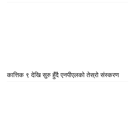
कात्तिक ९ देखि सुरु हुँदै एनपीएलको तेस्रो संस्करण