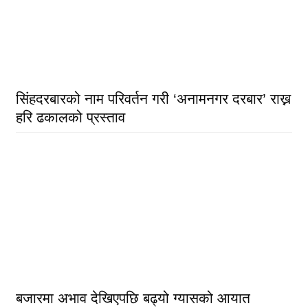
सिंहदरबारको नाम परिवर्तन गरी ‘अनामनगर दरबार’ राख्न
हरि ढकालको प्रस्ताव
बजारमा अभाव देखिएपछि बढ्यो ग्यासको आयात