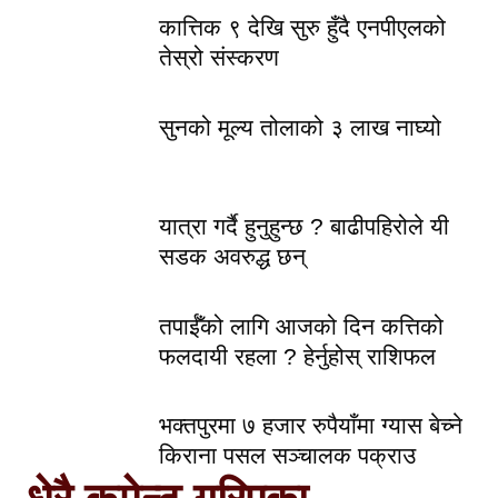
कात्तिक ९ देखि सुरु हुँदै एनपीएलको
तेस्रो संस्करण
सुनको मूल्य तोलाको ३ लाख नाघ्यो
यात्रा गर्दै हुनुहुन्छ ? बाढीपहिरोले यी
सडक अवरुद्ध छन्
तपाईँको लागि आजको दिन कत्तिको
फलदायी रहला ? हेर्नुहोस् राशिफल
भक्तपुरमा ७ हजार रुपैयाँमा ग्यास बेच्ने
किराना पसल सञ्चालक पक्राउ