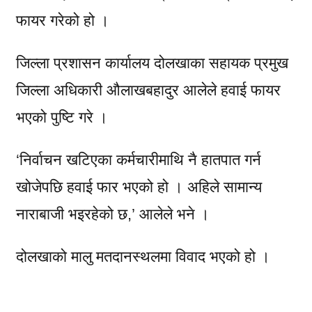
फायर गरेको हो ।
जिल्ला प्रशासन कार्यालय दोलखाका सहायक प्रमुख
जिल्ला अधिकारी औलाखबहादुर आलेले हवाई फायर
भएको पुष्टि गरे ।
‘निर्वाचन खटिएका कर्मचारीमाथि नै हातपात गर्न
खोजेपछि हवाई फार भएको हो । अहिले सामान्य
नाराबाजी भइरहेको छ,’ आलेले भने ।
दोलखाको मालु मतदानस्थलमा विवाद भएको हो ।