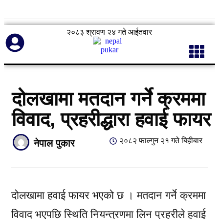
२०८३ श्रावण २४ गते आईतवार
दोलखामा मतदान गर्ने क्रममा
विवाद, प्रहरीद्धारा हवाई फायर
२०८२ फाल्गुन २१ गते बिहीबार
नेपाल पुकार
दोलखामा हवाई फायर भएको छ । मतदान गर्ने क्रममा
विवाद भएपछि स्थिति नियन्त्रणमा लिन प्रहरीले हवाई