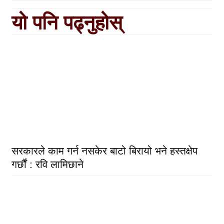
यो पनि पढ्नुहोस्
सरकारले काम गर्न नसकेर बाटो बिरायो भने हस्तक्षेप
गर्छौं : रवि लामिछाने