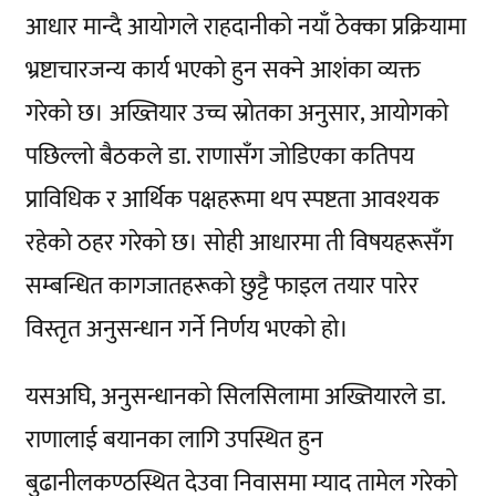
आधार मान्दै आयोगले राहदानीको नयाँ ठेक्का प्रक्रियामा
भ्रष्टाचारजन्य कार्य भएको हुन सक्ने आशंका व्यक्त
गरेको छ। अख्तियार उच्च स्रोतका अनुसार, आयोगको
पछिल्लो बैठकले डा. राणासँग जोडिएका कतिपय
प्राविधिक र आर्थिक पक्षहरूमा थप स्पष्टता आवश्यक
रहेको ठहर गरेको छ। सोही आधारमा ती विषयहरूसँग
सम्बन्धित कागजातहरूको छुट्टै फाइल तयार पारेर
विस्तृत अनुसन्धान गर्ने निर्णय भएको हो।
यसअघि, अनुसन्धानको सिलसिलामा अख्तियारले डा.
राणालाई बयानका लागि उपस्थित हुन
बुढानीलकण्ठस्थित देउवा निवासमा म्याद तामेल गरेको