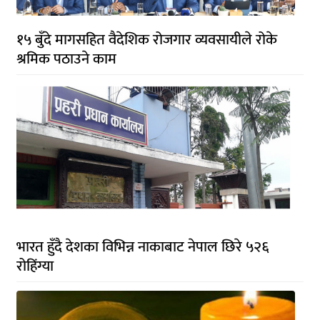
१५ बुँदे मागसहित वैदेशिक रोजगार व्यवसायीले रोके
श्रमिक पठाउने काम
भारत हुँदै देशका विभिन्न नाकाबाट नेपाल छिरे ५२६
रोहिंग्या