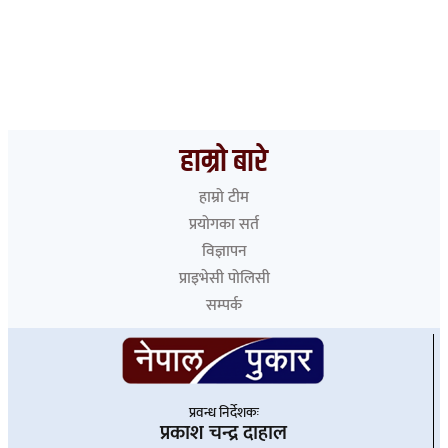
हाम्रो बारे
हाम्रो टीम
प्रयोगका सर्त
विज्ञापन
प्राइभेसी पोलिसी
सम्पर्क
प्रवन्ध निर्देशकः
प्रकाश चन्द्र दाहाल