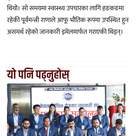
थियो। सो समयमा स्वास्थ्य उपचारका लागि हङकङमा
रहेकी पूर्वमन्त्री राणाले आफू भौतिक रूपमा उपस्थित हुन
असमर्थ रहेको जानकारी इमेलमार्फत गराएकी थिइन्।
यो पनि पढ्नुहोस्