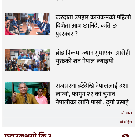
करदाता उपहार कार्यक्रमको पहिलो
विजेता आज छानिदै, कति छ
पुरस्कार ?
ब्रोड पिकमा ज्यान गुमाएका आरोही
युक्तको शव नेपाल ल्याइयो
राजसंस्था हटेदेखि नेपाललाई दशा
लाग्यो, फागुन २१ को चुनाव
नेपालीका लागि पासो : दुर्गा प्रसाई
यो साता
यो महिना