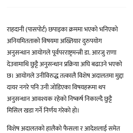
राहदानी (पासपोर्ट) छपाइका क्रममा भएको भनिएको
अनियमितताको विषयमा अख्तियार दुरुपयोग
अनुसन्धान आयोगले पूर्वपरराष्ट्रमन्त्री डा. आरजु राणा
देउवामाथि छुट्टै अनुसन्धान प्रक्रिया अघि बढाउने भएको
छ। आयोगले उनीविरुद्ध तत्कालै विशेष अदालतमा मुद्दा
दायर नगरे पनि उनी जोडिएका विषयहरूमा थप
अनुसन्धान आवश्यक रहेको निष्कर्ष निकाल्दै छुट्टै
मिसिल खडा गर्ने निर्णय गरेको हो।
विशेष अदालतको हालैको फैसला र आदेशलाई समेत