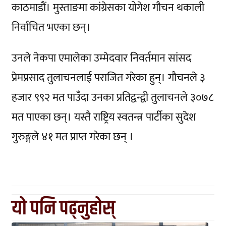
काठमाडाैं। मुस्ताङमा कांग्रेसका योगेश गौचन थकाली
निर्वाचित भएका छन्।
उनले नेकपा एमालेका उम्मेदवार निवर्तमान सांसद
प्रेमप्रसाद तुलाचनलाई पराजित गरेका हुन्। गौचनले ३
हजार ९९२ मत पाउँदा उनका प्रतिद्वन्द्वी तुलाचनले ३०७८
मत पाएका छन्। यस्तै राष्ट्रिय स्वतन्त्र पार्टीका सुदेश
गुरुङ्गले ४१ मत प्राप्त गरेका छन् ।
यो पनि पढ्नुहोस्