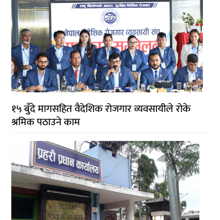
१५ बुँदे मागसहित वैदेशिक रोजगार व्यवसायीले रोके
श्रमिक पठाउने काम