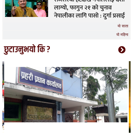
लाग्यो, फागुन २१ को चुनाव
नेपालीका लागि पासो : दुर्गा प्रसाई
यो साता
यो महिना
छुटाउनुभयो कि ?