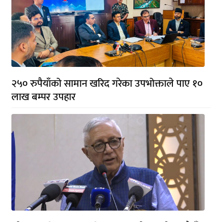
२५० रुपैयाँको सामान खरिद गरेका उपभोक्ताले पाए १०
लाख बम्पर उपहार