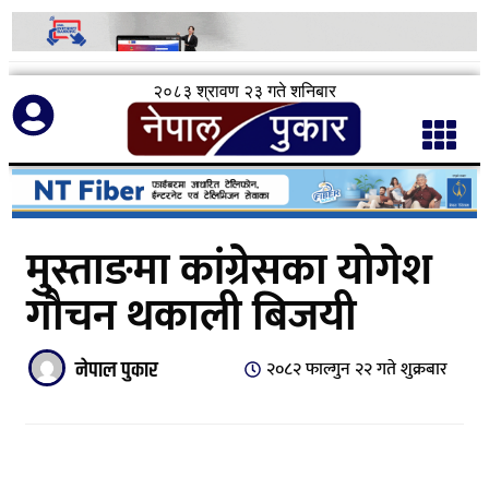
२०८३ श्रावण २३ गते शनिबार
मुस्ताङमा कांग्रेसका योगेश
गौचन थकाली बिजयी
नेपाल पुकार
२०८२ फाल्गुन २२ गते शुक्रबार