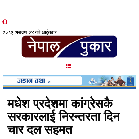
२०८३ श्रावण २४ गते आईतवार
मधेश प्रदेशमा कांग्रेसकै
सरकारलाई निरन्तरता दिन
चार दल सहमत