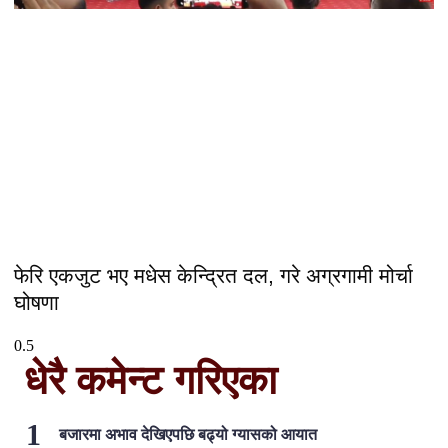
फेरि एकजुट भए मधेस केन्द्रित दल, गरे अग्रगामी मोर्चा
घोषणा
धेरै कमेन्ट गरिएका
बजारमा अभाव देखिएपछि बढ्यो ग्यासको आयात