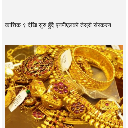
कात्तिक ९ देखि सुरु हुँदै एनपीएलको तेस्रो संस्करण