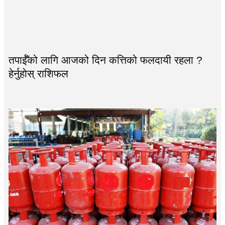
तपाईँको लागि आजको दिन कत्तिको फलदायी रहला ?
हेर्नुहोस् राशिफल