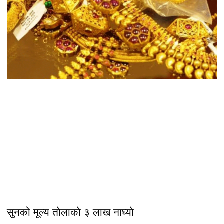
सुनको मूल्य तोलाको ३ लाख नाघ्यो