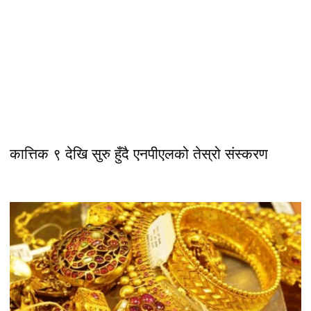
कात्तिक ९ देखि सुरु हुँदै एनपीएलको तेस्रो संस्करण