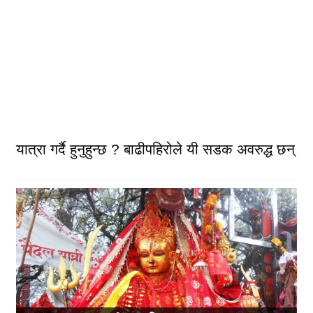
यात्रा गर्दै हुनुहुन्छ ? बाढीपहिरोले यी सडक अवरुद्ध छन्