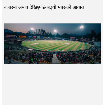
बजारमा अभाव देखिएपछि बढ्यो ग्यासको आयात