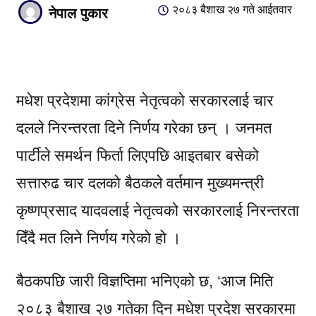
२०८३ बैशाख २७ गते आईतवार
नेपाल पुकार
मधेश प्रदेशमा कांग्रेस नेतृत्वको सरकारलाई चार
दलले निरन्तरता दिने निर्णय गरेका छन् । जनमत
पार्टीले समर्थन फिर्ता लिएपछि आइतबार बसेको
सत्तारुढ चार दलको बैठकले वर्तमान मुख्यमन्त्री
कृष्णप्रसाद यादवलाई नेतृत्वको सरकारलाई निरन्तरता
दिँदै मत लिने निर्णय गरेको हो ।
बैठकपछि जारी विज्ञप्तिमा भनिएको छ, ‘आज मिति
२०८३ बैशाख २७ गतेका दिन मधेश प्रदेश सरकारमा