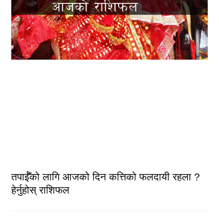
तपाईँको लागि आजको दिन कत्तिको फलदायी रहला ?
हेर्नुहोस् राशिफल