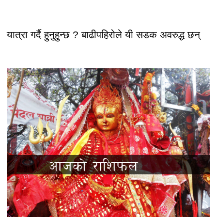
यात्रा गर्दै हुनुहुन्छ ? बाढीपहिरोले यी सडक अवरुद्ध छन्