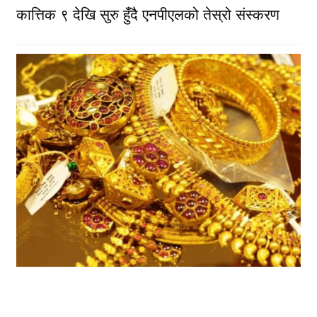
कात्तिक ९ देखि सुरु हुँदै एनपीएलको तेस्रो संस्करण