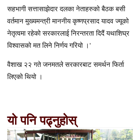
सहभागी सत्तासाझेदार दलका नेताहरुको बैठक बसी
वर्तमान मुख्यमन्त्री माननीय कृष्णप्रसाद यादव ज्यूको
नेतृत्वमा रहेको सरकारलाई निरन्तरता दिदैं यथाशिघ्र
विश्वासको मत लिने निर्णय गरियो ।’
वैशाख २२ गते जनमतले सरकारबाट समर्थन फिर्ता
लिएको थियो ।
यो पनि पढ्नुहोस्