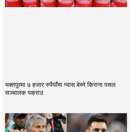
भक्तपुरमा ७ हजार रुपैयाँमा ग्यास बेच्ने किराना पसल
सञ्चालक पक्राउ