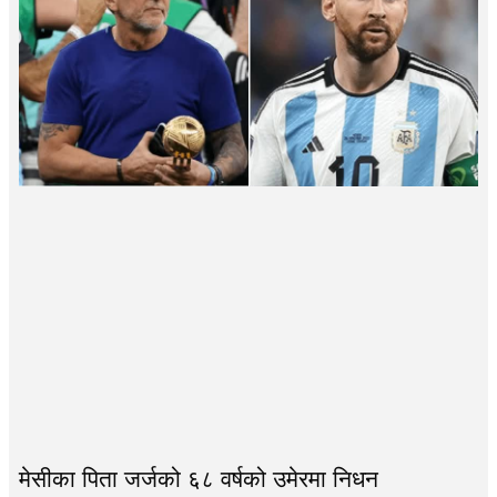
मेसीका पिता जर्जको ६८ वर्षको उमेरमा निधन