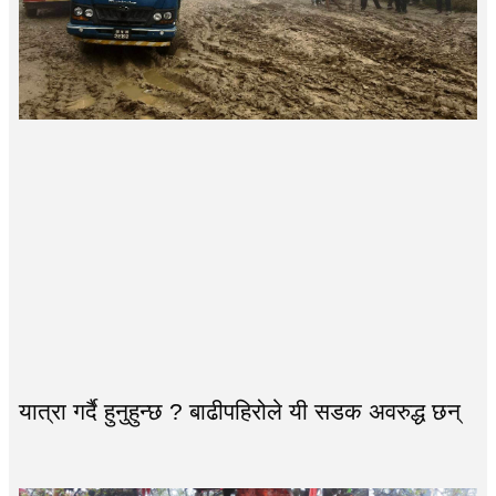
यात्रा गर्दै हुनुहुन्छ ? बाढीपहिरोले यी सडक अवरुद्ध छन्