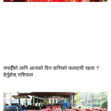
तपाईँको लागि आजको दिन कत्तिको फलदायी रहला ?
हेर्नुहोस् राशिफल