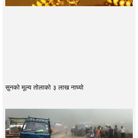
सुनको मूल्य तोलाको ३ लाख नाघ्यो