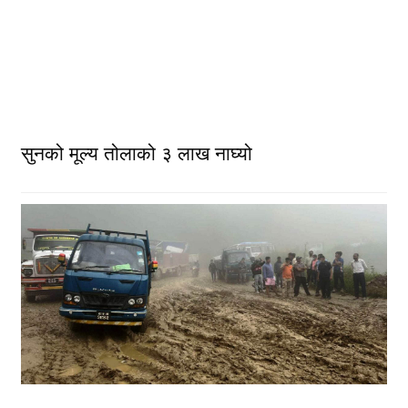
सुनको मूल्य तोलाको ३ लाख नाघ्यो