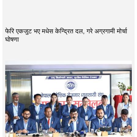
फेरि एकजुट भए मधेस केन्द्रित दल, गरे अग्रगामी मोर्चा
घोषणा