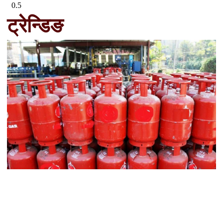
ट्रेन्डिङ