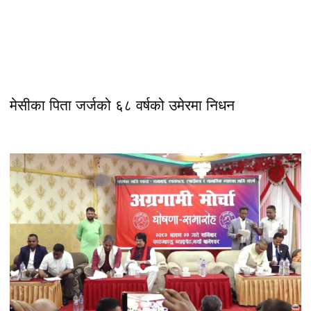
मेसीका पिता जर्जको ६८ वर्षको उमेरमा निधन