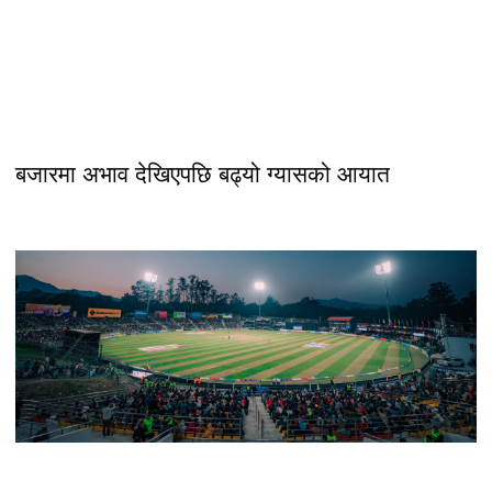
बजारमा अभाव देखिएपछि बढ्यो ग्यासको आयात