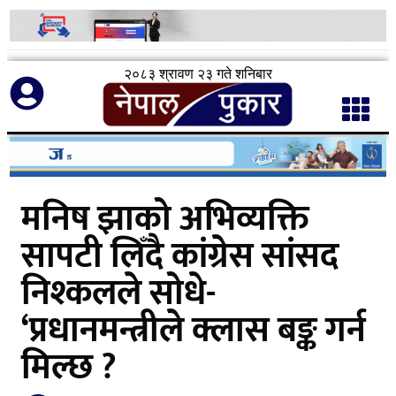
२०८३ श्रावण २३ गते शनिबार
मनिष झाको अभिव्यक्ति
सापटी लिँदै कांग्रेस सांसद
निश्कलले सोधे-
‘प्रधानमन्त्रीले क्लास बङ्क गर्न
मिल्छ ?