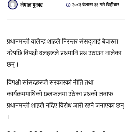
नेपाल पुकार
२०८३ बैशाख ३१ गते बिहीबार
प्रधानमन्त्री वालेन्द्र शाहले निरन्तर संसद्लाई बेवास्ता
गरेपछि विपक्षी दलहरूले प्रश्नमाथि प्रश्न उठाउन थालेका
छन् ।
विपक्षी सांसदहरूले सरकारको नीति तथा
कार्यक्रममाथिको छलफलमा उठेका प्रश्नको जवाफ
प्रधानमन्त्री शाहले नदिए विरोध जारी रहने जनाएका छन्
।