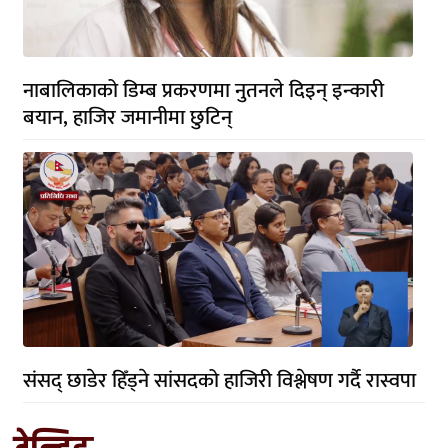
नाबालिकाको डिम्ब प्रकरणमा नुतनले दिइन् इन्कारी
बयान, हाजिर जमानीमा छुटिन्
संसद् छाडेर हिँड्ने सांसदको हाजिरी विश्लेषण गर्दै रास्वपा