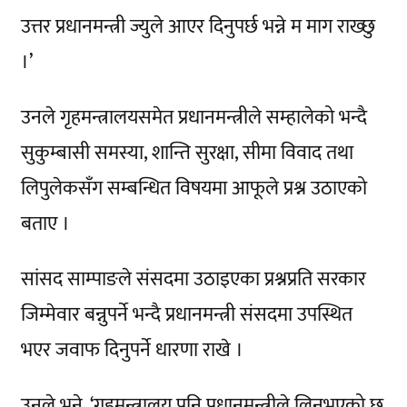
उत्तर प्रधानमन्त्री ज्युले आएर दिनुपर्छ भन्ने म माग राख्छु
।’
उनले गृहमन्त्रालयसमेत प्रधानमन्त्रीले सम्हालेको भन्दै
सुकुम्बासी समस्या, शान्ति सुरक्षा, सीमा विवाद तथा
लिपुलेकसँग सम्बन्धित विषयमा आफूले प्रश्न उठाएको
बताए ।
सांसद साम्पाङले संसदमा उठाइएका प्रश्नप्रति सरकार
जिम्मेवार बन्नुपर्ने भन्दै प्रधानमन्त्री संसदमा उपस्थित
भएर जवाफ दिनुपर्ने धारणा राखे ।
उनले भने, ‘गृहमन्त्रालय पनि प्रधानमन्त्रीले लिनुभएको छ