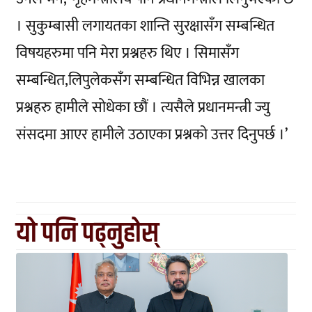
। सुकुम्बासी लगायतका शान्ति सुरक्षासँग सम्बन्धित
विषयहरुमा पनि मेरा प्रश्नहरु थिए । सिमासँग
सम्बन्धित,लिपुलेकसँग सम्बन्धित विभिन्न खालका
प्रश्नहरु हामीले सोधेका छौं । त्यसैले प्रधानमन्त्री ज्यु
संसदमा आएर हामीले उठाएका प्रश्नको उत्तर दिनुपर्छ ।’
यो पनि पढ्नुहोस्