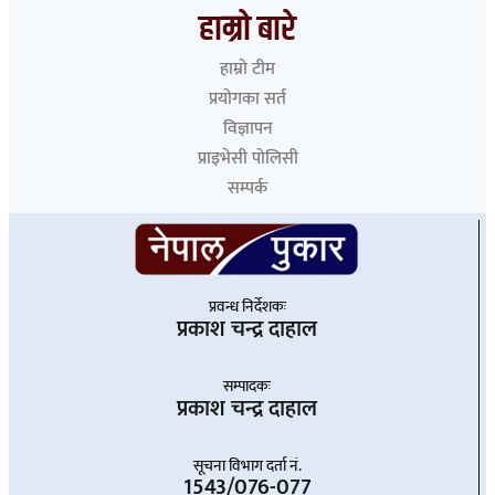
हाम्रो बारे
हाम्रो टीम
प्रयोगका सर्त
विज्ञापन
प्राइभेसी पोलिसी
सम्पर्क
प्रवन्ध निर्देशकः
प्रकाश चन्द्र दाहाल
सम्पादकः
प्रकाश चन्द्र दाहाल
सूचना विभाग दर्ता नं.
1543/076-077