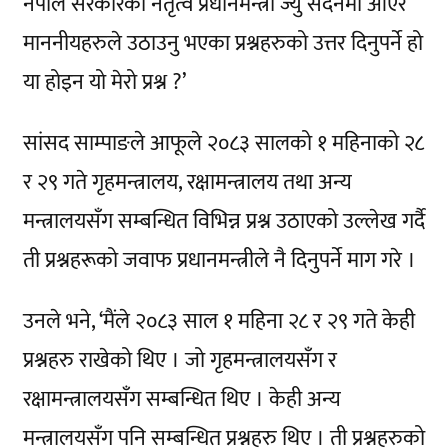
नेपाल सरकारको नेतृत्व प्रधानमन्त्री ज्यु सदनमा आएर
माननीयहरुले उठाउनु भएका प्रश्नहरुको उत्तर दिनुपर्ने हो
या होइन यो मेरो प्रश्न ?’
सांसद साम्पाङले आफूले २०८३ सालको १ महिनाको २८
र २९ गते गृहमन्त्रालय, रक्षामन्त्रालय तथा अन्य
मन्त्रालयसँग सम्बन्धित विभिन्न प्रश्न उठाएको उल्लेख गर्दै
ती प्रश्नहरूको जवाफ प्रधानमन्त्रीले नै दिनुपर्ने माग गरे ।
उनले भने, ‘मैंले २०८३ साल १ महिना २८ र २९ गते केही
प्रश्नहरु राखेको थिए । जो गृहमन्त्रालयसँग र
रक्षामन्त्रालयसँग सम्बन्धित थिए । केही अन्य
मन्त्रालयसँग पनि सम्बन्धित प्रश्नहरु थिए । ती प्रश्नहरुको