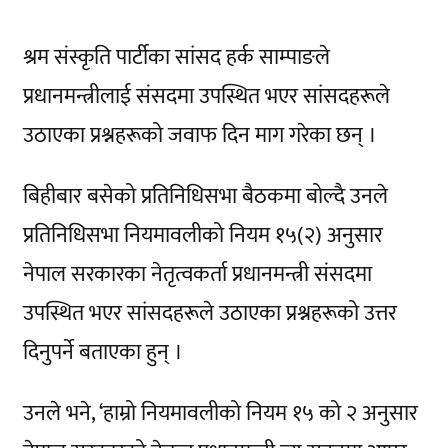
श्रम संस्कृति पार्टीका सांसद हर्क साम्पाङले
प्रधानमन्त्रीलाई संसदमा उपस्थित भएर सांसदहरूले
उठाएका प्रश्नहरूको जवाफ दिन माग गरेका छन् ।
बिहीबार बसेको प्रतिनिधिसभा बैठकमा बोल्दै उनले
प्रतिनिधिसभा नियमावलीको नियम १५(२) अनुसार
नेपाल सरकारका नेतृत्वकर्ता प्रधानमन्त्री संसदमा
उपस्थित भएर सांसदहरूले उठाएका प्रश्नहरूको उत्तर
दिनुपर्ने बताएका हुन् ।
उनले भने, ‘हाम्रो नियमावलीको नियम १५ को २ अनुसार