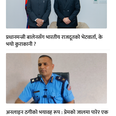
प्रधानमन्त्री बालेनसँग भारतीय राजदूतको भेटवार्ता, के
भयो कुराकानी ?
अनलाइन ठगीको भयावह रूप : प्रेमको जालमा पारेर एक