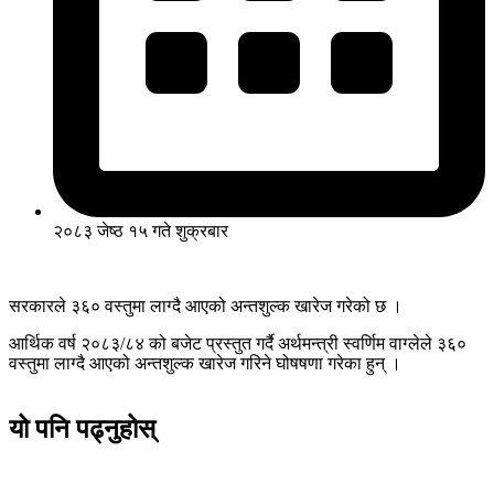
२०८३ जेष्ठ १५ गते शुक्रबार
सरकारले ३६० वस्तुमा लाग्दै आएको अन्तशुल्क खारेज गरेको छ ।
आर्थिक वर्ष २०८३/८४ को बजेट प्रस्तुत गर्दै अर्थमन्त्री स्वर्णिम वाग्लेले ३६०
वस्तुमा लाग्दै आएको अन्तशुल्क खारेज गरिने घोषषणा गरेका हुन् ।
यो पनि पढ्नुहोस्