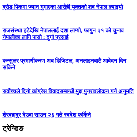
ब्रोड पिकमा ज्यान गुमाएका आरोही युक्तको शव नेपाल ल्याइयो
राजसंस्था हटेदेखि नेपाललाई दशा लाग्यो, फागुन २१ को चुनाव
नेपालीका लागि पासो : दुर्गा प्रसाई
कन्सुलर प्रमाणीकरण अब डिजिटल, अनलाइनबाटै आवेदन दिन
सकिने
सर्वोच्चले दियो कांग्रेस विवादसम्बन्धी मुद्दा पुनरावलोकन गर्न अनुमति
शेरबहादुर देउवा साउन २६ गते स्वदेश फर्किने
ट्रेन्डिङ