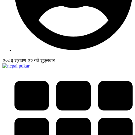
२०८३ श्रावण २२ गते शुक्रबार