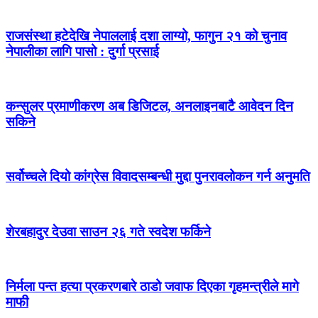
राजसंस्था हटेदेखि नेपाललाई दशा लाग्यो, फागुन २१ को चुनाव
नेपालीका लागि पासो : दुर्गा प्रसाई
कन्सुलर प्रमाणीकरण अब डिजिटल, अनलाइनबाटै आवेदन दिन
सकिने
सर्वोच्चले दियो कांग्रेस विवादसम्बन्धी मुद्दा पुनरावलोकन गर्न अनुमति
शेरबहादुर देउवा साउन २६ गते स्वदेश फर्किने
निर्मला पन्त हत्या प्रकरणबारे ठाडो जवाफ दिएका गृहमन्त्रीले मागे
माफी