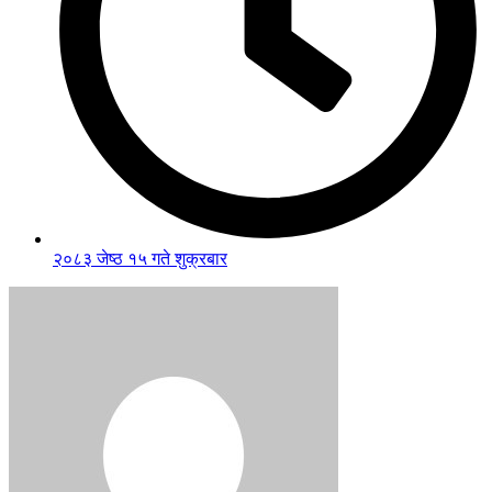
२०८३ जेष्ठ १५ गते शुक्रबार