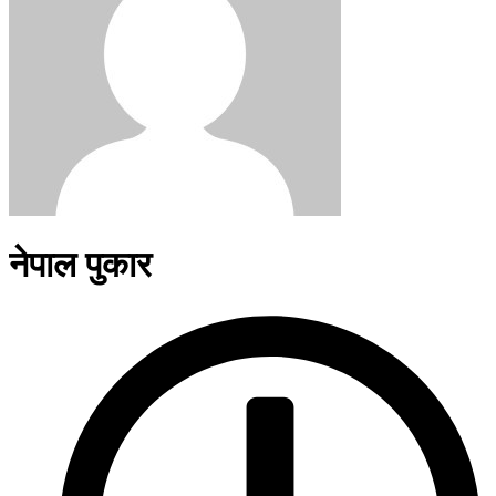
नेपाल पुकार