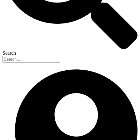
Search