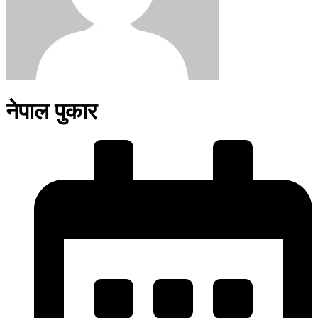
नेपाल पुकार