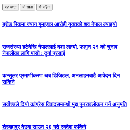
२४ घण्टा
यो साता
यो महिना
ब्रोड पिकमा ज्यान गुमाएका आरोही युक्तको शव नेपाल ल्याइयो
राजसंस्था हटेदेखि नेपाललाई दशा लाग्यो, फागुन २१ को चुनाव
नेपालीका लागि पासो : दुर्गा प्रसाई
कन्सुलर प्रमाणीकरण अब डिजिटल, अनलाइनबाटै आवेदन दिन
सकिने
सर्वोच्चले दियो कांग्रेस विवादसम्बन्धी मुद्दा पुनरावलोकन गर्न अनुमति
शेरबहादुर देउवा साउन २६ गते स्वदेश फर्किने