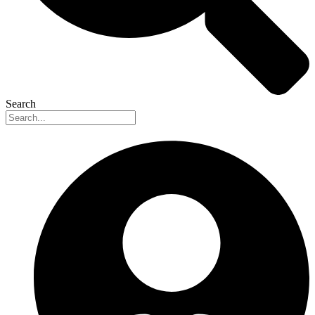
Search