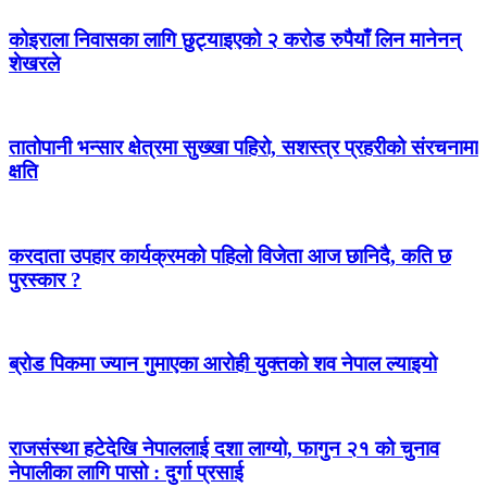
कोइराला निवासका लागि छुट्याइएको २ करोड रुपैयाँ लिन मानेनन्
शेखरले
तातोपानी भन्सार क्षेत्रमा सुख्खा पहिरो, सशस्त्र प्रहरीको संरचनामा
क्षति
करदाता उपहार कार्यक्रमको पहिलो विजेता आज छानिदै, कति छ
पुरस्कार ?
ब्रोड पिकमा ज्यान गुमाएका आरोही युक्तको शव नेपाल ल्याइयो
राजसंस्था हटेदेखि नेपाललाई दशा लाग्यो, फागुन २१ को चुनाव
नेपालीका लागि पासो : दुर्गा प्रसाई