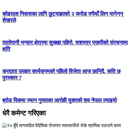
कोइराला निवासका लागि छुट्याइएको २ करोड रुपैयाँ लिन मानेनन्
शेखरले
तातोपानी भन्सार क्षेत्रमा सुख्खा पहिरो, सशस्त्र प्रहरीको संरचनामा
क्षति
करदाता उपहार कार्यक्रमको पहिलो विजेता आज छानिदै, कति छ
पुरस्कार ?
ब्रोड पिकमा ज्यान गुमाएका आरोही युक्तको शव नेपाल ल्याइयो
धेरै कमेन्ट गरिएका