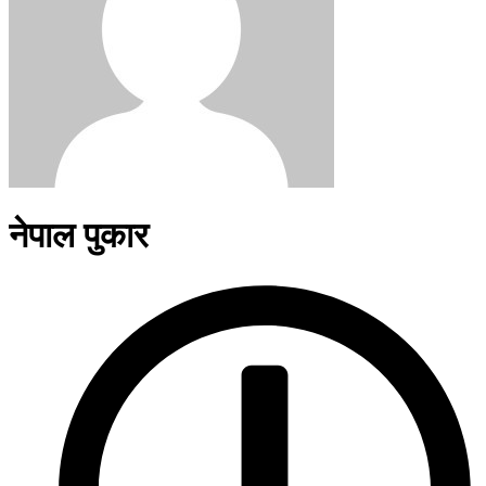
नेपाल पुकार