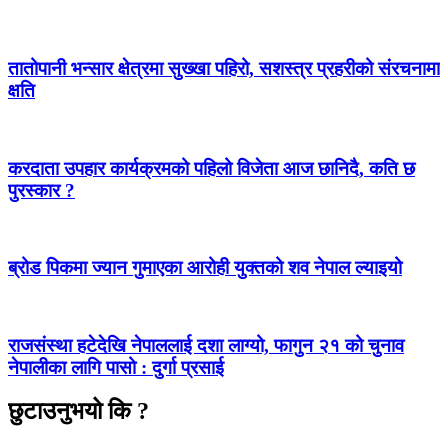
तातोपानी भन्सार क्षेत्रमा सुख्खा पहिरो, सशस्त्र प्रहरीको संरचनामा
क्षति
करदाता उपहार कार्यक्रमको पहिलो विजेता आज छानिदै, कति छ
पुरस्कार ?
ब्रोड पिकमा ज्यान गुमाएका आरोही युक्तको शव नेपाल ल्याइयो
राजसंस्था हटेदेखि नेपाललाई दशा लाग्यो, फागुन २१ को चुनाव
नेपालीका लागि पासो : दुर्गा प्रसाई
छुटाउनुभयो कि ?