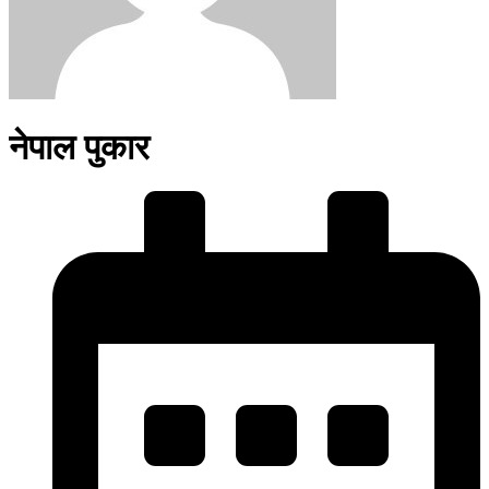
नेपाल पुकार