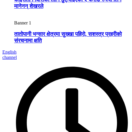
मानेनन् शेखरले
Banner 1
तातोपानी भन्सार क्षेत्रमा सुख्खा पहिरो, सशस्त्र प्रहरीको
संरचनामा क्षति
English
channel