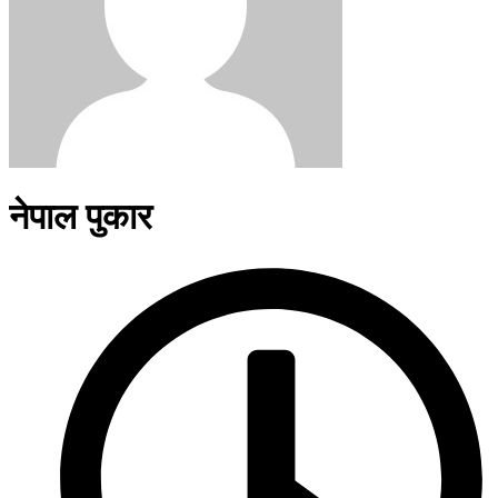
नेपाल पुकार