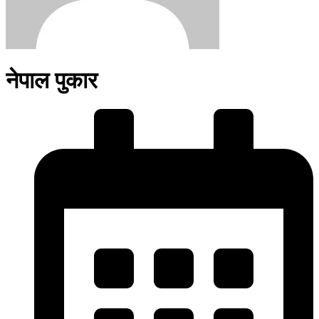
नेपाल पुकार