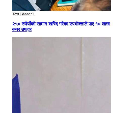
Text Banner 1
२५० रुपैयाँको सामान खरिद गरेका उपभोक्ताले पाए १० लाख
बम्पर उपहार