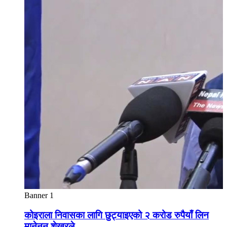
Banner 1
कोइराला निवासका लागि छुट्याइएको २ करोड रुपैयाँ लिन
मानेनन् शेखरले