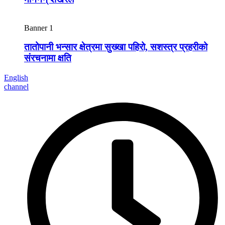
Banner 1
तातोपानी भन्सार क्षेत्रमा सुख्खा पहिरो, सशस्त्र प्रहरीको
संरचनामा क्षति
English
channel