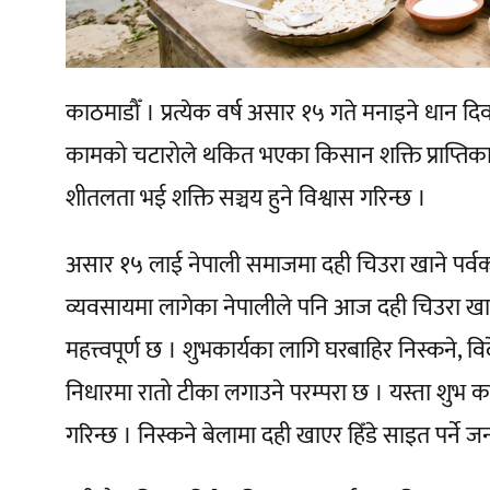
काठमाडौँ । प्रत्येक वर्ष असार १५ गते मनाइने धान
कामको चटारोले थकित भएका किसान शक्ति प्राप्तिका
शीतलता भई शक्ति सञ्चय हुने विश्वास गरिन्छ ।
असार १५ लाई नेपाली समाजमा दही चिउरा खाने पर्वका
व्यवसायमा लागेका नेपालीले पनि आज दही चिउरा खाई 
महत्त्वपूर्ण छ । शुभकार्यका लागि घरबाहिर निस्कने, वि
निधारमा रातो टीका लगाउने परम्परा छ । यस्ता शुभ 
गरिन्छ । निस्कने बेलामा दही खाएर हिँडे साइत पर्ने