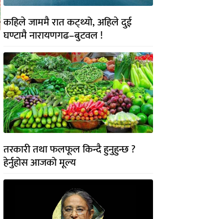
कहिले जाममै रात कट्थ्यो, अहिले दुई
घण्टामै नारायणगढ–बुटवल !
तरकारी तथा फलफूल किन्दै हुनुहुन्छ ?
हेर्नुहोस आजको मूल्य