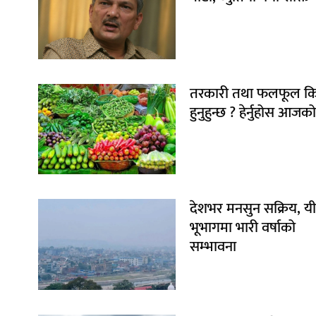
तरकारी तथा फलफूल किन
हुनुहुन्छ ? हेर्नुहोस आजको
देशभर मनसुन सक्रिय, यी
भूभागमा भारी वर्षाको
सम्भावना