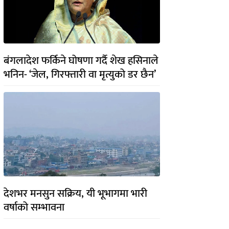
बंगलादेश फर्किने घोषणा गर्दै शेख हसिनाले
भनिन- ‘जेल, गिरफ्तारी वा मृत्युको डर छैन’
देशभर मनसुन सक्रिय, यी भूभागमा भारी
वर्षाको सम्भावना