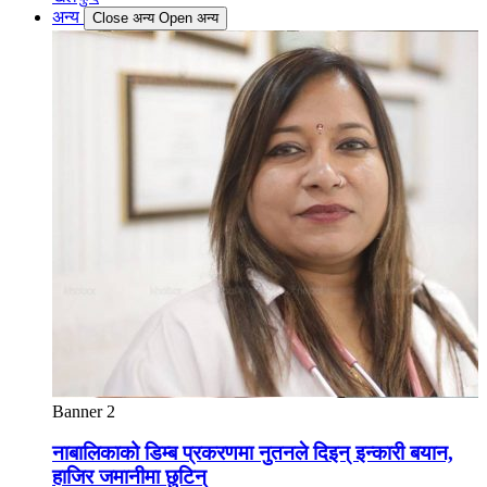
अन्य
Close अन्य
Open अन्य
Banner 2
नाबालिकाको डिम्ब प्रकरणमा नुतनले दिइन् इन्कारी बयान,
हाजिर जमानीमा छुटिन्