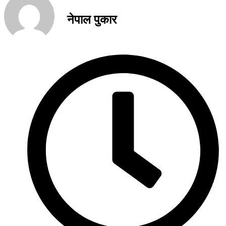
नेपाल पुकार