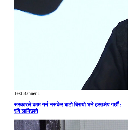
Text Banner 1
सरकारले काम गर्न नसकेर बाटो बिरायो भने हस्तक्षेप गर्छौं :
रवि लामिछाने