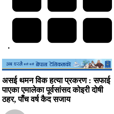
असई थमन विक हत्या प्रकरण : सफाई
पाएका एमालेका पूर्वसांसद कोइरी दोषी
ठहर, पाँच वर्ष कैद सजाय