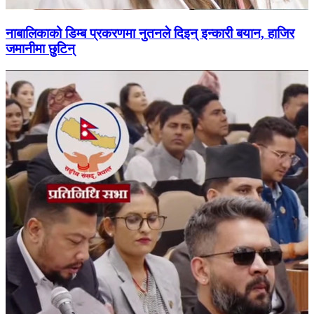
नाबालिकाको डिम्ब प्रकरणमा नुतनले दिइन् इन्कारी बयान, हाजिर
जमानीमा छुटिन्