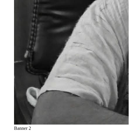
Banner 2