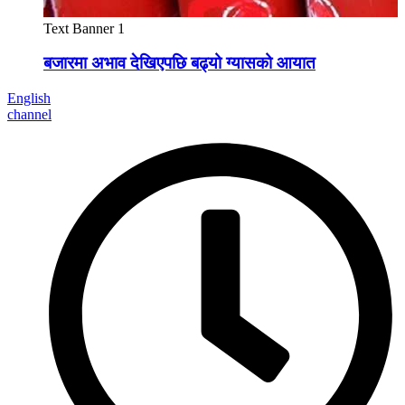
Text Banner 1
बजारमा अभाव देखिएपछि बढ्यो ग्यासको आयात
English
channel