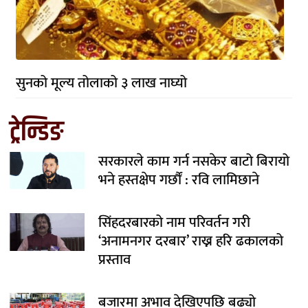
सुनको मूल्य तोलाको ३ लाख नाघ्यो
ट्रेन्डिङ
सरकारले काम गर्न नसकेर बाटो बिरायो
भने हस्तक्षेप गर्छौं : रवि लामिछाने
सिंहदरबारको नाम परिवर्तन गरी
‘अनामनगर दरबार’ राख्न हरि ढकालको
प्रस्ताव
बजारमा अभाव देखिएपछि बढ्यो