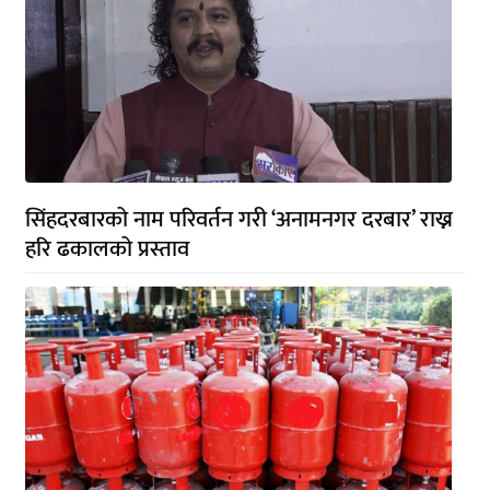
सिंहदरबारको नाम परिवर्तन गरी ‘अनामनगर दरबार’ राख्न
हरि ढकालको प्रस्ताव