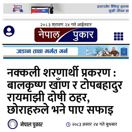
२०८३ श्रावण २४ गते आईतवार
नक्कली शरणार्थी प्रकरण :
बालकृष्ण खाँण र टोपबहादुर
रायमाझी दोषी ठहर,
छोराहरुले भने पाए सफाइ
नेपाल पुकार
२०८३ असार २४ गते बुधबार