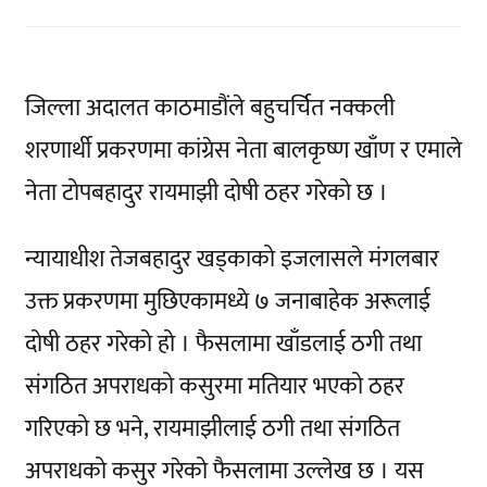
जिल्ला अदालत काठमाडौंले बहुचर्चित नक्कली
शरणार्थी प्रकरणमा कांग्रेस नेता बालकृष्ण खाँण र एमाले
नेता टोपबहादुर रायमाझी दोषी ठहर गरेको छ ।
न्यायाधीश तेजबहादुर खड्काको इजलासले मंगलबार
उक्त प्रकरणमा मुछिएकामध्ये ७ जनाबाहेक अरूलाई
दोषी ठहर गरेको हो । फैसलामा खाँडलाई ठगी तथा
संगठित अपराधको कसुरमा मतियार भएको ठहर
गरिएको छ भने, रायमाझीलाई ठगी तथा संगठित
अपराधको कसुर गरेको फैसलामा उल्लेख छ । यस