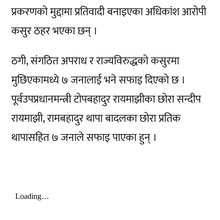
प्रकरणको मुद्दामा प्रतिवादी बनाइएका अधिकांश आरोपी
कसुर ठहर भएका छन् ।
ठगी, संगठित अपराध र राज्यविरुद्धको कसुरमा
मुछिएकामध्ये ७ जनालाई भने सफाइ दिएको छ ।
पूर्वउपप्रधानमन्त्री टोपबहादुर रायमाझीका छोरा सन्दीप
रायमाझी, रामबहादुर थापा बादलका छोरा प्रतिक
थापासहित ७ जनाले सफाइ पाएका हुन् ।