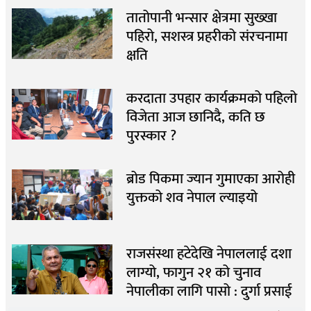
तातोपानी भन्सार क्षेत्रमा सुख्खा
पहिरो, सशस्त्र प्रहरीको संरचनामा
क्षति
करदाता उपहार कार्यक्रमको पहिलो
विजेता आज छानिदै, कति छ
पुरस्कार ?
ब्रोड पिकमा ज्यान गुमाएका आरोही
युक्तको शव नेपाल ल्याइयो
राजसंस्था हटेदेखि नेपाललाई दशा
लाग्यो, फागुन २१ को चुनाव
नेपालीका लागि पासो : दुर्गा प्रसाई