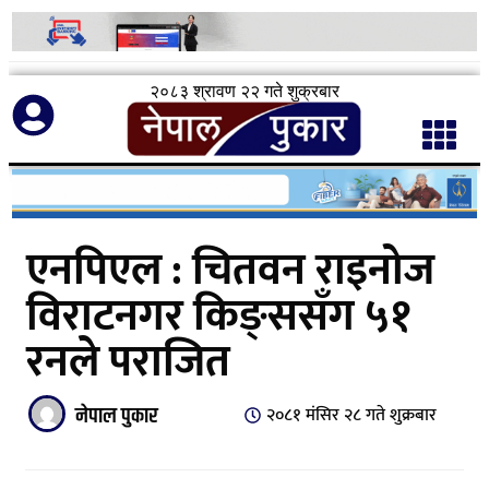
२०८३ श्रावण २२ गते शुक्रबार
एनपिएल : चितवन राइनोज
विराटनगर किङ्ससँग ५१
रनले पराजित
नेपाल पुकार
२०८१ मंसिर २८ गते शुक्रबार