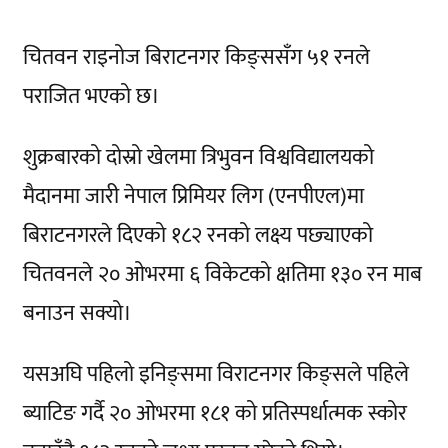
चितवन राइनोज बिराटनगर किङ्ससँग ५१ रनले
पराजित भएको छ।
शुक्रबारको दोस्रो खेलमा त्रिभुवन विश्वविद्यालयको
मैदानमा जारी नेपाल प्रिमियर लिग (एनपीएल)मा
बिराटनगरले दिएको १८२ रनको लक्ष्य पछ्याएको
चितवनले २० ओभरमा ६ विकेटको क्षतिमा १३० रन माब
बनाउन सक्यो।
यसअघि पहिलो इनिङ्समा विराटनगर किङ्सले पहिले
ब्याटिङ गर्दै २० ओभरमा १८१ को प्रतिस्पर्धात्मक स्कोर