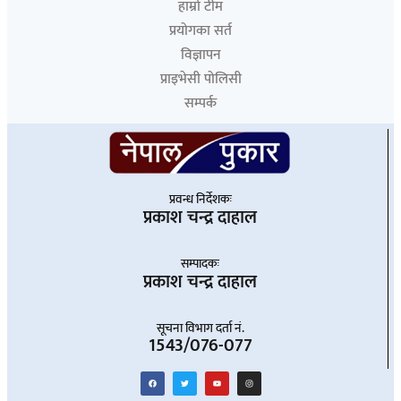
हाम्रो टीम
प्रयोगका सर्त
विज्ञापन
प्राइभेसी पोलिसी
सम्पर्क
प्रवन्ध निर्देशकः
प्रकाश चन्द्र दाहाल
सम्पादकः
प्रकाश चन्द्र दाहाल
सूचना विभाग दर्ता नं.
1543/076-077