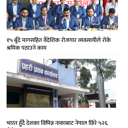
१५ बुँदे मागसहित वैदेशिक रोजगार व्यवसायीले रोके
श्रमिक पठाउने काम
भारत हुँदै देशका विभिन्न नाकाबाट नेपाल छिरे ५२६