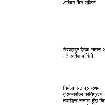
आवेदन दिन सकिने
शेरबहादुर देउवा साउन 
गते स्वदेश फर्किने
निर्मला पन्त प्रकरणमा
गृहमन्त्रीको प्रतिप्रश्न-
तपाईंहरू सत्तामा हुँदा क