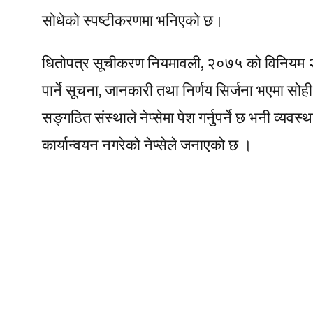
सोधेको स्पष्टीकरणमा भनिएको छ।
धितोपत्र सूचीकरण नियमावली, २०७५ को विनियम २२ 
पार्ने सूचना, जानकारी तथा निर्णय सिर्जना भएमा सोह
सङ्गठित संस्थाले नेप्सेमा पेश गर्नुपर्ने छ भनी व्य
कार्यान्वयन नगरेको नेप्सेले जनाएको छ ।