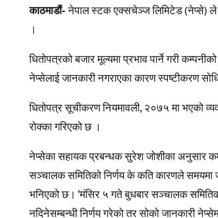
नेपाल स्टक एक्सचेञ्ज लिमिटेड (नेप्से) 
काठमाडौं-
।
धितोपत्रको बजार मूल्यमा प्रभाव पार्ने गरी कम्प
नेप्सेलाई जानकारी नगराएका कारण स्पष्टीकरण सोध
धितोपत्र सूचीकरण नियमावली, २०७५ मा भएको व्यवस
रोक्का गरिएको छ ।
नेप्सेका सहायक प्रबन्धक सुरेश जोशीका अनुसार क
सञ्चालक समितिको निर्णय के कति कारणले समयमा जा
भनिएको छ। ‘मंसिर ५ गते बुधबार सञ्चालक समितिक
नदिनेसम्बन्धी निर्णय गरेको तर सोको जानकारी नेप्सेम