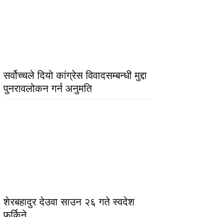
सर्वोच्चले दियो कांग्रेस विवादसम्बन्धी मुद्दा
पुनरावलोकन गर्न अनुमति
शेरबहादुर देउवा साउन २६ गते स्वदेश
फर्किने