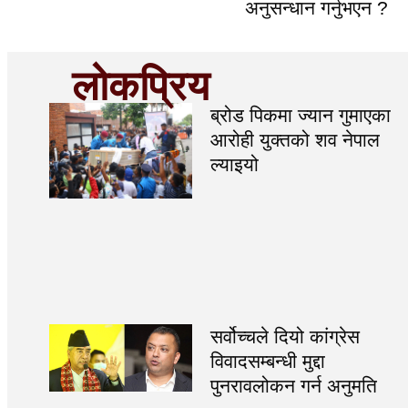
अनुसन्धान गर्नुभएन ?
लोकप्रिय
ब्रोड पिकमा ज्यान गुमाएका
आरोही युक्तको शव नेपाल
ल्याइयो
सर्वोच्चले दियो कांग्रेस
विवादसम्बन्धी मुद्दा
पुनरावलोकन गर्न अनुमति