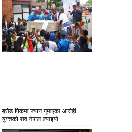
ब्रोड पिकमा ज्यान गुमाएका आरोही
युक्तको शव नेपाल ल्याइयो