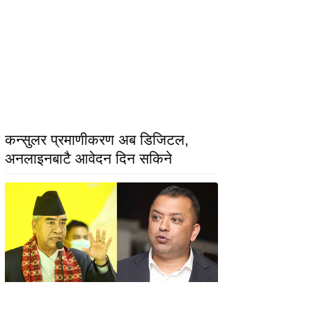
कन्सुलर प्रमाणीकरण अब डिजिटल,
अनलाइनबाटै आवेदन दिन सकिने