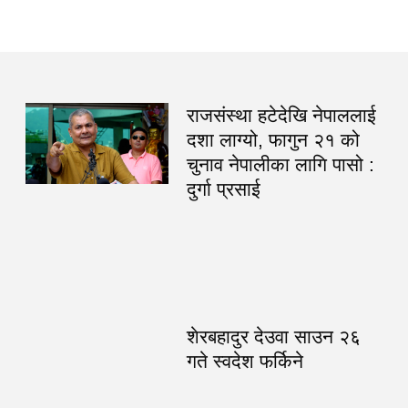
राजसंस्था हटेदेखि नेपाललाई
दशा लाग्यो, फागुन २१ को
चुनाव नेपालीका लागि पासो :
दुर्गा प्रसाई
शेरबहादुर देउवा साउन २६
गते स्वदेश फर्किने