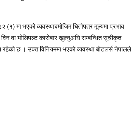
(१) मा भएको व्यवस्थाबमोजिम धितोपत्र मूल्यमा प्रभाव
ी दिन वा भोलिपल्ट कारोबार खुल्नुअघि सम्बन्धित सूचीकृत
वस्था रहेको छ । उक्त विनियममा भएको व्यवस्था बोटलर्स नेपालले