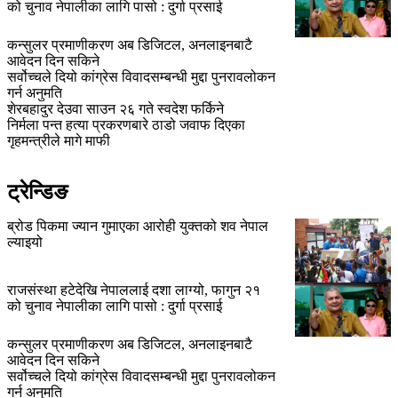
को चुनाव नेपालीका लागि पासो : दुर्गा प्रसाई
कन्सुलर प्रमाणीकरण अब डिजिटल, अनलाइनबाटै
आवेदन दिन सकिने
सर्वोच्चले दियो कांग्रेस विवादसम्बन्धी मुद्दा पुनरावलोकन
गर्न अनुमति
शेरबहादुर देउवा साउन २६ गते स्वदेश फर्किने
निर्मला पन्त हत्या प्रकरणबारे ठाडो जवाफ दिएका
गृहमन्त्रीले मागे माफी
ट्रेन्डिङ
ब्रोड पिकमा ज्यान गुमाएका आरोही युक्तको शव नेपाल
ल्याइयो
राजसंस्था हटेदेखि नेपाललाई दशा लाग्यो, फागुन २१
को चुनाव नेपालीका लागि पासो : दुर्गा प्रसाई
कन्सुलर प्रमाणीकरण अब डिजिटल, अनलाइनबाटै
आवेदन दिन सकिने
सर्वोच्चले दियो कांग्रेस विवादसम्बन्धी मुद्दा पुनरावलोकन
गर्न अनुमति