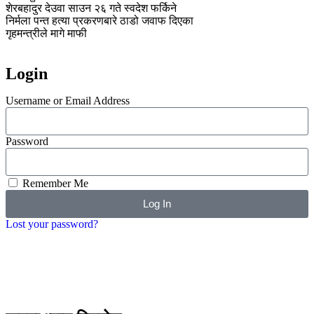
शेरबहादुर देउवा साउन २६ गते स्वदेश फर्किने
निर्मला पन्त हत्या प्रकरणबारे ठाडो जवाफ दिएका
गृहमन्त्रीले मागे माफी
Login
Username or Email Address
Password
Remember Me
Log In
Lost your password?
Google
Twiter