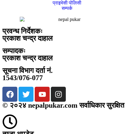
प्राइभेसी पोलिसी
सम्पर्क
प्रवन्ध निर्देशकः
प्रकाश चन्द्र दाहाल
सम्पादकः
प्रकाश चन्द्र दाहाल
सूचना विभाग दर्ता नं.
1543/076-077
© २०२४ nepalpukar.com सर्वाधिकार सुरक्षित