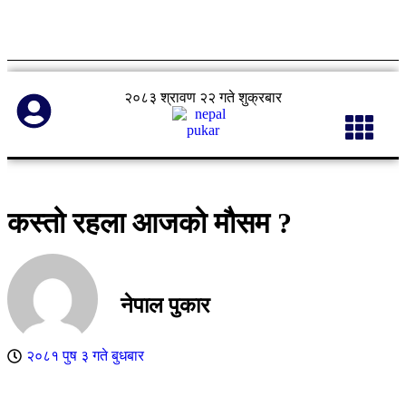
२०८३ श्रावण २२ गते शुक्रबार
कस्तो रहला आजको मौसम ?
नेपाल पुकार
२०८१ पुष ३ गते बुधबार