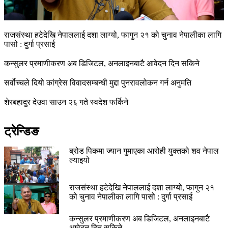
राजसंस्था हटेदेखि नेपाललाई दशा लाग्यो, फागुन २१ को चुनाव नेपालीका लागि
पासो : दुर्गा प्रसाई
कन्सुलर प्रमाणीकरण अब डिजिटल, अनलाइनबाटै आवेदन दिन सकिने
सर्वोच्चले दियो कांग्रेस विवादसम्बन्धी मुद्दा पुनरावलोकन गर्न अनुमति
शेरबहादुर देउवा साउन २६ गते स्वदेश फर्किने
ट्रेन्डिङ
ब्रोड पिकमा ज्यान गुमाएका आरोही युक्तको शव नेपाल
ल्याइयो
राजसंस्था हटेदेखि नेपाललाई दशा लाग्यो, फागुन २१
को चुनाव नेपालीका लागि पासो : दुर्गा प्रसाई
कन्सुलर प्रमाणीकरण अब डिजिटल, अनलाइनबाटै
आवेदन दिन सकिने