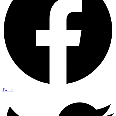
Twitter