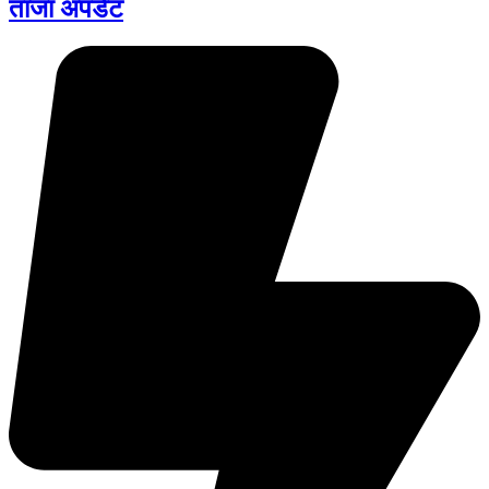
ताजा अपडेट