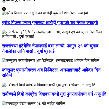
ब्रोड पिकमा ज्यान गुमाएका आरोही युक्तको शव नेपाल ल्याइयो
राजसंस्था हटेदेखि नेपाललाई दशा लाग्यो, फागुन २१ को चुनाव
नेपालीका लागि पासो : दुर्गा प्रसाई
कन्सुलर प्रमाणीकरण अब डिजिटल, अनलाइनबाटै आवेदन दिन
सकिने
सर्वोच्चले दियो कांग्रेस विवादसम्बन्धी मुद्दा पुनरावलोकन गर्न अनुमति