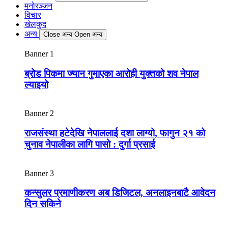
मनोरञ्जन
विचार
खेलकुद
अन्य
Close अन्य
Open अन्य
Banner 1
ब्रोड पिकमा ज्यान गुमाएका आरोही युक्तको शव नेपाल
ल्याइयो
Banner 2
राजसंस्था हटेदेखि नेपाललाई दशा लाग्यो, फागुन २१ को
चुनाव नेपालीका लागि पासो : दुर्गा प्रसाई
Banner 3
कन्सुलर प्रमाणीकरण अब डिजिटल, अनलाइनबाटै आवेदन
दिन सकिने