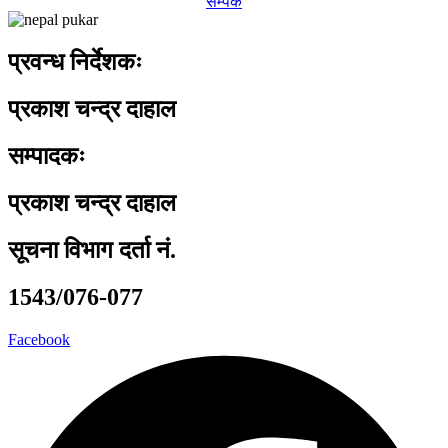
सम्पर्क
प्रवन्ध निर्देशकः
प्रकाश चन्द्र दाहाल
सम्पादकः
प्रकाश चन्द्र दाहाल
सूचना विभाग दर्ता नं.
1543/076-077
Facebook