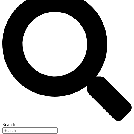
Search