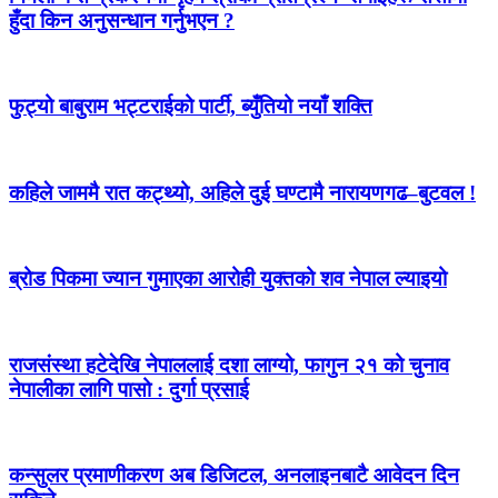
हुँदा किन अनुसन्धान गर्नुभएन ?
फुट्यो बाबुराम भट्टराईको पार्टी, ब्युँतियो नयाँ शक्ति
कहिले जाममै रात कट्थ्यो, अहिले दुई घण्टामै नारायणगढ–बुटवल !
ब्रोड पिकमा ज्यान गुमाएका आरोही युक्तको शव नेपाल ल्याइयो
राजसंस्था हटेदेखि नेपाललाई दशा लाग्यो, फागुन २१ को चुनाव
नेपालीका लागि पासो : दुर्गा प्रसाई
कन्सुलर प्रमाणीकरण अब डिजिटल, अनलाइनबाटै आवेदन दिन