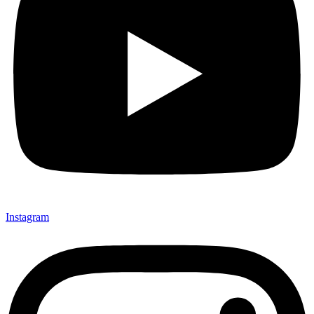
Instagram