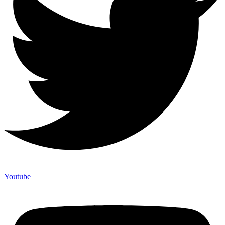
Youtube