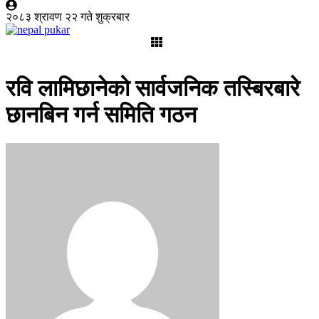
२०८३ श्रावण २२ गते शुक्रबार
रवि लामिछानेको सार्वजनिक तस्बिरबारे
छानबिन गर्न समिति गठन