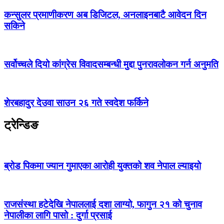
कन्सुलर प्रमाणीकरण अब डिजिटल, अनलाइनबाटै आवेदन दिन
सकिने
सर्वोच्चले दियो कांग्रेस विवादसम्बन्धी मुद्दा पुनरावलोकन गर्न अनुमति
शेरबहादुर देउवा साउन २६ गते स्वदेश फर्किने
ट्रेन्डिङ
ब्रोड पिकमा ज्यान गुमाएका आरोही युक्तको शव नेपाल ल्याइयो
राजसंस्था हटेदेखि नेपाललाई दशा लाग्यो, फागुन २१ को चुनाव
नेपालीका लागि पासो : दुर्गा प्रसाई