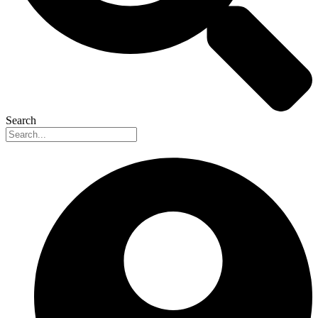
Search