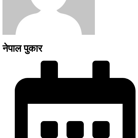
नेपाल पुकार