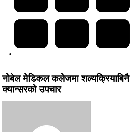
नोबेल मेडिकल कलेजमा शल्यक्रियाबिनै
क्यान्सरको उपचार