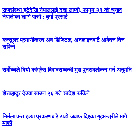
राजसंस्था हटेदेखि नेपाललाई दशा लाग्यो, फागुन २१ को चुनाव
नेपालीका लागि पासो : दुर्गा प्रसाई
कन्सुलर प्रमाणीकरण अब डिजिटल, अनलाइनबाटै आवेदन दिन
सकिने
सर्वोच्चले दियो कांग्रेस विवादसम्बन्धी मुद्दा पुनरावलोकन गर्न अनुमति
शेरबहादुर देउवा साउन २६ गते स्वदेश फर्किने
निर्मला पन्त हत्या प्रकरणबारे ठाडो जवाफ दिएका गृहमन्त्रीले मागे
माफी