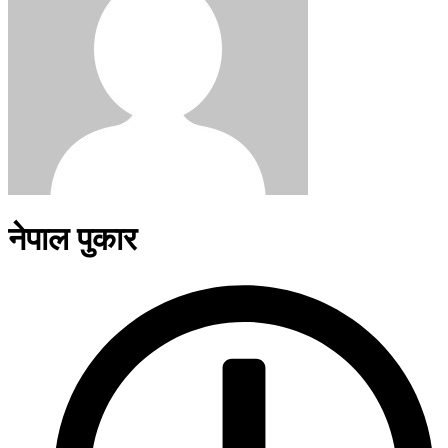
नेपाल पुकार