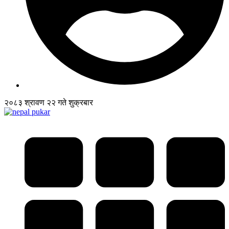
२०८३ श्रावण २२ गते शुक्रबार