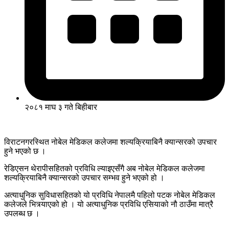
२०८१ माघ ३ गते बिहीबार
विराटनगरस्थित नोबेल मेडिकल कलेजमा शल्यक्रियाबिनै क्यान्सरको उपचार
हुने भएको छ ।
रेडिएसन थेरापीसहितको प्रविधि ल्याइएसँगै अब नोबेल मेडिकल कलेजमा
शल्यक्रियाबिनै क्यान्सरको उपचार सम्भव हुने भएको हो ।
अत्याधुनिक सुविधासहितको यो प्रविधि नेपालमै पहिलो पटक नोबेल मेडिकल
कलेजले भित्र्याएको हो । यो अत्याधुनिक प्रविधि एसियाको नौ ठाउँमा मात्रै
उपलब्ध छ ।