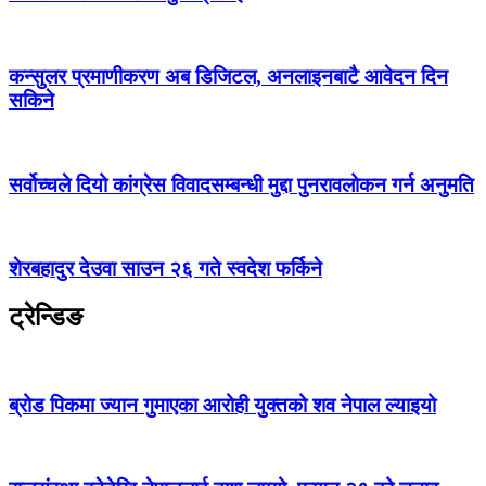
कन्सुलर प्रमाणीकरण अब डिजिटल, अनलाइनबाटै आवेदन दिन
सकिने
सर्वोच्चले दियो कांग्रेस विवादसम्बन्धी मुद्दा पुनरावलोकन गर्न अनुमति
शेरबहादुर देउवा साउन २६ गते स्वदेश फर्किने
ट्रेन्डिङ
ब्रोड पिकमा ज्यान गुमाएका आरोही युक्तको शव नेपाल ल्याइयो