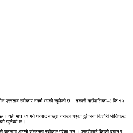
यौन प्रस्ताव स्वीकार नगर्दा भएको खुलेको छ । ढकारी गाउँपालिका–८ कि १५
ाएको छ । यही माघ ११ गते घरबाट बाख्रा चराउन गएका दुई जना किशोरी भोलिपल्ट
ेको खुलेको छ ।
ले घटनामा आफ्नो संलग्नता स्वीकार गरेका छन् । प्रहरीलाई दिएको बयान र