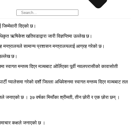
ई जिम्मेवारी दिएको छ।
धिकृत ऋषिकेश खतिवडाद्वारा जारी विज्ञप्तिमा उल्लेख छ।
मन्त्रालयले सामान्य प्रशासन मन्त्रालयलाई आग्रह गरेको छ।
 उल्लेख छ।
शनमा स्वागत मन्तव्य दिएर मञ्चबाट ओर्लिएका पूर्वी नवलपरासीको कावासोती
ार्टी प्यालेसमा गरेको दशौं जिल्ला अधिवेशनमा स्वागत मन्तव्य दिएर मञ्चबाट तल
े जनाएको छ । ३७ वर्षका मियाँका श्रीमती, तीन छोरी र एक छोरा छन् ।
 समाचार कक्षले जनाएको छ ।