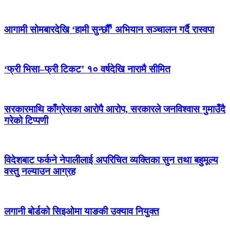
आगामी सोमबारदेखि ‘हामी सुन्छौँ’ अभियान सञ्चालन गर्दै रास्वपा
‘फ्री भिसा–फ्री टिकट’ १० वर्षदेखि नारामै सीमित
सरकारमाथि काँग्रेसका आरोपै आरोप, सरकारले जनविश्वास गुमाउँदै
गरेको टिप्पणी
विदेशबाट फर्कने नेपालीलाई अपरिचित व्यक्तिका सुन तथा बहुमूल्य
वस्तु नल्याउन आग्रह
लगानी बोर्डको सिइओमा याङकी उक्याव नियुक्त