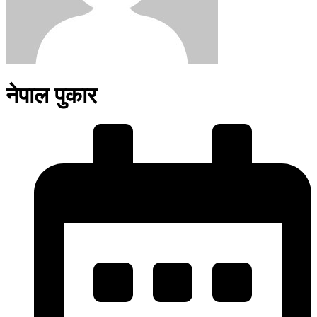
नेपाल पुकार