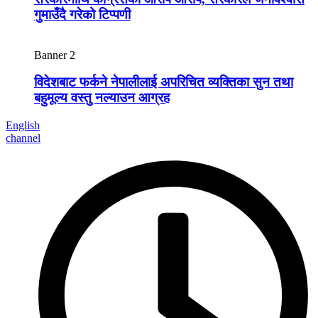
गुमाउँदै गरेको टिप्पणी
Banner 2
विदेशबाट फर्कने नेपालीलाई अपरिचित व्यक्तिका सुन तथा
बहुमूल्य वस्तु नल्याउन आग्रह
English
channel