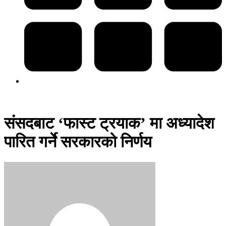
संसदबाट ‘फास्ट ट्रयाक’ मा अध्यादेश
पारित गर्ने सरकारको निर्णय