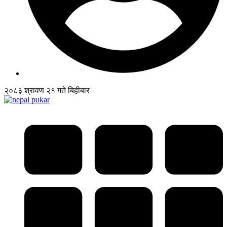
२०८३ श्रावण २१ गते बिहीबार