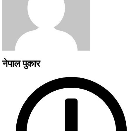
नेपाल पुकार