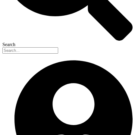
Search