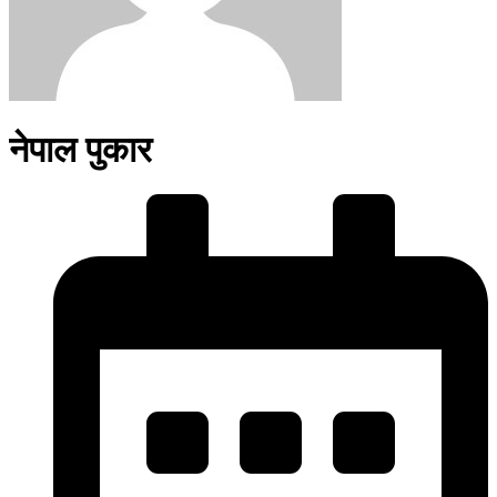
नेपाल पुकार