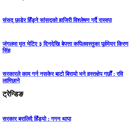
संसद् छाडेर हिँड्ने सांसदको हाजिरी विश्लेषण गर्दै रास्वपा
जंगलमा मृत भेटिए ३ दिनदेखि बेपत्ता कपिलवस्तुका पूर्वमेयर किरण
सिंह
सरकारले काम गर्न नसकेर बाटो बिरायो भने हस्तक्षेप गर्छौं : रवि
लामिछाने
ट्रेन्डिङ
सरकार बरालिदै हिँड्यो : गगन थापा