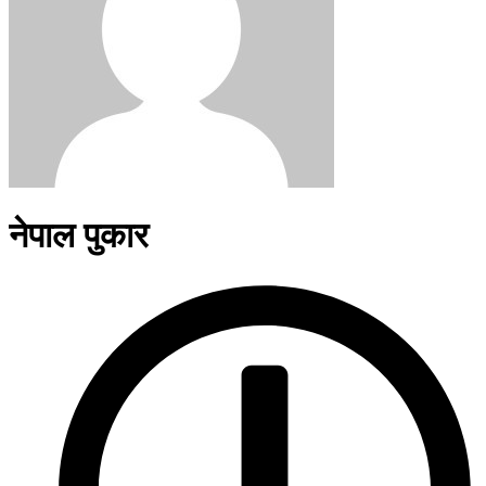
नेपाल पुकार