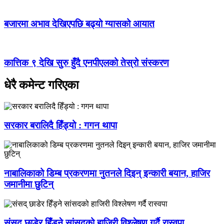
बजारमा अभाव देखिएपछि बढ्यो ग्यासको आयात
कात्तिक ९ देखि सुरु हुँदै एनपीएलको तेस्रो संस्करण
धेरै कमेन्ट गरिएका
सरकार बरालिदै हिँड्यो : गगन थापा
नाबालिकाको डिम्ब प्रकरणमा नुतनले दिइन् इन्कारी बयान, हाजिर
जमानीमा छुटिन्
संसद् छाडेर हिँड्ने सांसदको हाजिरी विश्लेषण गर्दै रास्वपा