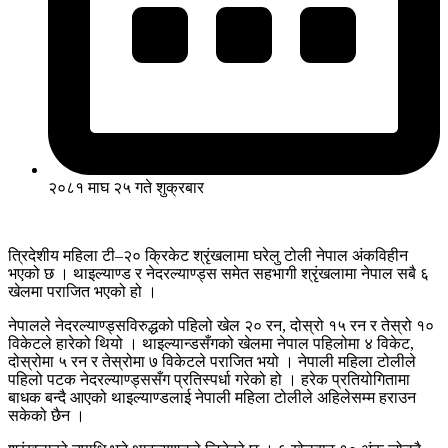
२०८१ माघ २५ गते शुक्रबार
त्रिदेशीय महिला टी–२० क्रिकेट श्रृंखलामा घरेलु टोली नेपाल अंकविहीन
भएको छ । थाइल्याण्ड र नेदरल्याण्ड्स समेत सहभागी श्रृंखलामा नेपाल सबै ६
खेलमा पराजित भएको हो ।
नेपालले नेदरल्याण्ड्सविरुद्धको पहिलो खेल २० रन, दोस्रो १५ रन र तेस्रो १०
विकेटले हारेको थियो । थाइल्यान्डसँगको खेलमा नेपाल पहिलोमा ४ विकेट,
दोस्रोमा ५ रन र तेस्रोमा ७ विकेटले पराजित भयो । नेपाली महिला टोलीले
पहिलो पटक नेदरल्याण्ड्ससँग प्रतिस्पर्धा गरेको हो । हरेक प्रतियोगितामा
बाधक बन्दै आएको थाइल्याण्डलाई नेपाली महिला टोलीले अहिलेसम्म हराउन
सकेको छैन ।