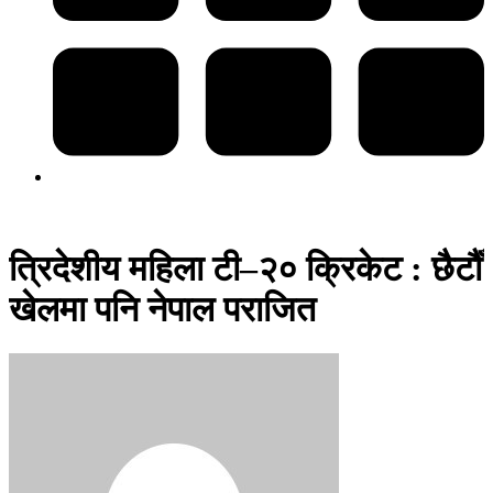
त्रिदेशीय महिला टी–२० क्रिकेट : छैटौँ
खेलमा पनि नेपाल पराजित