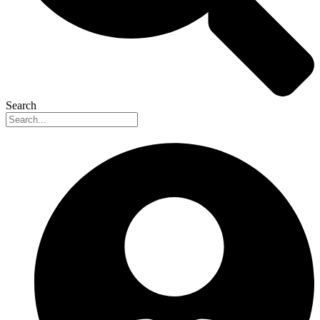
Search