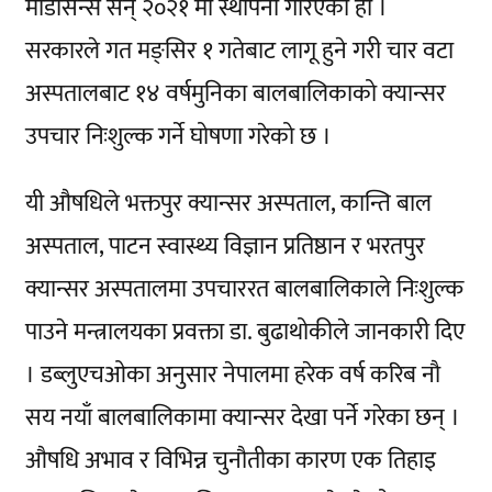
मेडिसिन्स सन् २०२१ मा स्थापना गरिएको हो ।
सरकारले गत मङ्सिर १ गतेबाट लागू हुने गरी चार वटा
अस्पतालबाट १४ वर्षमुनिका बालबालिकाको क्यान्सर
उपचार निःशुल्क गर्ने घोषणा गरेको छ ।
यी औषधिले भक्तपुर क्यान्सर अस्पताल, कान्ति बाल
अस्पताल, पाटन स्वास्थ्य विज्ञान प्रतिष्ठान र भरतपुर
क्यान्सर अस्पतालमा उपचाररत बालबालिकाले निःशुल्क
पाउने मन्त्रालयका प्रवक्ता डा. बुढाथोकीले जानकारी दिए
। डब्लुएचओका अनुसार नेपालमा हरेक वर्ष करिब नौ
सय नयाँ बालबालिकामा क्यान्सर देखा पर्ने गरेका छन् ।
औषधि अभाव र विभिन्न चुनौतीका कारण एक तिहाइ