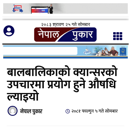
२०८३ श्रावण २५ गते सोमबार
बालबालिकाको क्यान्सरको
उपचारमा प्रयोग हुने औषधि
ल्याइयो
नेपाल पुकार
२०८१ फाल्गुन ५ गते सोमबार