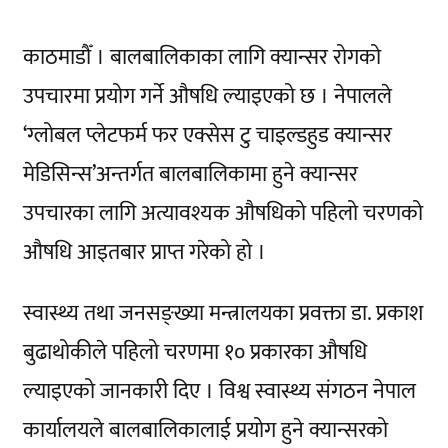
काठमाडौँ । बालबालिकाका लागि क्यान्सर रोगको
उपचारमा प्रयोग गर्ने औषधि ल्याइएको छ । नेपालले
‘ग्लोबल प्लेटफर्म फर एक्सेस टु चाइल्डहुड क्यान्सर
मेडिसिन्स’अन्तर्गत बालबालिकामा हुने क्यान्सर
उपचारका लागि अत्यावश्यक औषधिको पहिलो चरणको
औषधि आइतबार प्राप्त गरेको हो ।
स्वास्थ्य तथा जनसङ्ख्या मन्त्रालयका प्रवक्ता डा. प्रकाश
बुढाथोकीले पहिलो चरणमा १० प्रकारका औषधि
ल्याइएको जानकारी दिए । विश्व स्वास्थ्य संगठन नेपाल
कार्यालयले बालबालिकालाई प्रयोग हुने क्यान्सरको