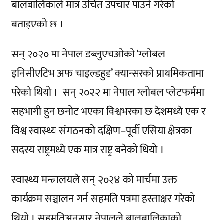
बालबालिकाले मात्र उचित उपचार पाउने गरेको
बताइएको छ ।
सन् २०२० मा नेपाल डब्लुएचओको ‘ग्लोबल
इनिसीएटिभ अफ चाइल्डहुड’ क्यान्सरको प्राथमिकतामा
परेको थियो । सन् २०२२ मा नेपाल ग्लोबल प्लेटफर्ममा
सहभागी हुन छनोट भएका विश्वभरका छ देशमध्ये एक र
विश्व स्वास्थ्य संगठनको दक्षिण–पूर्वी एसिया क्षेत्रका
सदस्य राष्ट्रमध्ये एक मात्र राष्ट्र बनेको थियो ।
स्वास्थ्य मन्त्रालयले सन् २०२४ को मार्चमा उक्त
कार्यक्रम सञ्चालन गर्न सहमति पत्रमा हस्ताक्षर गरेको
थियो । सहमतिअनुसार नेपालले बालबालिकाको