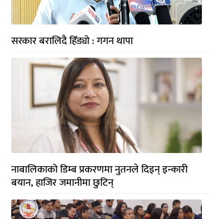
सरकार बरालिदै हिँड्यो : गगन थापा
नाबालिकाको डिम्ब प्रकरणमा नुतनले दिइन् इन्कारी
बयान, हाजिर जमानीमा छुटिन्