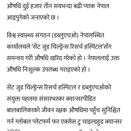
औषधि दुई हजार तीन सयभन्दा बढी प्याक नेपाल
आइपुगेको जनाएको छ ।
विश्व स्वास्थ्य संगठन (डब्लुएचओ) नेपालस्थित
कार्यालयले ‘सेंट जुड चिल्ड्रेन्स रिसर्च हस्पिटल’सँग
समन्वय गरी औषधि खरिद गरेको हो । नेपाललाई उक्त
औषधि निःशुल्क उपलब्ध गराइएको हो ।
सेंट जुड चिल्ड्रेन्स रिसर्च हस्पिटल र डब्लुएचओको
संयुक्त पहलमा संसारभरका क्यान्सरपीडित
बालबालिकाको जीवन रक्षक औषधिमा पहुँच सुनिश्चित
गर्न ग्लोबल प्लेटफर्म फर एक्सेस टु चाइल्डहुड क्यान्सर