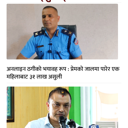
अनलाइन ठगीको भयावह रूप : प्रेमको जालमा पारेर एक
महिलाबाट ३१ लाख असुली