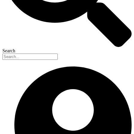
Search