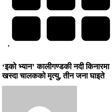
‘इको भ्यान’ कालीगण्डकी नदी किनारमा
खस्दा चालकको मृत्यु, तीन जना घाइते