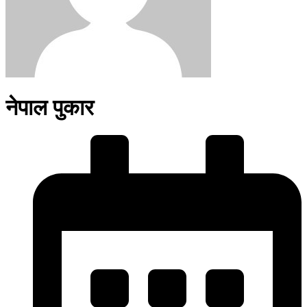
नेपाल पुकार