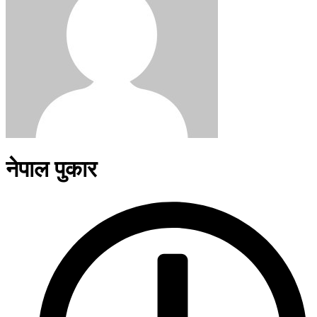
नेपाल पुकार