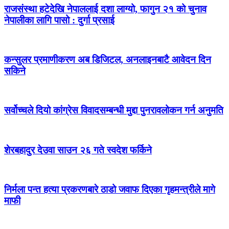
राजसंस्था हटेदेखि नेपाललाई दशा लाग्यो, फागुन २१ को चुनाव
नेपालीका लागि पासो : दुर्गा प्रसाई
कन्सुलर प्रमाणीकरण अब डिजिटल, अनलाइनबाटै आवेदन दिन
सकिने
सर्वोच्चले दियो कांग्रेस विवादसम्बन्धी मुद्दा पुनरावलोकन गर्न अनुमति
शेरबहादुर देउवा साउन २६ गते स्वदेश फर्किने
निर्मला पन्त हत्या प्रकरणबारे ठाडो जवाफ दिएका गृहमन्त्रीले मागे
माफी