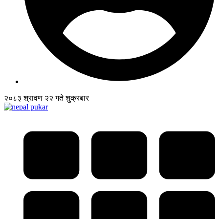
२०८३ श्रावण २२ गते शुक्रबार