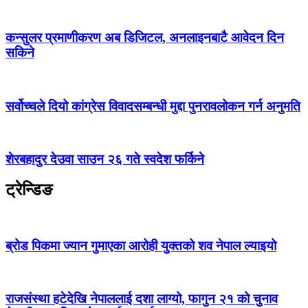
कन्सुलर प्रमाणीकरण अब डिजिटल, अनलाइनबाटै आवेदन दिन
सकिने
सर्वोच्चले दियो कांग्रेस विवादसम्बन्धी मुद्दा पुनरावलोकन गर्न अनुमति
शेरबहादुर देउवा साउन २६ गते स्वदेश फर्किने
ट्रेन्डिङ
ब्रोड पिकमा ज्यान गुमाएका आरोही युक्तको शव नेपाल ल्याइयो
राजसंस्था हटेदेखि नेपाललाई दशा लाग्यो, फागुन २१ को चुनाव