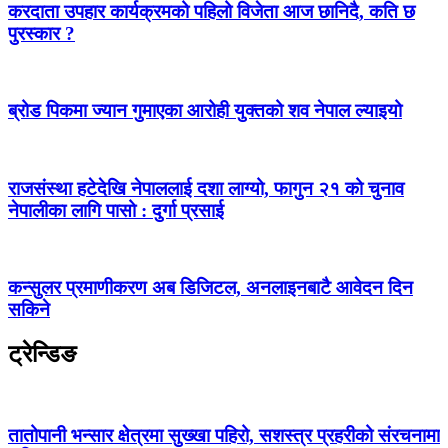
करदाता उपहार कार्यक्रमको पहिलो विजेता आज छानिदै, कति छ
पुरस्कार ?
ब्रोड पिकमा ज्यान गुमाएका आरोही युक्तको शव नेपाल ल्याइयो
राजसंस्था हटेदेखि नेपाललाई दशा लाग्यो, फागुन २१ को चुनाव
नेपालीका लागि पासो : दुर्गा प्रसाई
कन्सुलर प्रमाणीकरण अब डिजिटल, अनलाइनबाटै आवेदन दिन
सकिने
ट्रेन्डिङ
तातोपानी भन्सार क्षेत्रमा सुख्खा पहिरो, सशस्त्र प्रहरीको संरचनामा