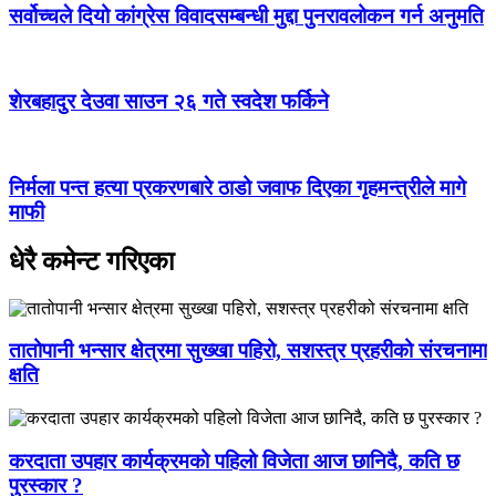
सर्वोच्चले दियो कांग्रेस विवादसम्बन्धी मुद्दा पुनरावलोकन गर्न अनुमति
शेरबहादुर देउवा साउन २६ गते स्वदेश फर्किने
निर्मला पन्त हत्या प्रकरणबारे ठाडो जवाफ दिएका गृहमन्त्रीले मागे
माफी
धेरै कमेन्ट गरिएका
तातोपानी भन्सार क्षेत्रमा सुख्खा पहिरो, सशस्त्र प्रहरीको संरचनामा
क्षति
करदाता उपहार कार्यक्रमको पहिलो विजेता आज छानिदै, कति छ
पुरस्कार ?