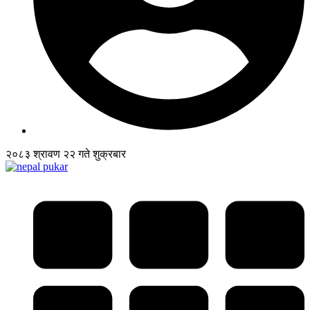
२०८३ श्रावण २२ गते शुक्रबार