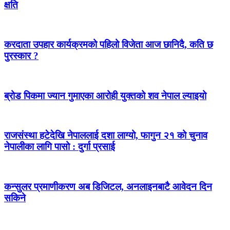
क्षति
करदाता उपहार कार्यक्रमको पहिलो विजेता आज छानिदै, कति छ
पुरस्कार ?
ब्रोड पिकमा ज्यान गुमाएका आरोही युक्तको शव नेपाल ल्याइयो
राजसंस्था हटेदेखि नेपाललाई दशा लाग्यो, फागुन २१ को चुनाव
नेपालीका लागि पासो : दुर्गा प्रसाई
कन्सुलर प्रमाणीकरण अब डिजिटल, अनलाइनबाटै आवेदन दिन
सकिने