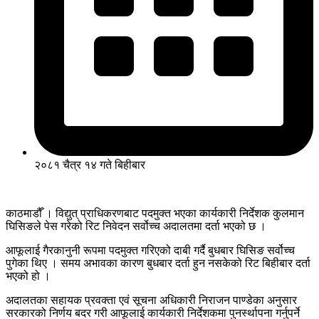
२०८१ चैत्र १४ गते बिहीबार
काठमाडौँ । विद्युत् प्राधिकरणबाट पदमुक्त भएका कार्यकारी निर्देशक कुलमान
घिसिङले पेस गरेको रिट निवेदन सर्वोच्च अदालतमा दर्ता भएको छ ।
आफूलाई गैरकानुनी रूपमा पदमुक्त गरिएको दाबी गर्दै बुधबार घिसिङ सर्वोच्च
पुगेका थिए । समय अभावका कारण बुधबार दर्ता हुन नसकेको रिट बिहीबार दर्ता
भएको हो ।
अदालतका सहायक प्रवक्ता एवं सूचना अधिकारी निराजन पाण्डेका अनुसार
सरकारको निर्णय बदर गरी आफूलाई कार्यकारी निर्देशकमा पुनर्स्थापना गर्नुपर्ने