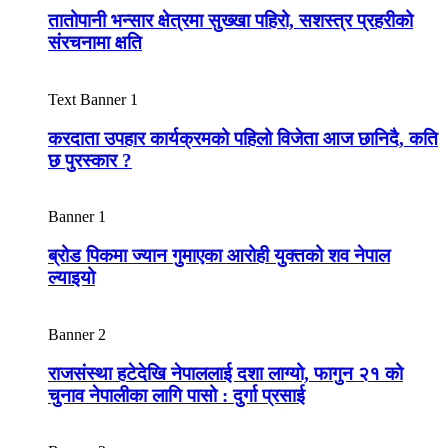
तातोपानी भन्सार क्षेत्रमा सुख्खा पहिरो, सशस्त्र प्रहरीको
संरचनामा क्षति
Text Banner 1
करदाता उपहार कार्यक्रमको पहिलो विजेता आज छानिदै, कति
छ पुरस्कार ?
Banner 1
ब्रोड पिकमा ज्यान गुमाएका आरोही युक्तको शव नेपाल
ल्याइयो
Banner 2
राजसंस्था हटेदेखि नेपाललाई दशा लाग्यो, फागुन २१ को
चुनाव नेपालीका लागि पासो : दुर्गा प्रसाई