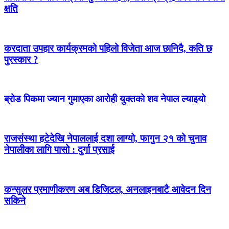
क्षति
करदाता उपहार कार्यक्रमको पहिलो विजेता आज छानिदै, कति छ
पुरस्कार ?
ब्रोड पिकमा ज्यान गुमाएका आरोही युक्तको शव नेपाल ल्याइयो
राजसंस्था हटेदेखि नेपाललाई दशा लाग्यो, फागुन २१ को चुनाव
नेपालीका लागि पासो : दुर्गा प्रसाई
कन्सुलर प्रमाणीकरण अब डिजिटल, अनलाइनबाटै आवेदन दिन
सकिने