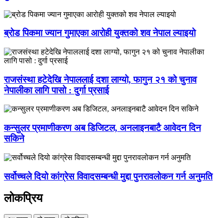
ब्रोड पिकमा ज्यान गुमाएका आरोही युक्तको शव नेपाल ल्याइयो
राजसंस्था हटेदेखि नेपाललाई दशा लाग्यो, फागुन २१ को चुनाव
नेपालीका लागि पासो : दुर्गा प्रसाई
कन्सुलर प्रमाणीकरण अब डिजिटल, अनलाइनबाटै आवेदन दिन
सकिने
सर्वोच्चले दियो कांग्रेस विवादसम्बन्धी मुद्दा पुनरावलोकन गर्न अनुमति
लोकप्रिय