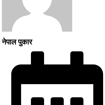
नेपाल पुकार