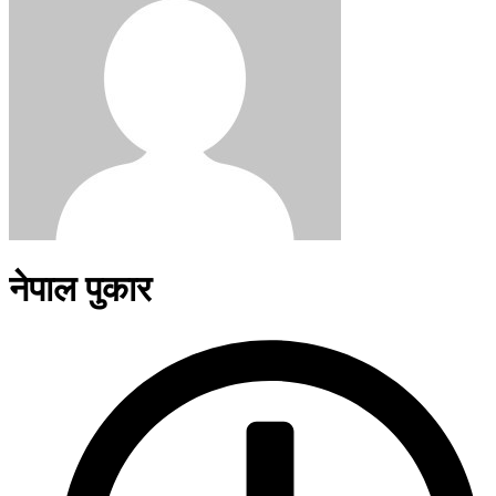
नेपाल पुकार