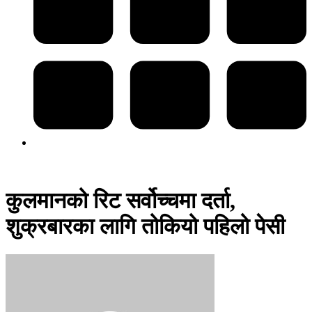
कुलमानको रिट सर्वोच्चमा दर्ता,
शुक्रबारका लागि तोकियो पहिलो पेसी