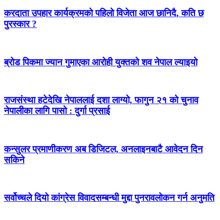
करदाता उपहार कार्यक्रमको पहिलो विजेता आज छानिदै, कति छ
पुरस्कार ?
ब्रोड पिकमा ज्यान गुमाएका आरोही युक्तको शव नेपाल ल्याइयो
राजसंस्था हटेदेखि नेपाललाई दशा लाग्यो, फागुन २१ को चुनाव
नेपालीका लागि पासो : दुर्गा प्रसाई
कन्सुलर प्रमाणीकरण अब डिजिटल, अनलाइनबाटै आवेदन दिन
सकिने
सर्वोच्चले दियो कांग्रेस विवादसम्बन्धी मुद्दा पुनरावलोकन गर्न अनुमति