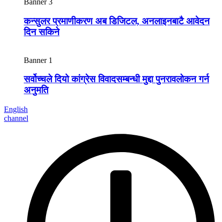
Banner 3
कन्सुलर प्रमाणीकरण अब डिजिटल, अनलाइनबाटै आवेदन
दिन सकिने
Banner 1
सर्वोच्चले दियो कांग्रेस विवादसम्बन्धी मुद्दा पुनरावलोकन गर्न
अनुमति
English
channel