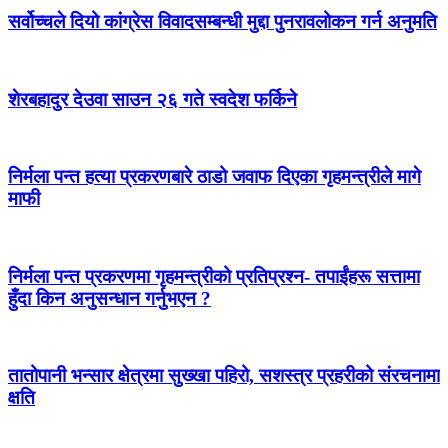
सर्वोच्चले दियो कांग्रेस विवादसम्बन्धी मुद्दा पुनरावलोकन गर्न अनुमति
शेरबहादुर देउवा साउन २६ गते स्वदेश फर्किने
निर्मला पन्त हत्या प्रकरणबारे ठाडो जवाफ दिएका गृहमन्त्रीले मागे
माफी
निर्मला पन्त प्रकरणमा गृहमन्त्रीको प्रतिप्रश्न- तपाईंहरू सत्तामा
हुँदा किन अनुसन्धान गर्नुभएन ?
तातोपानी भन्सार क्षेत्रमा सुख्खा पहिरो, सशस्त्र प्रहरीको संरचनामा
क्षति