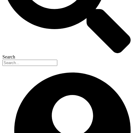
Search