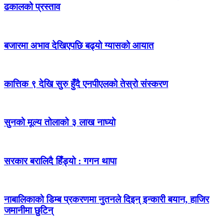
ढकालको प्रस्ताव
बजारमा अभाव देखिएपछि बढ्यो ग्यासको आयात
कात्तिक ९ देखि सुरु हुँदै एनपीएलको तेस्रो संस्करण
सुनको मूल्य तोलाको ३ लाख नाघ्यो
सरकार बरालिदै हिँड्यो : गगन थापा
नाबालिकाको डिम्ब प्रकरणमा नुतनले दिइन् इन्कारी बयान, हाजिर
जमानीमा छुटिन्