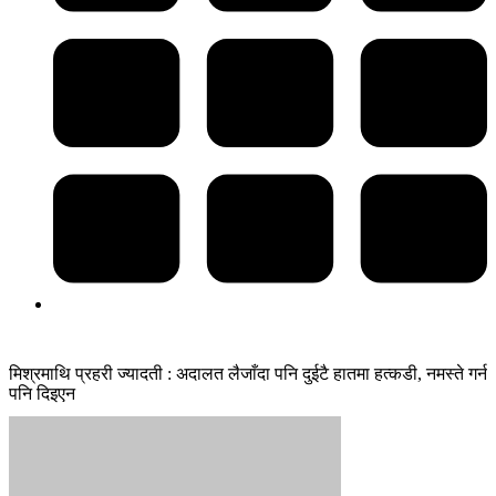
मिश्रमाथि प्रहरी ज्यादती : अदालत लैजाँदा पनि दुईटै हातमा हत्कडी, नमस्ते गर्न
पनि दिइएन