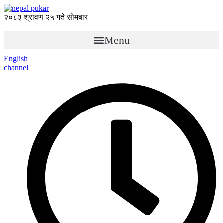
२०८३ श्रावण २५ गते सोमबार
Menu
English
channel