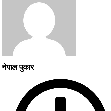
नेपाल पुकार