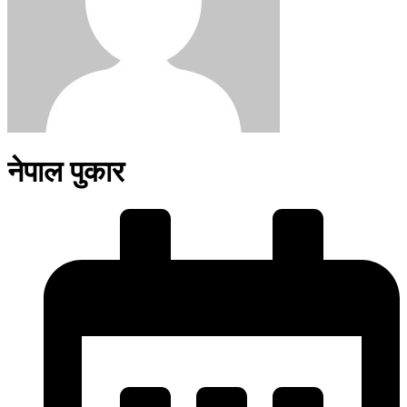
नेपाल पुकार