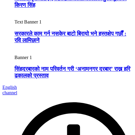
किरण सिंह
Text Banner 1
सरकारले काम गर्न नसकेर बाटो बिरायो भने हस्तक्षेप गर्छौं :
रवि लामिछाने
Banner 1
सिंहदरबारको नाम परिवर्तन गरी ‘अनामनगर दरबार’ राख्न हरि
ढकालको प्रस्ताव
English
channel