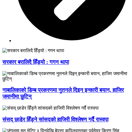
सरकार बरालिदै हिँड्यो : गगन थापा
नाबालिकाको डिम्ब प्रकरणमा नुतनले दिइन् इन्कारी बयान, हाजिर
जमानीमा छुटिन्
संसद् छाडेर हिँड्ने सांसदको हाजिरी विश्लेषण गर्दै रास्वपा