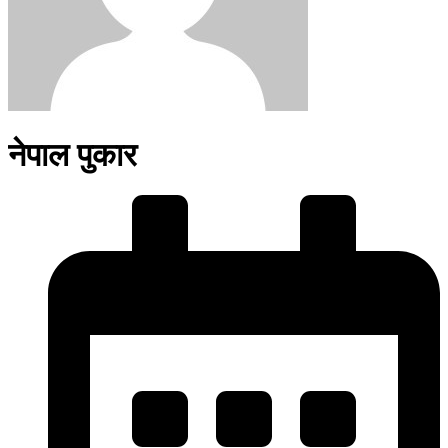
नेपाल पुकार