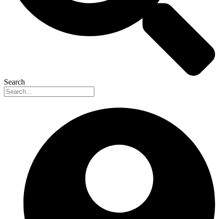
Search