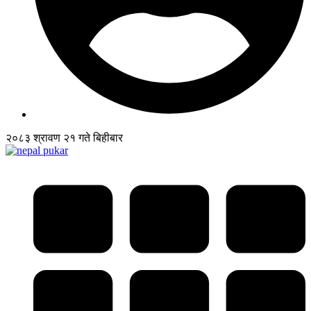
२०८३ श्रावण २१ गते बिहीबार