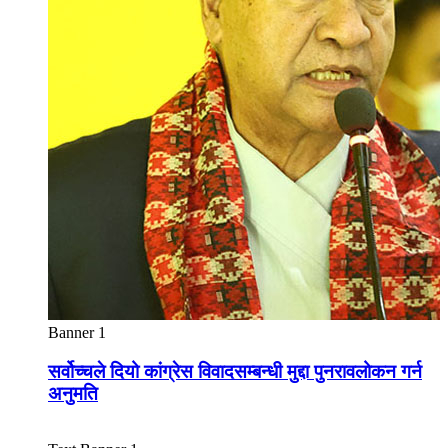
Banner 1
सर्वोच्चले दियो कांग्रेस विवादसम्बन्धी मुद्दा पुनरावलोकन गर्न
अनुमति