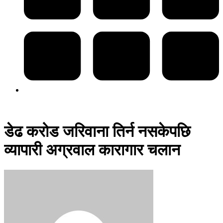
डेढ करोड जरिवाना तिर्न नसकेपछि
व्यापारी अग्रवाल कारागार चलान