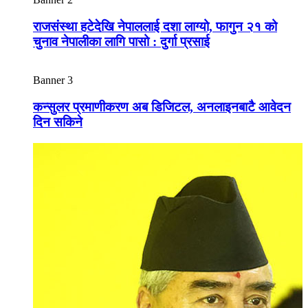
राजसंस्था हटेदेखि नेपाललाई दशा लाग्यो, फागुन २१ को
चुनाव नेपालीका लागि पासो : दुर्गा प्रसाई
Banner 3
कन्सुलर प्रमाणीकरण अब डिजिटल, अनलाइनबाटै आवेदन
दिन सकिने