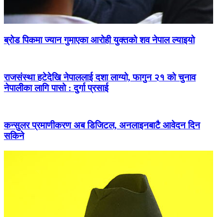
ब्रोड पिकमा ज्यान गुमाएका आरोही युक्तको शव नेपाल ल्याइयो
राजसंस्था हटेदेखि नेपाललाई दशा लाग्यो, फागुन २१ को चुनाव
नेपालीका लागि पासो : दुर्गा प्रसाई
कन्सुलर प्रमाणीकरण अब डिजिटल, अनलाइनबाटै आवेदन दिन
सकिने