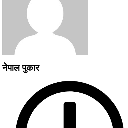
नेपाल पुकार