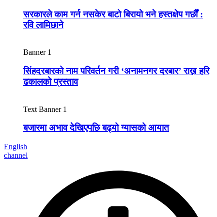
सरकारले काम गर्न नसकेर बाटो बिरायो भने हस्तक्षेप गर्छौं :
रवि लामिछाने
Banner 1
सिंहदरबारको नाम परिवर्तन गरी ‘अनामनगर दरबार’ राख्न हरि
ढकालको प्रस्ताव
Text Banner 1
बजारमा अभाव देखिएपछि बढ्यो ग्यासको आयात
English
channel