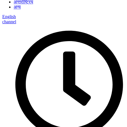
अन्तर्राष्ट्रिय
अन्य
English
channel