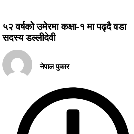
५२ वर्षको उमेरमा कक्षा-१ मा पढ्दै वडा
सदस्य डल्लीदेवी
नेपाल पुकार