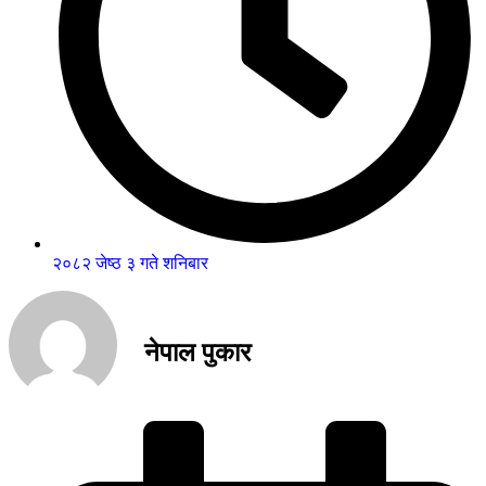
२०८२ जेष्ठ ३ गते शनिबार
नेपाल पुकार