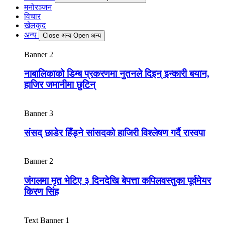
मनोरञ्जन
विचार
खेलकुद
अन्य
Close अन्य
Open अन्य
Banner 2
नाबालिकाको डिम्ब प्रकरणमा नुतनले दिइन् इन्कारी बयान,
हाजिर जमानीमा छुटिन्
Banner 3
संसद् छाडेर हिँड्ने सांसदको हाजिरी विश्लेषण गर्दै रास्वपा
Banner 2
जंगलमा मृत भेटिए ३ दिनदेखि बेपत्ता कपिलवस्तुका पूर्वमेयर
किरण सिंह
Text Banner 1