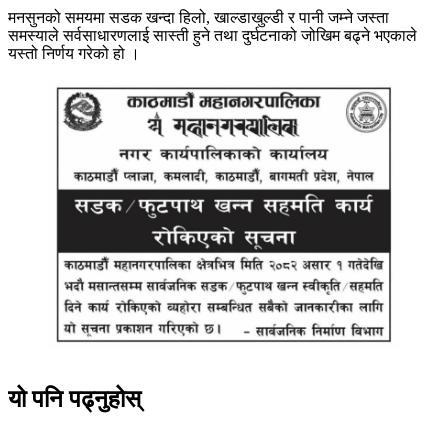
मनसुनको समयमा सडक खन्दा हिलो, खाल्डाखुल्डी र पानी जम्ने जस्ता
समस्याले सर्वसाधारणलाई सास्ती हुने तथा दुर्घटनाको जोखिम बढ्ने भएकाले
यस्तो निर्णय गरेको हो ।
यो पनि पढ्नुहोस्