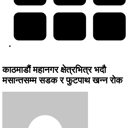
काठमाडौं महानगर क्षेत्रभित्र भदौ
मसान्तसम्म सडक र फुटपाथ खन्न रोक