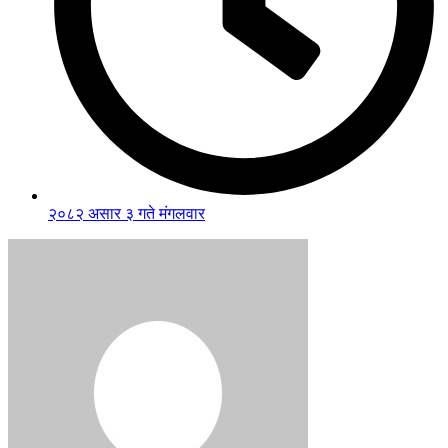
२०८२ असार ३ गते मंगलवार