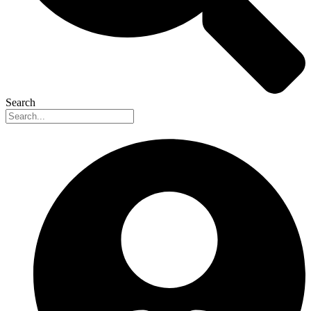
Search