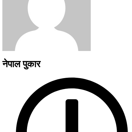
नेपाल पुकार