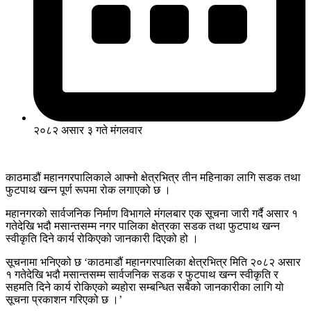
२०८२ असार ३ गते मंगलवार
काठमाडौं महानगरपालिकाले आफ्नो क्षेत्रभित्र तीन महिनाका लागि सडक तथा
फुटपाथ खन्न पूर्ण रूपमा रोक लगाएको छ ।
महानगरको सार्वजनिक निर्माण विभागले मंगलबार एक सूचना जारी गर्दै असार १
गतेदेखि भदौ मसान्तसम्म नगर पालिका क्षेत्रका सडक तथा फुटपाथ खन्न
स्वीकृति दिने कार्य रोकिएको जानकारी दिएको हो ।
सूचनामा भनिएको छ ‘काठमाडौं महानगरपालिका क्षेत्रभित्र मिति २०८२ असार
१ गतेदेखि भदौ मसान्तसम्म सार्वजनिक सडक र फुटपाथ खन्न स्वीकृति र
सहमति दिने कार्य रोकिएको ब्यहोरा सम्बन्धित सबैको जानकारीका लागि यो
सूचना प्रकाशन गरिएको छ ।’