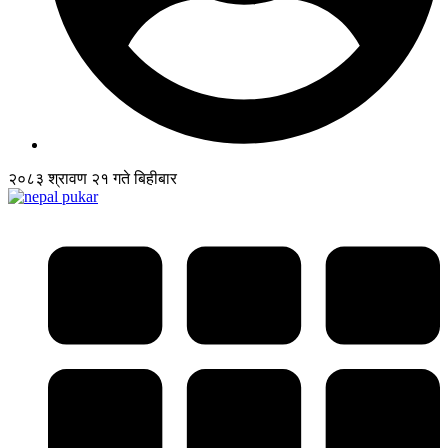
२०८३ श्रावण २१ गते बिहीबार