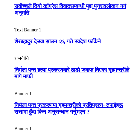
सर्वोच्चले दियो कांग्रेस विवादसम्बन्धी मुद्दा पुनरावलोकन गर्न
अनुमति
Text Banner 1
शेरबहादुर देउवा साउन २६ गते स्वदेश फर्किने
राजनीति
निर्मला पन्त हत्या प्रकरणबारे ठाडो जवाफ दिएका गृहमन्त्रीले
मागे माफी
Banner 1
निर्मला पन्त प्रकरणमा गृहमन्त्रीको प्रतिप्रश्न- तपाईंहरू
सत्तामा हुँदा किन अनुसन्धान गर्नुभएन ?
Banner 1