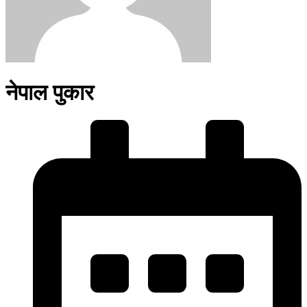
नेपाल पुकार