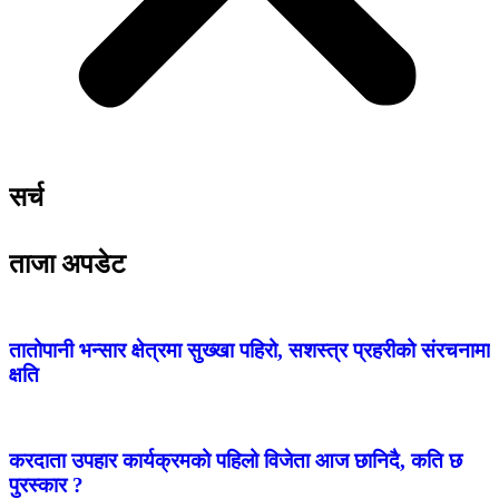
सर्च
ताजा अपडेट
तातोपानी भन्सार क्षेत्रमा सुख्खा पहिरो, सशस्त्र प्रहरीको संरचनामा
क्षति
करदाता उपहार कार्यक्रमको पहिलो विजेता आज छानिदै, कति छ
पुरस्कार ?