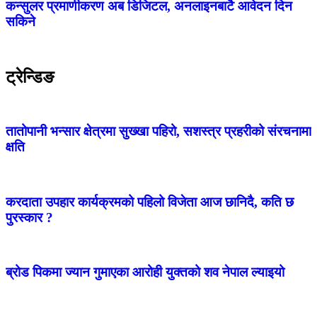
कन्सुलर प्रमाणीकरण अब डिजिटल, अनलाइनबाटै आवेदन दिन
सकिने
ट्रेन्डिङ
तातोपानी भन्सार क्षेत्रमा सुख्खा पहिरो, सशस्त्र प्रहरीको संरचनामा
क्षति
करदाता उपहार कार्यक्रमको पहिलो विजेता आज छानिदै, कति छ
पुरस्कार ?
ब्रोड पिकमा ज्यान गुमाएका आरोही युक्तको शव नेपाल ल्याइयो