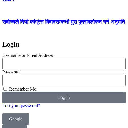
सर्वोच्चले दियो कांग्रेस विवादसम्बन्धी मुद्दा पुनरावलोकन गर्न अनुमति
Login
Username or Email Address
Password
Remember Me
Log In
Lost your password?
Google