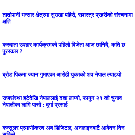
तातोपानी भन्सार क्षेत्रमा सुख्खा पहिरो, सशस्त्र प्रहरीको संरचनामा
क्षति
करदाता उपहार कार्यक्रमको पहिलो विजेता आज छानिदै, कति छ
पुरस्कार ?
ब्रोड पिकमा ज्यान गुमाएका आरोही युक्तको शव नेपाल ल्याइयो
राजसंस्था हटेदेखि नेपाललाई दशा लाग्यो, फागुन २१ को चुनाव
नेपालीका लागि पासो : दुर्गा प्रसाई
कन्सुलर प्रमाणीकरण अब डिजिटल, अनलाइनबाटै आवेदन दिन
सकिने