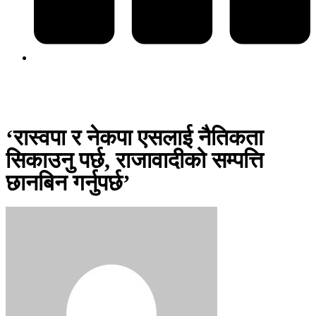
‘रास्वपा र नेकपा एसलाई नैतिकता
सिकाउनु पर्छ, राजावादीको सम्पत्ति
छानबिन गर्नुपर्छ’