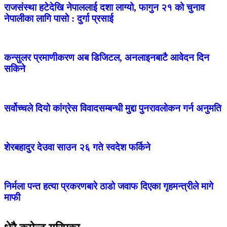
राजसंस्था हटेदेखि नेपाललाई दशा लाग्यो, फागुन २१ को चुनाव
नेपालीका लागि पासो : दुर्गा प्रसाई
कन्सुलर प्रमाणीकरण अब डिजिटल, अनलाइनबाटै आवेदन दिन
सकिने
सर्वोच्चले दियो कांग्रेस विवादसम्बन्धी मुद्दा पुनरावलोकन गर्न अनुमति
शेरबहादुर देउवा साउन २६ गते स्वदेश फर्किने
निर्मला पन्त हत्या प्रकरणबारे ठाडो जवाफ दिएका गृहमन्त्रीले मागे
माफी