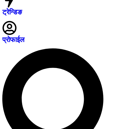
ट्रेन्डिङ
प्रोफाईल