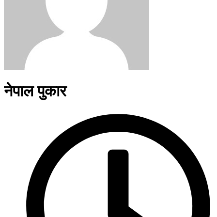
नेपाल पुकार