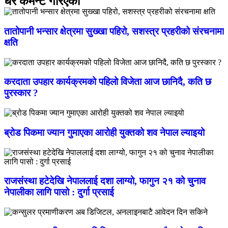
धेरै कमेन्ट गरिएका
तातोपानी भन्सार क्षेत्रमा सुख्खा पहिरो, सशस्त्र प्रहरीको संरचनामा
क्षति
करदाता उपहार कार्यक्रमको पहिलो विजेता आज छानिदै, कति छ
पुरस्कार ?
ब्रोड पिकमा ज्यान गुमाएका आरोही युक्तको शव नेपाल ल्याइयो
राजसंस्था हटेदेखि नेपाललाई दशा लाग्यो, फागुन २१ को चुनाव
नेपालीका लागि पासो : दुर्गा प्रसाई