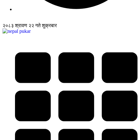
२०८३ श्रावण २२ गते शुक्रबार