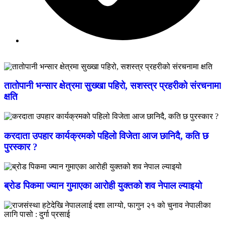
तातोपानी भन्सार क्षेत्रमा सुख्खा पहिरो, सशस्त्र प्रहरीको संरचनामा
क्षति
करदाता उपहार कार्यक्रमको पहिलो विजेता आज छानिदै, कति छ
पुरस्कार ?
ब्रोड पिकमा ज्यान गुमाएका आरोही युक्तको शव नेपाल ल्याइयो