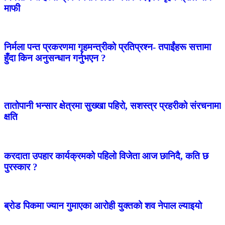
माफी
निर्मला पन्त प्रकरणमा गृहमन्त्रीको प्रतिप्रश्न- तपाईंहरू सत्तामा
हुँदा किन अनुसन्धान गर्नुभएन ?
तातोपानी भन्सार क्षेत्रमा सुख्खा पहिरो, सशस्त्र प्रहरीको संरचनामा
क्षति
करदाता उपहार कार्यक्रमको पहिलो विजेता आज छानिदै, कति छ
पुरस्कार ?
ब्रोड पिकमा ज्यान गुमाएका आरोही युक्तको शव नेपाल ल्याइयो