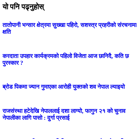
यो पनि पढ्नुहोस्
तातोपानी भन्सार क्षेत्रमा सुख्खा पहिरो, सशस्त्र प्रहरीको संरचनामा
क्षति
करदाता उपहार कार्यक्रमको पहिलो विजेता आज छानिदै, कति छ
पुरस्कार ?
ब्रोड पिकमा ज्यान गुमाएका आरोही युक्तको शव नेपाल ल्याइयो
राजसंस्था हटेदेखि नेपाललाई दशा लाग्यो, फागुन २१ को चुनाव
नेपालीका लागि पासो : दुर्गा प्रसाई