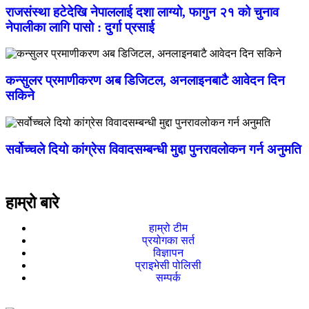
राजसंस्था हटेदेखि नेपाललाई दशा लाग्यो, फागुन २१ को चुनाव
नेपालीका लागि पासो : दुर्गा प्रसाई
कन्सुलर प्रमाणीकरण अब डिजिटल, अनलाइनबाटै आवेदन दिन
सकिने
सर्वोच्चले दियो कांग्रेस विवादसम्बन्धी मुद्दा पुनरावलोकन गर्न अनुमति
हाम्रो बारे
हाम्रो टीम
प्रयोगका सर्त
विज्ञापन
प्राइभेसी पोलिसी
सम्पर्क