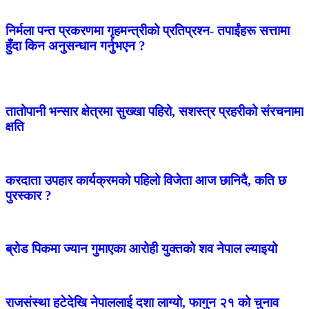
निर्मला पन्त प्रकरणमा गृहमन्त्रीको प्रतिप्रश्न- तपाईंहरू सत्तामा
हुँदा किन अनुसन्धान गर्नुभएन ?
तातोपानी भन्सार क्षेत्रमा सुख्खा पहिरो, सशस्त्र प्रहरीको संरचनामा
क्षति
करदाता उपहार कार्यक्रमको पहिलो विजेता आज छानिदै, कति छ
पुरस्कार ?
ब्रोड पिकमा ज्यान गुमाएका आरोही युक्तको शव नेपाल ल्याइयो
राजसंस्था हटेदेखि नेपाललाई दशा लाग्यो, फागुन २१ को चुनाव