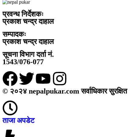
प्रवन्ध निर्देशकः
प्रकाश चन्द्र दाहाल
सम्पादकः
प्रकाश चन्द्र दाहाल
सूचना विभाग दर्ता नं.
1543/076-077
© २०२४ nepalpukar.com सर्वाधिकार सुरक्षित
ताजा अपडेट