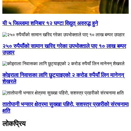
यी ५ जिल्लामा शनिबार १२ घण्टा विद्युत् अवरुद्ध हुने
२५० रुपैयाँको सामान खरिद गरेका उपभोक्ताले पाए १० लाख बम्पर
उपहार
कोइराला निवासका लागि छुट्याइएको २ करोड रुपैयाँ लिन मानेनन्
शेखरले
तातोपानी भन्सार क्षेत्रमा सुख्खा पहिरो, सशस्त्र प्रहरीको संरचनामा
क्षति
लोकप्रिय