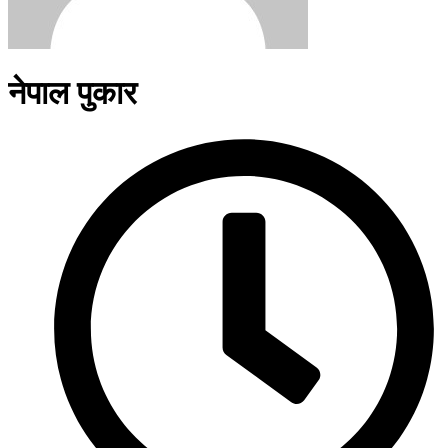
नेपाल पुकार