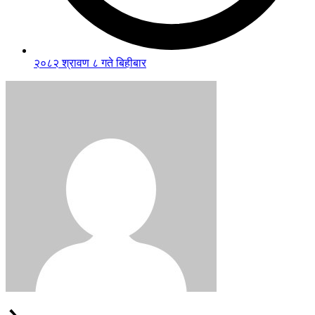
२०८२ श्रावण ८ गते बिहीबार