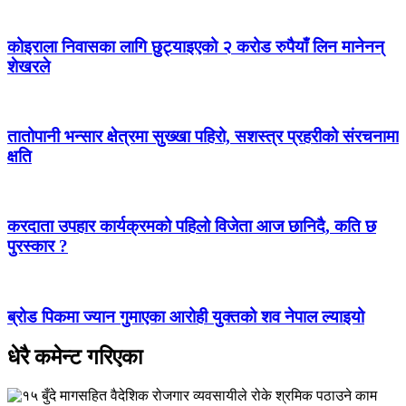
कोइराला निवासका लागि छुट्याइएको २ करोड रुपैयाँ लिन मानेनन्
शेखरले
तातोपानी भन्सार क्षेत्रमा सुख्खा पहिरो, सशस्त्र प्रहरीको संरचनामा
क्षति
करदाता उपहार कार्यक्रमको पहिलो विजेता आज छानिदै, कति छ
पुरस्कार ?
ब्रोड पिकमा ज्यान गुमाएका आरोही युक्तको शव नेपाल ल्याइयो
धेरै कमेन्ट गरिएका