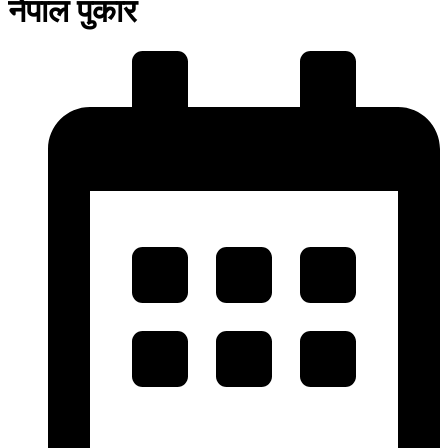
नेपाल पुकार