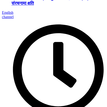
संरचनामा क्षति
English
channel