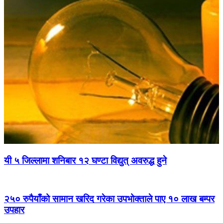
यी ५ जिल्लामा शनिबार १२ घण्टा विद्युत् अवरुद्ध हुने
२५० रुपैयाँको सामान खरिद गरेका उपभोक्ताले पाए १० लाख बम्पर
उपहार