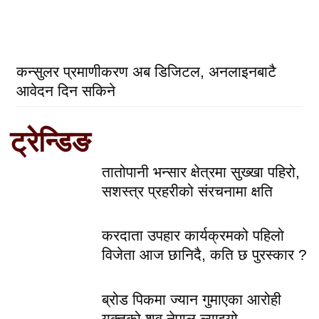
कन्सुलर प्रमाणीकरण अब डिजिटल, अनलाइनबाटै
आवेदन दिन सकिने
ट्रेन्डिङ
तातोपानी भन्सार क्षेत्रमा सुख्खा पहिरो,
सशस्त्र प्रहरीको संरचनामा क्षति
करदाता उपहार कार्यक्रमको पहिलो
विजेता आज छानिदै, कति छ पुरस्कार ?
ब्रोड पिकमा ज्यान गुमाएका आरोही
युक्तको शव नेपाल ल्याइयो