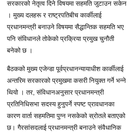
सरकारको नेतृत्व दिने विषयमा सहमति जुटाउन सकेन
। मुख्य दलहरू र राष्ट्रपतिबीच कार्कीलाई
प्रधानमन्त्री बनाउने विषयमा सैद्धान्तिक सहमति भए
पनि संविधानले तोकेको प्रक्रिया प्रमुख चुनौती
बनेको छ ।
बैठकको मुख्य एजेन्डा पूर्वप्रधानन्यायाधीश कार्कीलाई
अन्तरिम सरकारको प्रमुखमा कसरी नियुक्त गर्ने भन्ने
थियो । तर, संविधानअनुसार प्रधानमन्त्री
प्रतिनिधिसभा सदस्य हुनुपर्ने स्पष्ट प्रावधानका
कारण वार्ता सहमतिमा पुग्न नसकेको स्रोतले बताएको
छ। गैरसांसदलाई प्रधानमन्त्री बनाउने संवैधानिक