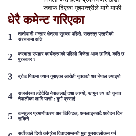
जवाफ दिएका गृहमन्त्रीले मागे माफी
धेरै कमेन्ट गरिएका
तातोपानी भन्सार क्षेत्रमा सुख्खा पहिरो, सशस्त्र प्रहरीको
संरचनामा क्षति
करदाता उपहार कार्यक्रमको पहिलो विजेता आज छानिदै, कति छ
पुरस्कार ?
ब्रोड पिकमा ज्यान गुमाएका आरोही युक्तको शव नेपाल ल्याइयो
राजसंस्था हटेदेखि नेपाललाई दशा लाग्यो, फागुन २१ को चुनाव
नेपालीका लागि पासो : दुर्गा प्रसाई
कन्सुलर प्रमाणीकरण अब डिजिटल, अनलाइनबाटै आवेदन दिन
सकिने
सर्वोच्चले दियो कांग्रेस विवादसम्बन्धी मुद्दा पुनरावलोकन गर्न