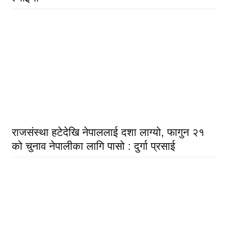
राजसंस्था हटेदेखि नेपाललाई दशा लाग्यो, फागुन २१
को चुनाव नेपालीका लागि पासो : दुर्गा प्रसाई