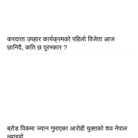
करदाता उपहार कार्यक्रमको पहिलो विजेता आज
छानिदै, कति छ पुरस्कार ?
ब्रोड पिकमा ज्यान गुमाएका आरोही युक्तको शव नेपाल
ल्याइयो