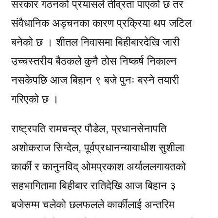
सरकार गठनको प्रयासले तीव्रता पाएको छ तर
संवैधानिक अड्चनका कारण प्रक्रिया थप जटिल
बनेको छ । शीतल निवासमा बिहीबारदेखि जारी
उच्चस्तरीय बैठकले कुनै ठोस निष्कर्ष निकाल्न
नसकेपछि आज बिहान ९ बजे पुनः बस्ने तयारी
गरिएको छ ।
राष्ट्रपति रामचन्द्र पौडेल, प्रधानसेनापति
अशोकराज सिग्देल, पूर्वप्रधानन्यायाधीश सुशीला
कार्की र कानुनविद् ओमप्रकाश अर्याललगायतको
सहभागितामा बिहीबार रातिदेखि आज बिहान ३
बजेसम्म चलेको छलफलले कार्कीलाई अन्तरिम