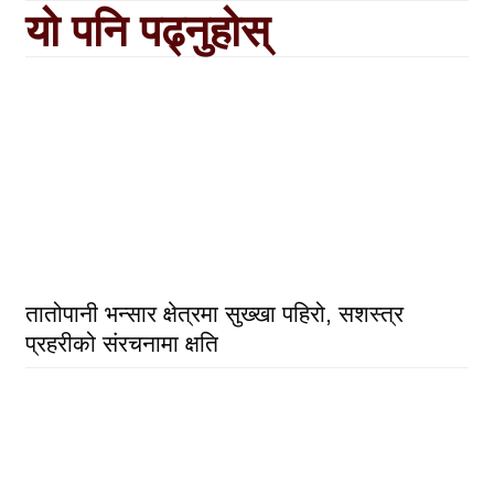
यो पनि पढ्नुहोस्
तातोपानी भन्सार क्षेत्रमा सुख्खा पहिरो, सशस्त्र
प्रहरीको संरचनामा क्षति