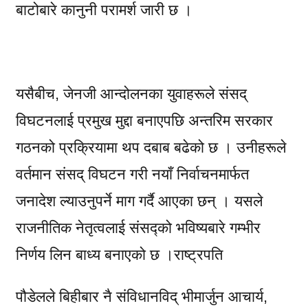
बाटोबारे कानुनी परामर्श जारी छ ।
यसैबीच, जेनजी आन्दोलनका युवाहरूले संसद्
विघटनलाई प्रमुख मुद्दा बनाएपछि अन्तरिम सरकार
गठनको प्रक्रियामा थप दबाब बढेको छ । उनीहरूले
वर्तमान संसद् विघटन गरी नयाँ निर्वाचनमार्फत
जनादेश ल्याउनुपर्ने माग गर्दै आएका छन् । यसले
राजनीतिक नेतृत्वलाई संसद्को भविष्यबारे गम्भीर
निर्णय लिन बाध्य बनाएको छ ।
राष्ट्रपति
पौडेलले बिहीबार नै संविधानविद् भीमार्जुन आचार्य,