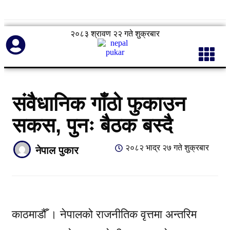
२०८३ श्रावण २२ गते शुक्रबार
संवैधानिक गाँठो फुकाउन
सकस, पुनः बैठक बस्दै
२०८२ भाद्र २७ गते शुक्रबार
नेपाल पुकार
काठमाडौँ ।
नेपालको राजनीतिक वृत्तमा अन्तरिम