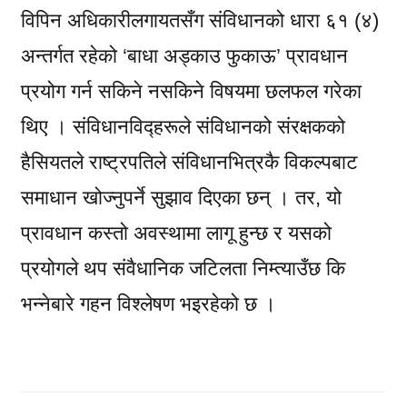
विपिन अधिकारीलगायतसँग संविधानको धारा ६१ (४)
अन्तर्गत रहेको ‘बाधा अड्काउ फुकाऊ’ प्रावधान
प्रयोग गर्न सकिने नसकिने विषयमा छलफल गरेका
थिए । संविधानविद्हरूले संविधानको संरक्षकको
हैसियतले राष्ट्रपतिले संविधानभित्रकै विकल्पबाट
समाधान खोज्नुपर्ने सुझाव दिएका छन् । तर, यो
प्रावधान कस्तो अवस्थामा लागू हुन्छ र यसको
प्रयोगले थप संवैधानिक जटिलता निम्त्याउँछ कि
भन्नेबारे गहन विश्लेषण भइरहेको छ ।