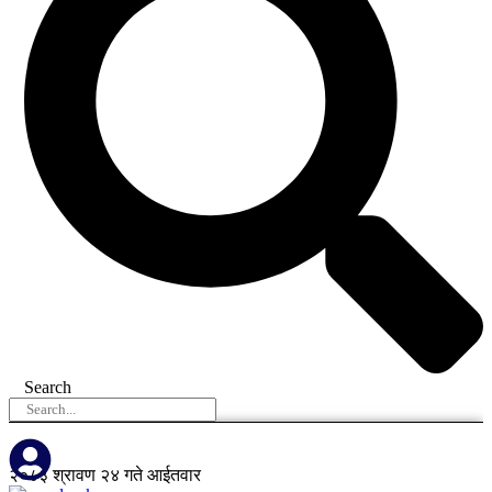
Search
२०८३ श्रावण २४ गते आईतवार