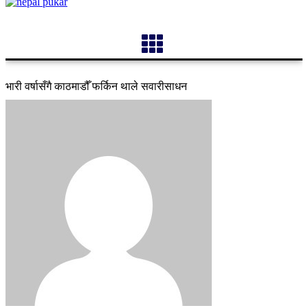
भारी वर्षासँगै काठमाडौँ फर्किन थाले सवारीसाधन