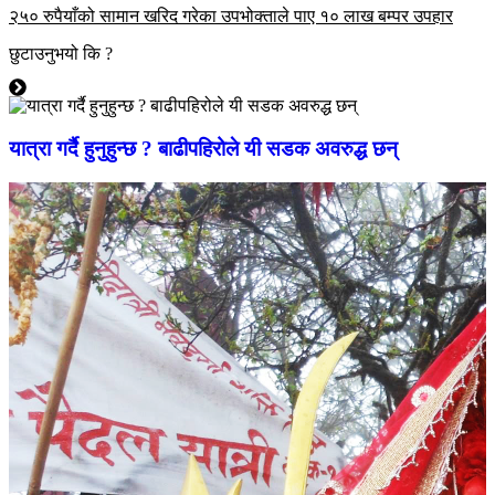
२५० रुपैयाँको सामान खरिद गरेका उपभोक्ताले पाए १० लाख बम्पर उपहार
छुटाउनुभयो कि ?
यात्रा गर्दै हुनुहुन्छ ? बाढीपहिरोले यी सडक अवरुद्ध छन्