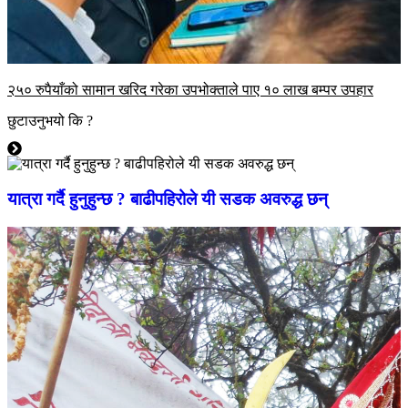
२५० रुपैयाँको सामान खरिद गरेका उपभोक्ताले पाए १० लाख बम्पर उपहार
छुटाउनुभयो कि ?
यात्रा गर्दै हुनुहुन्छ ? बाढीपहिरोले यी सडक अवरुद्ध छन्