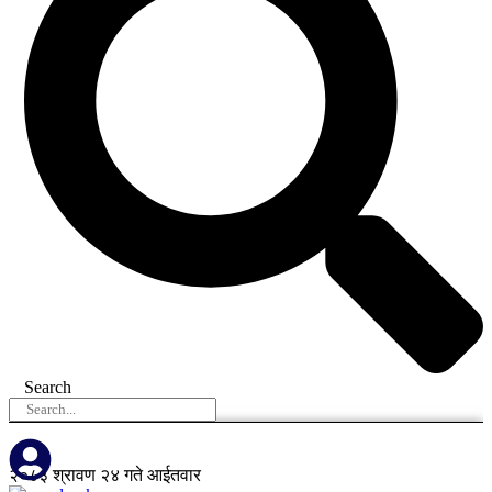
Search
२०८३ श्रावण २४ गते आईतवार