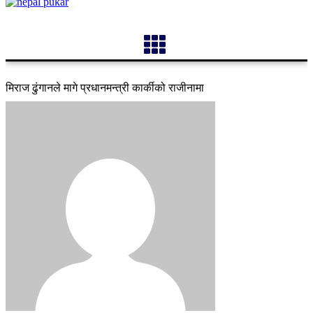
मिराज ढुंगानले मागे प्रधानमन्त्री कार्कीको राजीनामा