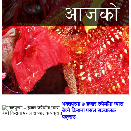
भक्तपुरमा ७ हजार रुपैयाँमा ग्यास
बेच्ने किराना पसल सञ्चालक
पक्राउ