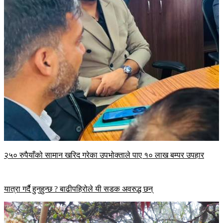
२५० रुपैयाँको सामान खरिद गरेका उपभोक्ताले पाए १० लाख बम्पर उपहार
यात्रा गर्दै हुनुहुन्छ ? बाढीपहिरोले यी सडक अवरुद्ध छन्