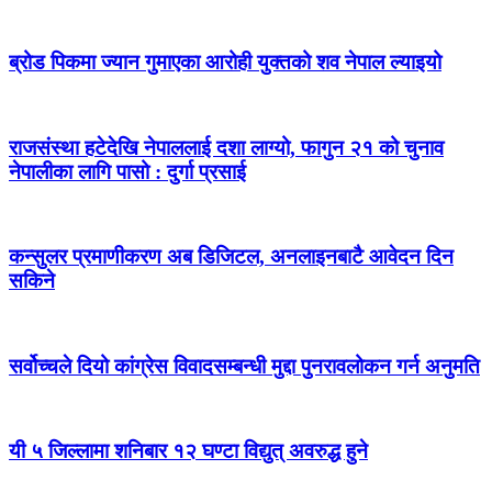
ब्रोड पिकमा ज्यान गुमाएका आरोही युक्तको शव नेपाल ल्याइयो
राजसंस्था हटेदेखि नेपाललाई दशा लाग्यो, फागुन २१ को चुनाव
नेपालीका लागि पासो : दुर्गा प्रसाई
कन्सुलर प्रमाणीकरण अब डिजिटल, अनलाइनबाटै आवेदन दिन
सकिने
सर्वोच्चले दियो कांग्रेस विवादसम्बन्धी मुद्दा पुनरावलोकन गर्न अनुमति
यी ५ जिल्लामा शनिबार १२ घण्टा विद्युत् अवरुद्ध हुने