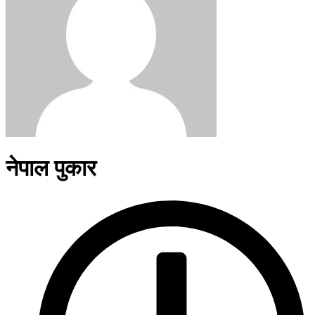
नेपाल पुकार