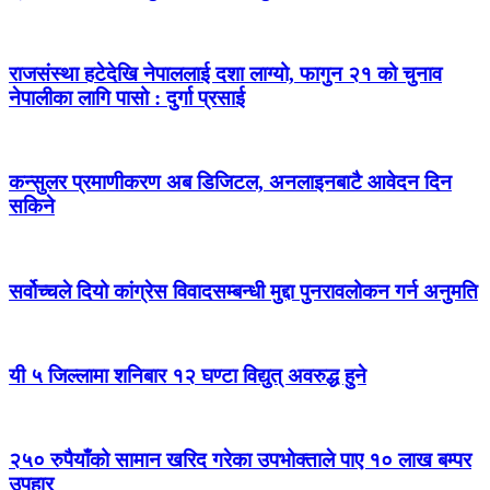
राजसंस्था हटेदेखि नेपाललाई दशा लाग्यो, फागुन २१ को चुनाव
नेपालीका लागि पासो : दुर्गा प्रसाई
कन्सुलर प्रमाणीकरण अब डिजिटल, अनलाइनबाटै आवेदन दिन
सकिने
सर्वोच्चले दियो कांग्रेस विवादसम्बन्धी मुद्दा पुनरावलोकन गर्न अनुमति
यी ५ जिल्लामा शनिबार १२ घण्टा विद्युत् अवरुद्ध हुने
२५० रुपैयाँको सामान खरिद गरेका उपभोक्ताले पाए १० लाख बम्पर
उपहार