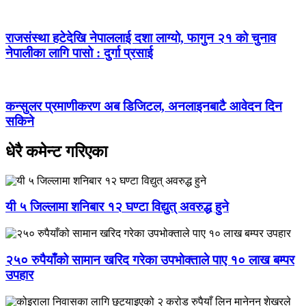
राजसंस्था हटेदेखि नेपाललाई दशा लाग्यो, फागुन २१ को चुनाव
नेपालीका लागि पासो : दुर्गा प्रसाई
कन्सुलर प्रमाणीकरण अब डिजिटल, अनलाइनबाटै आवेदन दिन
सकिने
धेरै कमेन्ट गरिएका
यी ५ जिल्लामा शनिबार १२ घण्टा विद्युत् अवरुद्ध हुने
२५० रुपैयाँको सामान खरिद गरेका उपभोक्ताले पाए १० लाख बम्पर
उपहार