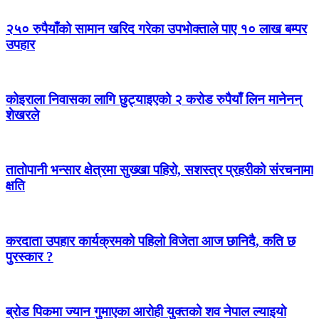
२५० रुपैयाँको सामान खरिद गरेका उपभोक्ताले पाए १० लाख बम्पर
उपहार
कोइराला निवासका लागि छुट्याइएको २ करोड रुपैयाँ लिन मानेनन्
शेखरले
तातोपानी भन्सार क्षेत्रमा सुख्खा पहिरो, सशस्त्र प्रहरीको संरचनामा
क्षति
करदाता उपहार कार्यक्रमको पहिलो विजेता आज छानिदै, कति छ
पुरस्कार ?
ब्रोड पिकमा ज्यान गुमाएका आरोही युक्तको शव नेपाल ल्याइयो