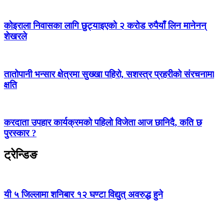
कोइराला निवासका लागि छुट्याइएको २ करोड रुपैयाँ लिन मानेनन्
शेखरले
तातोपानी भन्सार क्षेत्रमा सुख्खा पहिरो, सशस्त्र प्रहरीको संरचनामा
क्षति
करदाता उपहार कार्यक्रमको पहिलो विजेता आज छानिदै, कति छ
पुरस्कार ?
ट्रेन्डिङ
यी ५ जिल्लामा शनिबार १२ घण्टा विद्युत् अवरुद्ध हुने