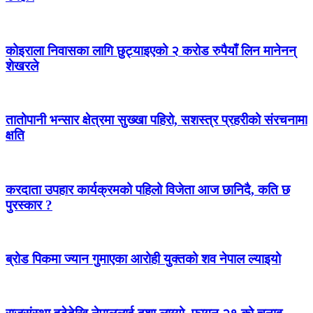
कोइराला निवासका लागि छुट्याइएको २ करोड रुपैयाँ लिन मानेनन्
शेखरले
तातोपानी भन्सार क्षेत्रमा सुख्खा पहिरो, सशस्त्र प्रहरीको संरचनामा
क्षति
करदाता उपहार कार्यक्रमको पहिलो विजेता आज छानिदै, कति छ
पुरस्कार ?
ब्रोड पिकमा ज्यान गुमाएका आरोही युक्तको शव नेपाल ल्याइयो