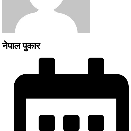
नेपाल पुकार