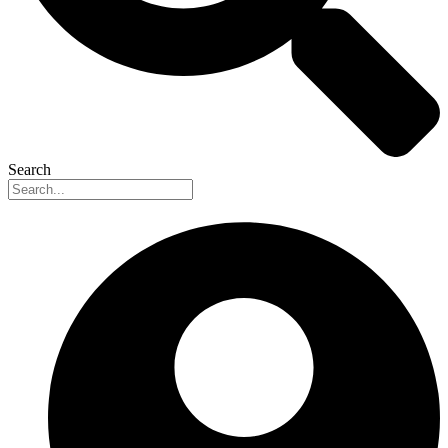
Search