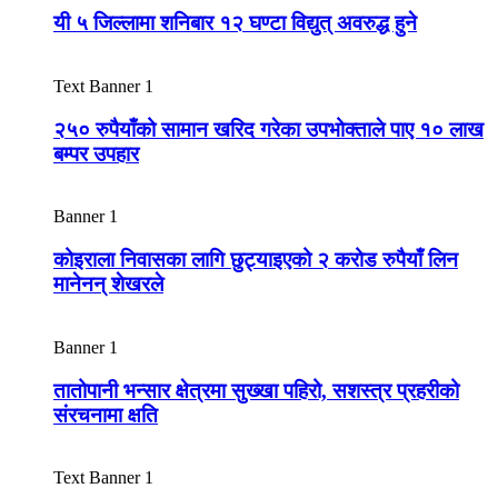
यी ५ जिल्लामा शनिबार १२ घण्टा विद्युत् अवरुद्ध हुने
Text Banner 1
२५० रुपैयाँको सामान खरिद गरेका उपभोक्ताले पाए १० लाख
बम्पर उपहार
Banner 1
कोइराला निवासका लागि छुट्याइएको २ करोड रुपैयाँ लिन
मानेनन् शेखरले
Banner 1
तातोपानी भन्सार क्षेत्रमा सुख्खा पहिरो, सशस्त्र प्रहरीको
संरचनामा क्षति
Text Banner 1