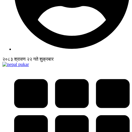
२०८३ श्रावण २२ गते शुक्रबार