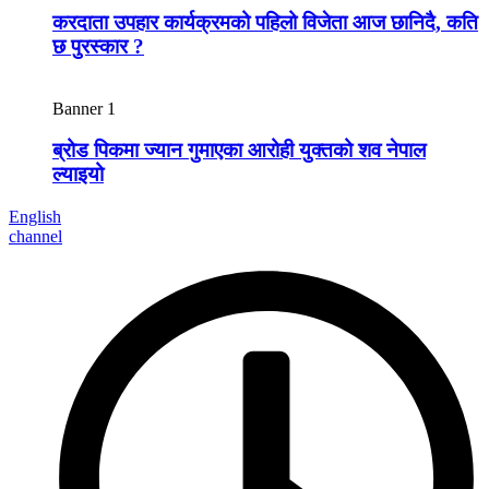
करदाता उपहार कार्यक्रमको पहिलो विजेता आज छानिदै, कति
छ पुरस्कार ?
Banner 1
ब्रोड पिकमा ज्यान गुमाएका आरोही युक्तको शव नेपाल
ल्याइयो
English
channel