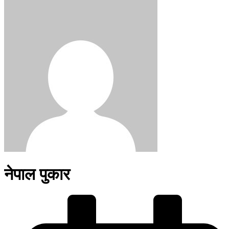
नेपाल पुकार