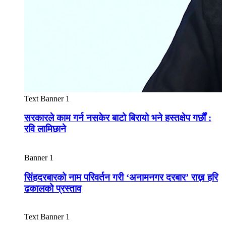
Text Banner 1
सरकारले काम गर्न नसकेर बाटो बिरायो भने हस्तक्षेप गर्छौं :
रवि लामिछाने
Banner 1
सिंहदरबारको नाम परिवर्तन गरी ‘अनामनगर दरबार’ राख्न हरि
ढकालको प्रस्ताव
Text Banner 1