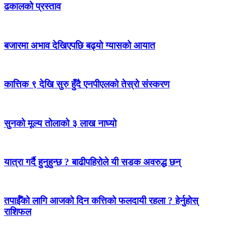
ढकालको प्रस्ताव
बजारमा अभाव देखिएपछि बढ्यो ग्यासको आयात
कात्तिक ९ देखि सुरु हुँदै एनपीएलको तेस्रो संस्करण
सुनको मूल्य तोलाको ३ लाख नाघ्यो
यात्रा गर्दै हुनुहुन्छ ? बाढीपहिरोले यी सडक अवरुद्ध छन्
तपाईँको लागि आजको दिन कत्तिको फलदायी रहला ? हेर्नुहोस्
राशिफल