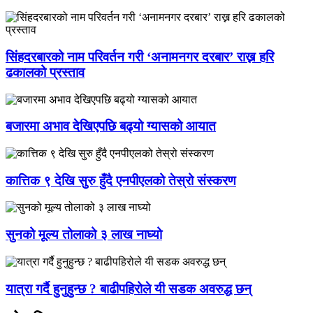
सिंहदरबारको नाम परिवर्तन गरी ‘अनामनगर दरबार’ राख्न हरि
ढकालको प्रस्ताव
बजारमा अभाव देखिएपछि बढ्यो ग्यासको आयात
कात्तिक ९ देखि सुरु हुँदै एनपीएलको तेस्रो संस्करण
सुनको मूल्य तोलाको ३ लाख नाघ्यो
यात्रा गर्दै हुनुहुन्छ ? बाढीपहिरोले यी सडक अवरुद्ध छन्