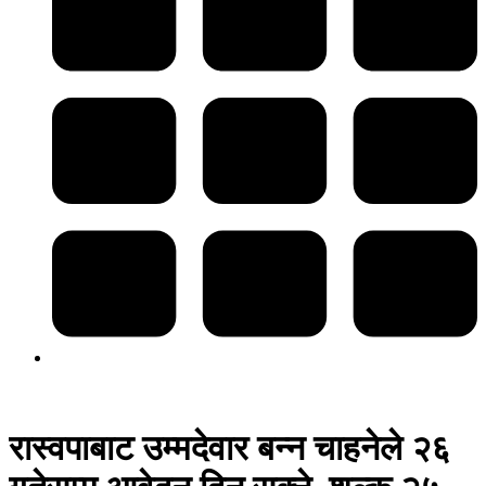
रास्वपाबाट उम्मदेवार बन्न चाहनेले २६