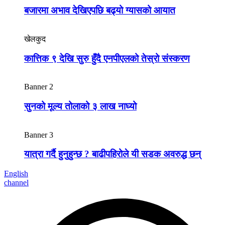
बजारमा अभाव देखिएपछि बढ्यो ग्यासको आयात
खेलकुद
कात्तिक ९ देखि सुरु हुँदै एनपीएलको तेस्रो संस्करण
Banner 2
सुनको मूल्य तोलाको ३ लाख नाघ्यो
Banner 3
यात्रा गर्दै हुनुहुन्छ ? बाढीपहिरोले यी सडक अवरुद्ध छन्
English
channel