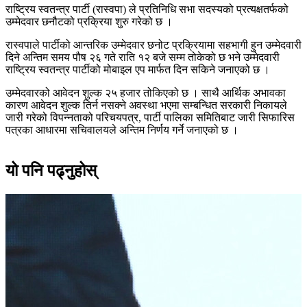
राष्ट्रिय स्वतन्त्र पार्टी (रास्वपा) ले प्रतिनिधि सभा सदस्यको प्रत्यक्षतर्फको
उम्मेदवार छनौटको प्रक्रिया शुरु गरेको छ ।
रास्वपाले पार्टीको आन्तरिक उम्मेदवार छनोट प्रक्रियामा सहभागी हुन उम्मेदवारी
दिने अन्तिम समय पौष २६ गते राति १२ बजे सम्म तोकेको छ भने उम्मेदवारी
राष्ट्रिय स्वतन्त्र पार्टीको मोबाइल एप मार्फत दिन सकिने जनाएको छ ।
उम्मेदवारको आवेदन शुल्क २५ हजार तोकिएको छ । साथै आर्थिक अभावका
कारण आवेदन शुल्क तिर्न नसक्ने अवस्था भएमा सम्बन्धित सरकारी निकायले
जारी गरेको विपन्नताको परिचयपत्र, पार्टी पालिका समितिबाट जारी सिफारिस
पत्रका आधारमा सचिवालयले अन्तिम निर्णय गर्ने जनाएको छ ।
यो पनि पढ्नुहोस्