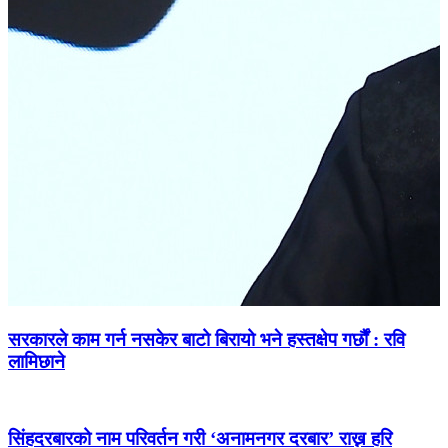
सरकारले काम गर्न नसकेर बाटो बिरायो भने हस्तक्षेप गर्छौं : रवि
लामिछाने
सिंहदरबारको नाम परिवर्तन गरी ‘अनामनगर दरबार’ राख्न हरि