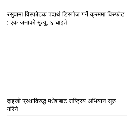
रसुवामा विस्फोटक पदार्थ डिस्पोज गर्ने क्रममा विस्फोट
: एक जनाको मृत्यु, ६ घाइते
दाइजो प्रथाविरुद्ध मधेशबाट राष्ट्रिय अभियान सुरु
गरिने