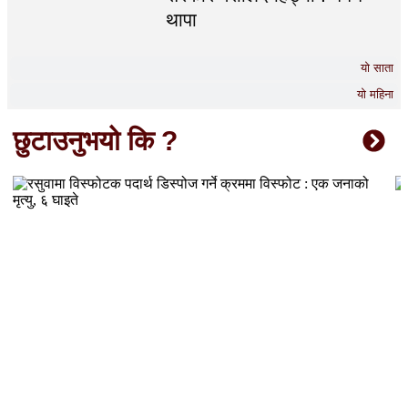
थापा
यो साता
यो महिना
छुटाउनुभयो कि ?
रसुवामा विस्फोटक पदार्थ डिस्पोज गर्ने क्रममा विस्फोट : एक जनाको
मृत्यु, ६ घाइते