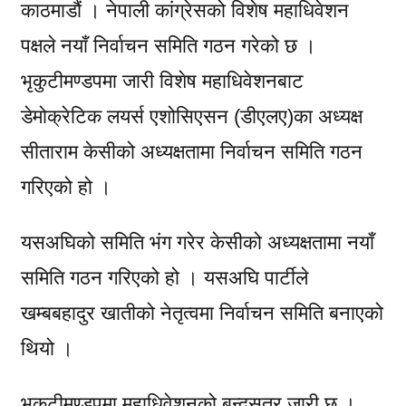
काठमाडौं । नेपाली कांग्रेसको विशेष महाधिवेशन
पक्षले नयाँ निर्वाचन समिति गठन गरेको छ ।
भृकुटीमण्डपमा जारी विशेष महाधिवेशनबाट
डेमोक्रेटिक लयर्स एशोसिएसन (डीएलए)का अध्यक्ष
सीताराम केसीको अध्यक्षतामा निर्वाचन समिति गठन
गरिएको हो ।
यसअघिको समिति भंग गरेर केसीको अध्यक्षतामा नयाँ
समिति गठन गरिएको हो । यसअघि पार्टीले
खम्बबहादुर खातीको नेतृत्वमा निर्वाचन समिति बनाएको
थियो ।
भृकुटीमण्डपमा महाधिवेशनको बन्दसत्र जारी छ ।