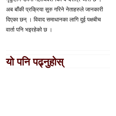
अब बाँकी प्रक्रिया सुरु गरिने नेताहरुले जानकारी
दिएका छन् । विवाद समाधानका लागि दुई पक्षबीच
वार्ता पनि भइरहेको छ ।
यो पनि पढ्नुहोस्