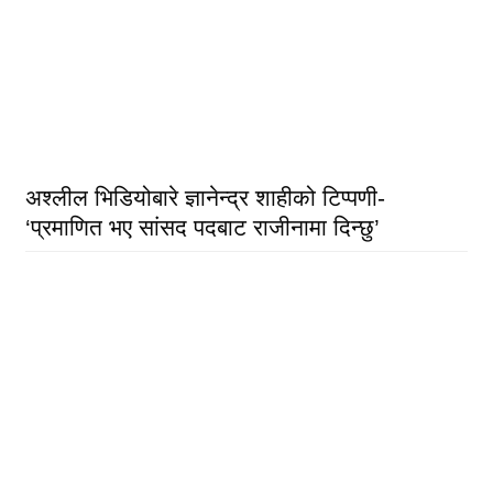
अश्लील भिडियोबारे ज्ञानेन्द्र शाहीको टिप्पणी-
‘प्रमाणित भए सांसद पदबाट राजीनामा दिन्छु’