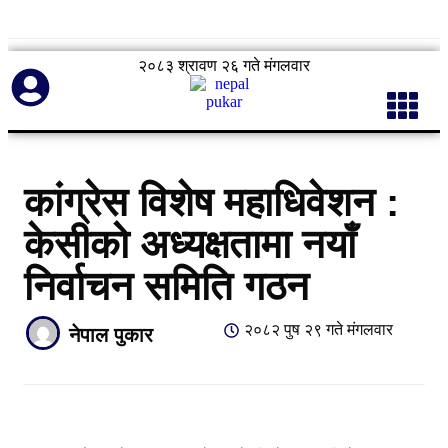
२०८३ श्रावण २६ गते मंगलवार
कांग्रेस विशेष महाधिवेशन :
केसीको अध्यक्षतामा नयाँ
निर्वाचन समिति गठन
२०८२ पुष २९ गते मंगलवार
नेपाल पुकार