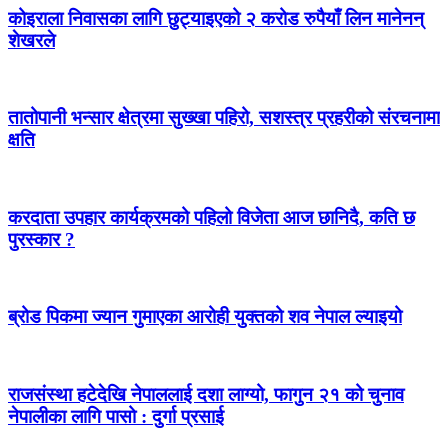
कोइराला निवासका लागि छुट्याइएको २ करोड रुपैयाँ लिन मानेनन्
शेखरले
तातोपानी भन्सार क्षेत्रमा सुख्खा पहिरो, सशस्त्र प्रहरीको संरचनामा
क्षति
करदाता उपहार कार्यक्रमको पहिलो विजेता आज छानिदै, कति छ
पुरस्कार ?
ब्रोड पिकमा ज्यान गुमाएका आरोही युक्तको शव नेपाल ल्याइयो
राजसंस्था हटेदेखि नेपाललाई दशा लाग्यो, फागुन २१ को चुनाव
नेपालीका लागि पासो : दुर्गा प्रसाई