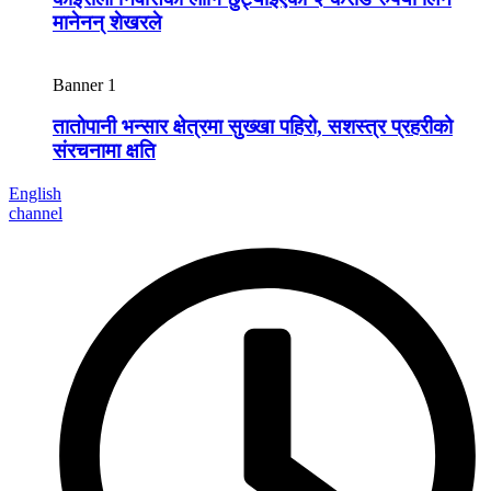
मानेनन् शेखरले
Banner 1
तातोपानी भन्सार क्षेत्रमा सुख्खा पहिरो, सशस्त्र प्रहरीको
संरचनामा क्षति
English
channel