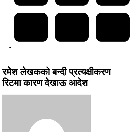
रमेश लेखकको बन्दी प्रत्यक्षीकरण
रिटमा कारण देखाऊ आदेश