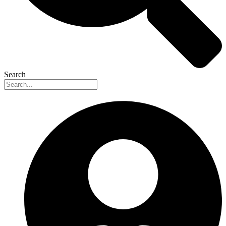
Search