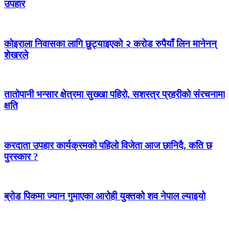
उपहार
कोइराला निवासका लागि छुट्याइएको २ करोड रुपैयाँ लिन मानेनन्
शेखरले
तातोपानी भन्सार क्षेत्रमा सुख्खा पहिरो, सशस्त्र प्रहरीको संरचनामा
क्षति
करदाता उपहार कार्यक्रमको पहिलो विजेता आज छानिदै, कति छ
पुरस्कार ?
ब्रोड पिकमा ज्यान गुमाएका आरोही युक्तको शव नेपाल ल्याइयो