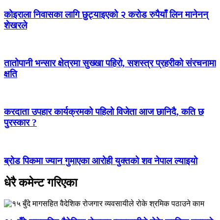
कोइराला निवासका लागि छुट्याइएको २ करोड रुपैयाँ लिन मानेनन्
शेखरले
तातोपानी भन्सार क्षेत्रमा सुख्खा पहिरो, सशस्त्र प्रहरीको संरचनामा
क्षति
करदाता उपहार कार्यक्रमको पहिलो विजेता आज छानिदै, कति छ
पुरस्कार ?
ब्रोड पिकमा ज्यान गुमाएका आरोही युक्तको शव नेपाल ल्याइयो
धेरै कमेन्ट गरिएका