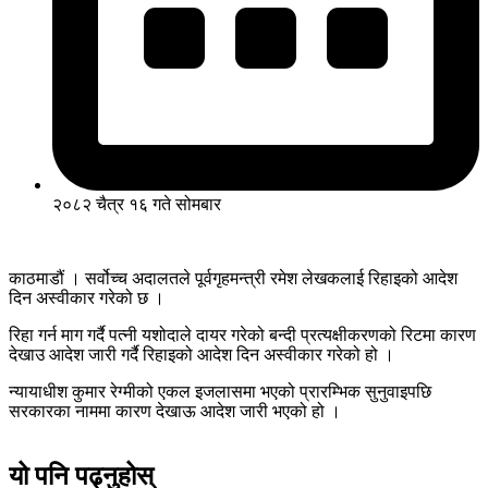
२०८२ चैत्र १६ गते सोमबार
काठमाडौं । सर्वोच्च अदालतले पूर्वगृहमन्त्री रमेश लेखकलाई रिहाइको आदेश
दिन अस्वीकार गरेको छ ।
रिहा गर्न माग गर्दै पत्नी यशोदाले दायर गरेको बन्दी प्रत्यक्षीकरणको रिटमा कारण
देखाउ आदेश जारी गर्दै रिहाइको आदेश दिन अस्वीकार गरेको हो ।
न्यायाधीश कुमार रेग्मीको एकल इजलासमा भएको प्रारम्भिक सुनुवाइपछि
सरकारका नाममा कारण देखाऊ आदेश जारी भएको हो ।
यो पनि पढ्नुहोस्