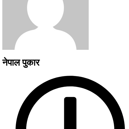
नेपाल पुकार