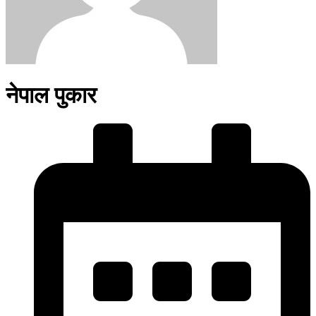
नेपाल पुकार