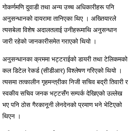
गोकर्णमणि दुवाडी तथा अन्य उच्च अधिकारीहरू पनि
अनुसन्धानको दायरामा तानिएका थिए । अख्तियारले
त्यसबेला विशेष अदालतलाई उनीहरूमाथि अनुसन्धान
जारी रहेको जानकारीसमेत गराएको थियो ।
अनुसन्धानका क्रममा भट्टराईको डायरी तथा टेलिकमको
कल डिटेल रेकर्ड (सीडीआर) विश्लेषण गरिएको थियो ।
त्यसमा तत्कालीन गृहमन्त्रीका निजी सचिव बद्री तिवारी र
स्वकीय सचिव जनक भट्टसँग सम्पर्क देखिएको उल्लेख
भए पनि ठोस गैरकानूनी लेनदेनको प्रमाण भने भेटिएको
थिएन ।