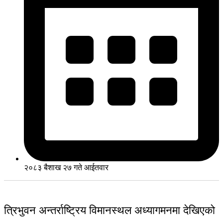
२०८३ बैशाख २७ गते आईतवार
त्रिभुवन अन्तर्राष्ट्रिय विमानस्थल अध्यागमनमा देखिएको