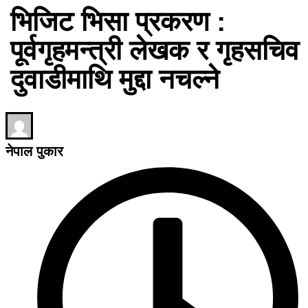
भिजिट भिसा प्रकरण :
पूर्वगृहमन्त्री लेखक र गृहसचिव
दुवाडीमाथि मुद्दा नचल्ने
नेपाल पुकार