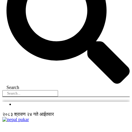
Search
२०८३ श्रावण २४ गते आईतवार