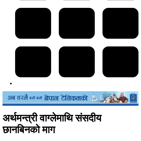
अर्थमन्त्री वाग्लेमाथि संसदीय
छानबिनको माग