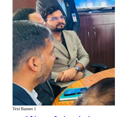
Text Banner 1