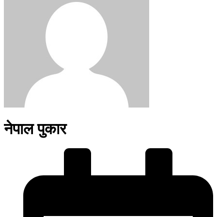
नेपाल पुकार