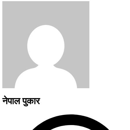
नेपाल पुकार