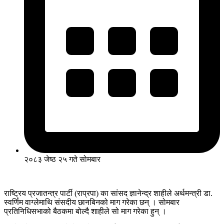
२०८३ जेष्ठ २५ गते सोमबार
राष्ट्रिय प्रजातन्त्र पार्टी (राप्रपा) का सांसद ज्ञानेन्द्र शाहीले अर्थमन्त्री डा.
स्वर्णिम वाग्लेमाथि संसदीय छानबिनको माग गरेका छन् । सोमबार
प्रतिनिधिसभाको बैठकमा बोल्दै शाहीले सो माग गरेका हुन् ।